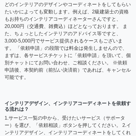
どのインテリアのデザインやコーディネートをしてもらい
たいかによっても変動します。例えば、2級建築士の資格
もお持ちのインテリアコーディネーターさんですと、
20,000円（交通費、雑費込）ほどとなっております。 ま
た、ちょっとしたインテリアのアドバイス等ですと、
3,000-5,000円でサービス提供されるケースもございま
す。 「依頼申請」の段階では料金は発生しませんので、
まずは、各サービスチケットに「依頼申請」を頂いて、個
別チャットにてお問い合わせ、ご相談ください。 ※依頼
申請後、本契約前（前払い決済前）であれば、キャンセル
可能です。
インテリアデザイン、インテリアコーディネートを依頼す
る流れは？
1.サービス一覧の中から、受けたいサービス（サポータ
ー）を選び、「依頼相談」ボタンを押してください。 2.イ
ンテリアデザイン、インテリアコーディネートをしてくれ