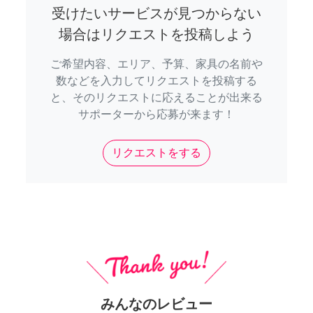
受けたいサービスが見つからない
場合はリクエストを投稿しよう
ご希望内容、エリア、予算、家具の名前や
数などを入力してリクエストを投稿する
と、そのリクエストに応えることが出来る
サポーターから応募が来ます！
リクエストをする
みんなのレビュー