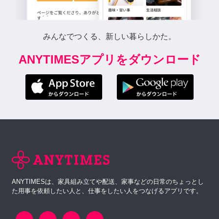
みんなでつくる、新しい暮らしかた。
ANYTIMESアプリをダウンロード
ANYTIMESは、家具組み立てや配送、家事などの日常のちょっとし
た用事を依頼したい人と、仕事をしたい人をつなげるアプリです。