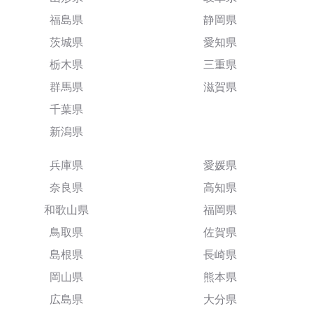
福島県
静岡県
茨城県
愛知県
栃木県
三重県
群馬県
滋賀県
千葉県
新潟県
兵庫県
愛媛県
奈良県
高知県
和歌山県
福岡県
鳥取県
佐賀県
島根県
長崎県
岡山県
熊本県
広島県
大分県