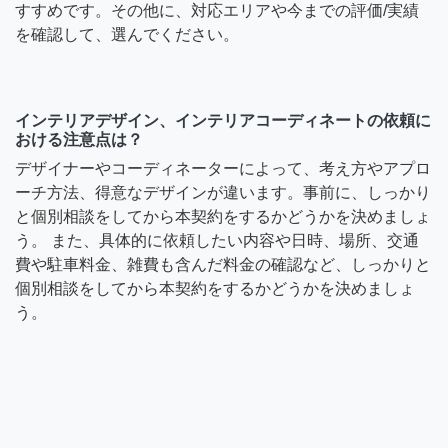
すすめです。その他に、対応エリアや今までの評価/実績
を確認して、選んでください。
インテリアデザイン、インテリアコーディネートの依頼に
おける注意点は？
デザイナーやコーディネーターによって、考え方やアプロ
ーチ方法、得意なデザインが違います。事前に、しっかり
と個別相談をしてから本契約をするかどうかを決めましょ
う。 また、具体的に依頼したい内容や日時、場所、交通
費や駐車料金、雑費も含んだ料金の確認など、しっかりと
個別相談をしてから本契約をするかどうかを決めましょ
う。