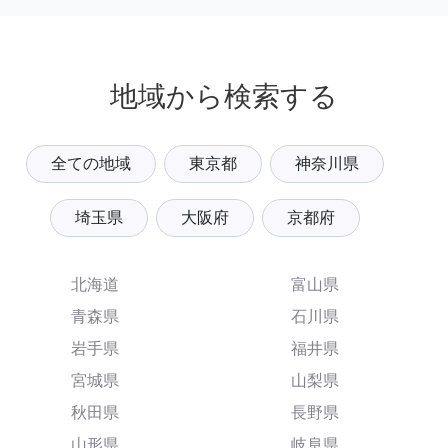
地域から検索する
全ての地域
東京都
神奈川県
埼玉県
大阪府
京都府
北海道
富山県
青森県
石川県
岩手県
福井県
宮城県
山梨県
秋田県
長野県
山形県
岐阜県