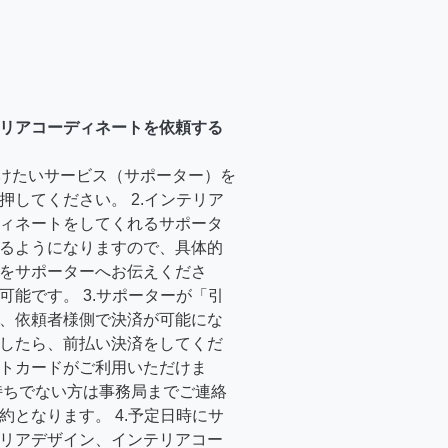
リアコーディネートを依頼する
受けたいサービス（サポーター）を
押してください。 2.インテリア
ィネートをしてくれるサポータ
るようになりますので、具体的
をサポーターへお伝えくださ
可能です。 3.サポーターが「引
、依頼者様側で決済が可能にな
したら、前払い決済をしてくだ
トカードがご利用いただけま
持ちでない方は事務局までご連絡
約となります。 4.予定日時にサ
リアデザイン、インテリアコー