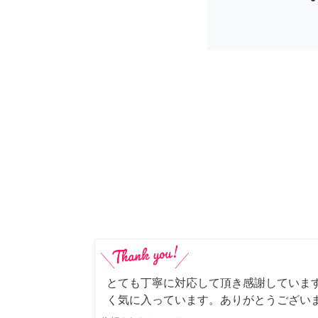
とても丁寧に対応して頂き感謝していま
く気に入っています。ありがとうござい