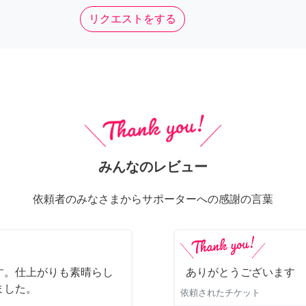
リクエストをする
みんなのレビュー
依頼者のみなさまからサポーターへの感謝の言葉
す。仕上がりも素晴らし
ありがとうございます
ました。
依頼されたチケット