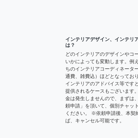
インテリアデザイン、インテリ
は？
どのインテリアのデザインやコ
いかによっても変動します。例
ちのインテリアコーディネーターさ
通費、雑費込）ほどとなっており
インテリアのアドバイス等ですと、3
提供されるケースもございます。
金は発生しませんので、まずは
頼申請」を頂いて、個別チャッ
ください。 ※依頼申請後、本契
ば、キャンセル可能です。