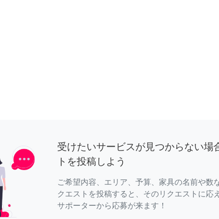
受けたいサービスが見つからない場
トを投稿しよう
ご希望内容、エリア、予算、家具の名前や数
クエストを投稿すると、そのリクエストに応
サポーターから応募が来ます！