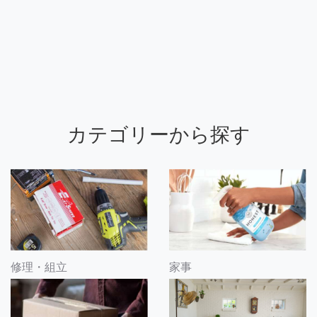
カテゴリーから探す
修理・組立
家事