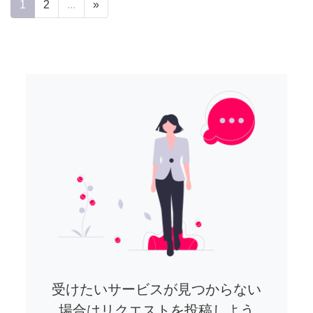
1
2
...
»
受けたいサービスが見つからない
場合はリクエストを投稿しよう