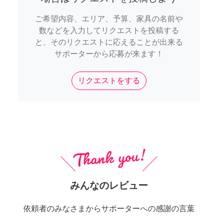
ご希望内容、エリア、予算、家具の名前や
数などを入力してリクエストを投稿する
と、そのリクエストに応えることが出来る
サポーターから応募が来ます！
リクエストをする
みんなのレビュー
依頼者のみなさまからサポーターへの感謝の言葉