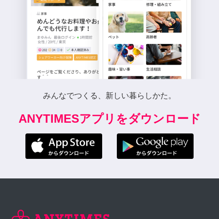
みんなでつくる、新しい暮らしかた。
ANYTIMESアプリをダウンロード