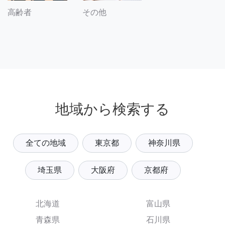
その他
高齢者
地域から検索する
全ての地域
東京都
神奈川県
埼玉県
大阪府
京都府
北海道
富山県
青森県
石川県