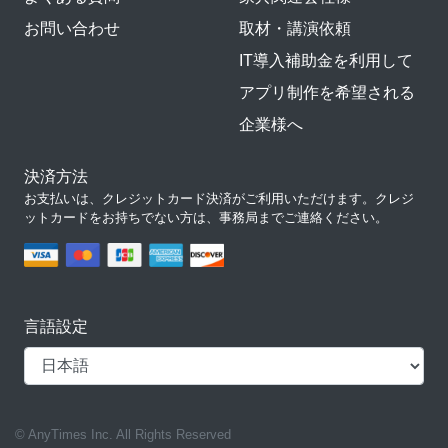
お問い合わせ
取材・講演依頼
IT導入補助金を利用して
アプリ制作を希望される
企業様へ
決済方法
お支払いは、クレジットカード決済がご利用いただけます。クレジ
ットカードをお持ちでない方は、事務局までご連絡ください。
言語設定
© AnyTimes Inc. All Rights Reserved