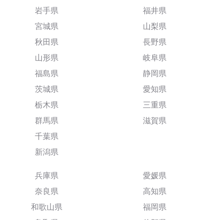
岩手県
福井県
宮城県
山梨県
秋田県
長野県
山形県
岐阜県
福島県
静岡県
茨城県
愛知県
栃木県
三重県
群馬県
滋賀県
千葉県
新潟県
兵庫県
愛媛県
奈良県
高知県
和歌山県
福岡県