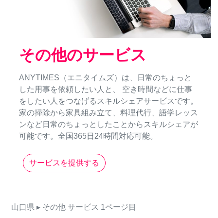
その他のサービス
ANYTIMES（エニタイムズ）は、日常のちょっと
した用事を依頼したい人と、 空き時間などに仕事
をしたい人をつなげるスキルシェアサービスです。
家の掃除から家具組み立て、料理代行、語学レッス
ンなど日常のちょっとしたことからスキルシェアが
可能です。全国365日24時間対応可能。
サービスを提供する
山口県
▸ その他
サービス
1ページ目