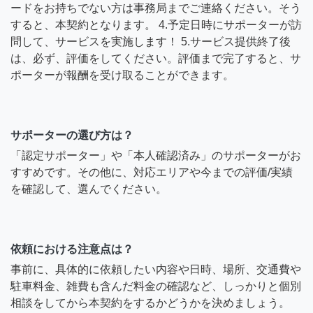
ードをお持ちでない方は事務局までご連絡ください。そう
すると、本契約となります。 4.予定日時にサポーターが訪
問して、サービスを実施します！ 5.サービス提供終了後
は、必ず、評価をしてください。評価まで完了すると、サ
ポーターが報酬を受け取ることができます。
サポーターの選び方は？
「認定サポーター」や「本人確認済み」のサポーターがお
すすめです。その他に、対応エリアや今までの評価/実績
を確認して、選んでください。
依頼における注意点は？
事前に、具体的に依頼したい内容や日時、場所、交通費や
駐車料金、雑費も含んだ料金の確認など、しっかりと個別
相談をしてから本契約をするかどうかを決めましょう。