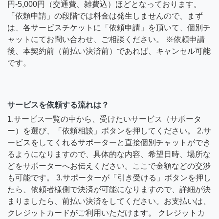
円-5,000円（交通費、雑費込）ほどとなっております。
「依頼申請」の段階では料金は発生しませんので、まず
は、各サービスチケットに「依頼申請」を頂いて、個別チ
ャットにてお問い合わせ、ご相談ください。 ※依頼申請
後、本契約前（前払い決済前）であれば、キャンセル可能
です。
サービスを依頼する流れは？
1.サービス一覧の中から、受けたいサービス（サポータ
ー）を選び、「依頼相談」ボタンを押してください。 2.サ
ービスをしてくれるサポーターと直接個別チャットができ
るようになりますので、具体的な内容、希望日時、場所な
どをサポーターへお伝えください。ここで金額などの交渉
も可能です。 3.サポーターが「引き受ける」ボタンを押し
たら、依頼者様側で決済が可能になりますので、詳細が決
まりましたら、前払い決済をしてください。お支払いは、
クレジットカードがご利用いただけます。 クレジットカ