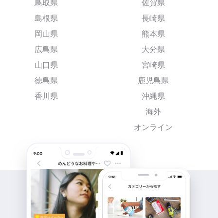
鳥取県
佐賀県
島根県
長崎県
岡山県
熊本県
広島県
大分県
山口県
宮崎県
徳島県
鹿児島県
香川県
沖縄県
海外
オンライン