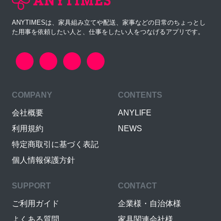
ANYTIMESは、家具組み立てや配送、家事などの日常のちょっとし
た用事を依頼したい人と、仕事をしたい人をつなげるアプリです。
COMPANY
CONTENTS
会社概要
ANYLIFE
利用規約
NEWS
特定商取引に基づく表記
個人情報保護方針
SUPPORT
CONTACT
ご利用ガイド
企業様・自治体様
よくある質問
家具関連会社様