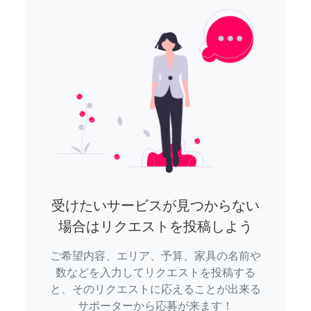
受けたいサービスが見つからない
場合はリクエストを投稿しよう
ご希望内容、エリア、予算、家具の名前や
数などを入力してリクエストを投稿する
と、そのリクエストに応えることが出来る
サポーターから応募が来ます！