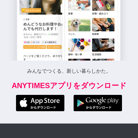
みんなでつくる、新しい暮らしかた。
ANYTIMESアプリをダウンロード