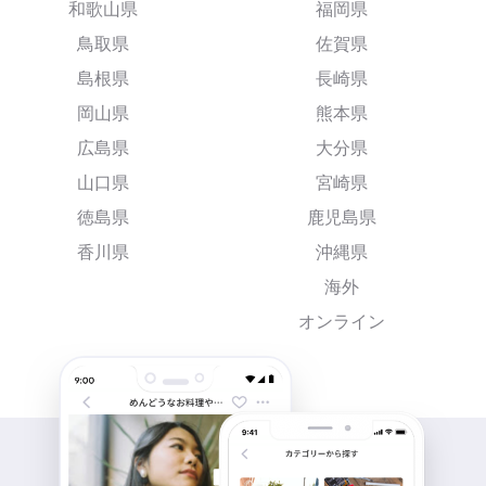
和歌山県
福岡県
鳥取県
佐賀県
島根県
長崎県
岡山県
熊本県
広島県
大分県
山口県
宮崎県
徳島県
鹿児島県
香川県
沖縄県
海外
オンライン