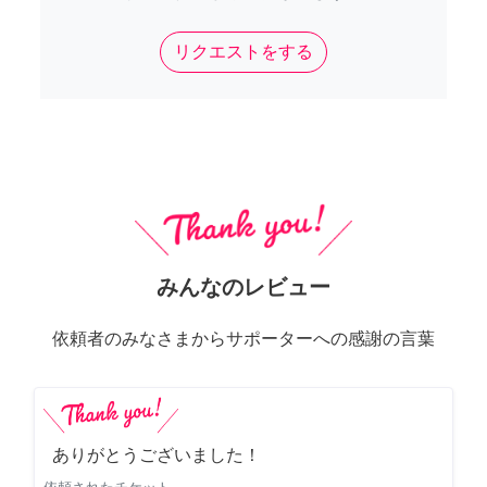
リクエストをする
みんなのレビュー
依頼者のみなさまからサポーターへの感謝の言葉
ありがとうございました！