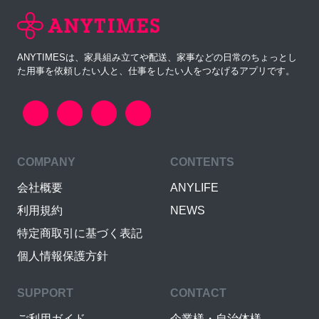
ANYTIMESは、家具組み立てや配送、家事などの日常のちょっとし
た用事を依頼したい人と、仕事をしたい人をつなげるアプリです。
COMPANY
CONTENTS
会社概要
ANYLIFE
利用規約
NEWS
特定商取引に基づく表記
個人情報保護方針
SUPPORT
CONTACT
ご利用ガイド
企業様・自治体様