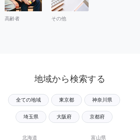
その他
高齢者
地域から検索する
全ての地域
東京都
神奈川県
埼玉県
大阪府
京都府
北海道
富山県