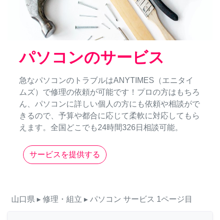
パソコンのサービス
急なパソコンのトラブルはANYTIMES（エニタイ
ムズ）で修理の依頼が可能です！プロの方はもちろ
ん、パソコンに詳しい個人の方にも依頼や相談がで
きるので、予算や都合に応じて柔軟に対応してもら
えます。全国どこでも24時間326日相談可能。
サービスを提供する
山口県
▸ 修理・組立
▸ パソコン
サービス
1ページ目