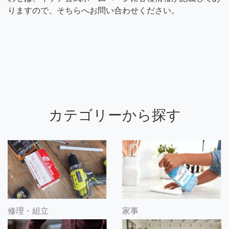
りますので、そちらへお問い合わせください。
カテゴリーから探す
修理・組立
家事