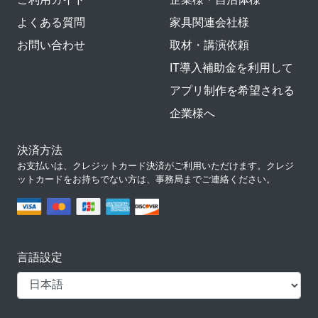
よくある質問
家具関連会社様
お問い合わせ
取材・講演依頼
IT導入補助金を利用して
アプリ制作を希望される
企業様へ
決済方法
お支払いは、クレジットカード決済がご利用いただけます。クレジ
ットカードをお持ちでない方は、事務局までご連絡ください。
言語設定