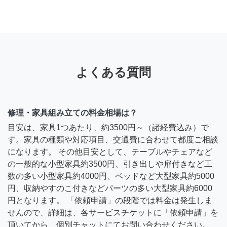
よくある質問
修理・家具組み立ての料金相場は？
目安は、家具1つあたり、約3500円～（諸経費込み）で
す。家具の種類や対応項目、交通費に合わせて都度ご相談
になります。 その他目安として、テーブルやチェアなど
の一般的な小型家具約3500円、引き出しや扉付きなど工
数の多い小型家具約4000円、ベッドなど大型家具約5000
円、収納やすのこ付きなどパーツの多い大型家具約6000
円となります。 「依頼申請」の段階では料金は発生しま
せんので、詳細は、各サービスチケットに「依頼申請」を
頂いてから、個別チャットにてお問い合わせください。