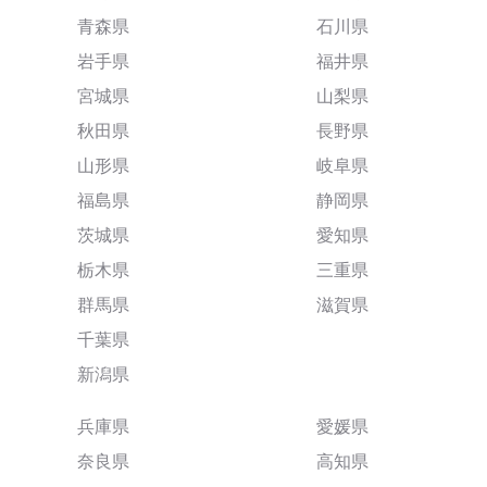
青森県
石川県
岩手県
福井県
宮城県
山梨県
秋田県
長野県
山形県
岐阜県
福島県
静岡県
茨城県
愛知県
栃木県
三重県
群馬県
滋賀県
千葉県
新潟県
兵庫県
愛媛県
奈良県
高知県