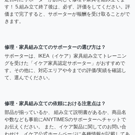
す！ 5.組み立て終了後は、必ず、評価をしてください。評
価まで完了すると、サポーターが報酬を受け取ることがで
きます。
修理・家具組み立てのサポーターの選び方は？
サポーターは、IKEA（イケア）家具組み立てトレーニン
グを受けた「イケア家具認定サポーター」がおすすめで
す。その他に、対応エリアや今までの評価/実績を確認し
て、選んでください。
修理・家具組み立ての依頼における注意点は？
部品が揃っているか、 組み立て説明書があるか、商品名
や数なども事前にANYTIMESのサポーターへチャットで
お伝えください。 また、イケア製品に関してのお問い合
わせは、イケア公式ホームページに各種情報が記載してあ