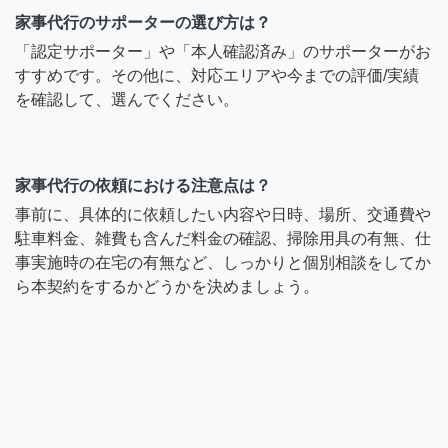
家事代行のサポーターの選び方は？
「認定サポーター」や「本人確認済み」のサポーターがお
すすめです。その他に、対応エリアや今までの評価/実績
を確認して、選んでください。
家事代行の依頼における注意点は？
事前に、具体的に依頼したい内容や日時、場所、交通費や
駐車料金、雑費も含んだ料金の確認、掃除用具の有無、仕
事実施時の在宅の有無など、しっかりと個別相談をしてか
ら本契約をするかどうかを決めましょう。