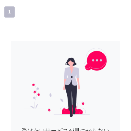
1
受けたいサービスが見つからない