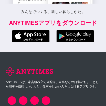
みんなでつくる、新しい暮らしかた。
ANYTIMESアプリをダウンロード
ANYTIMESは、家具組み立てや配送、家事などの日常のちょっとし
た用事を依頼したい人と、仕事をしたい人をつなげるアプリです。