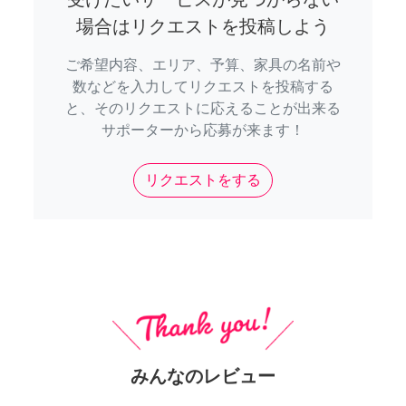
場合はリクエストを投稿しよう
ご希望内容、エリア、予算、家具の名前や
数などを入力してリクエストを投稿する
と、そのリクエストに応えることが出来る
サポーターから応募が来ます！
リクエストをする
みんなのレビュー