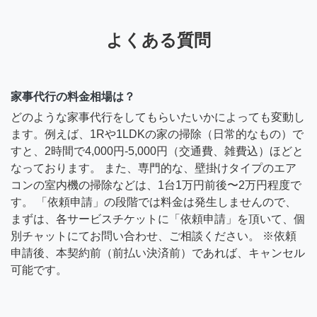
よくある質問
家事代行の料金相場は？
どのような家事代行をしてもらいたいかによっても変動し
ます。例えば、1Rや1LDKの家の掃除（日常的なもの）で
すと、2時間で4,000円-5,000円（交通費、雑費込）ほどと
なっております。 また、専門的な、壁掛けタイプのエア
コンの室内機の掃除などは、1台1万円前後〜2万円程度で
す。 「依頼申請」の段階では料金は発生しませんので、
まずは、各サービスチケットに「依頼申請」を頂いて、個
別チャットにてお問い合わせ、ご相談ください。 ※依頼
申請後、本契約前（前払い決済前）であれば、キャンセル
可能です。