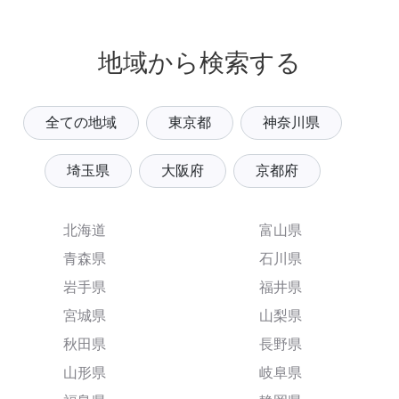
地域から検索する
全ての地域
東京都
神奈川県
埼玉県
大阪府
京都府
北海道
富山県
青森県
石川県
岩手県
福井県
宮城県
山梨県
秋田県
長野県
山形県
岐阜県