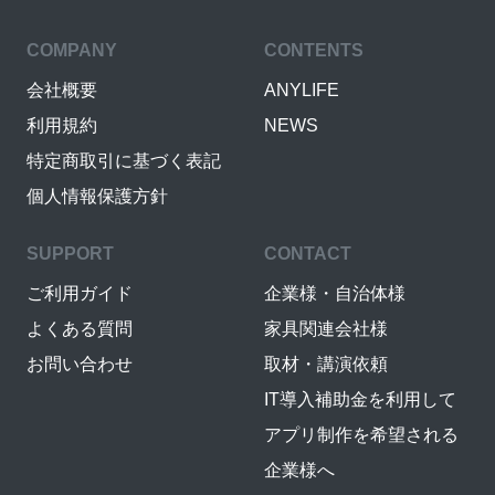
COMPANY
CONTENTS
会社概要
ANYLIFE
利用規約
NEWS
特定商取引に基づく表記
個人情報保護方針
SUPPORT
CONTACT
ご利用ガイド
企業様・自治体様
よくある質問
家具関連会社様
お問い合わせ
取材・講演依頼
IT導入補助金を利用して
アプリ制作を希望される
企業様へ