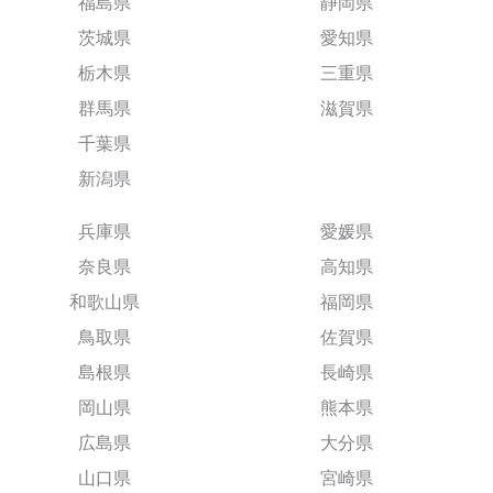
福島県
静岡県
茨城県
愛知県
栃木県
三重県
群馬県
滋賀県
千葉県
新潟県
兵庫県
愛媛県
奈良県
高知県
和歌山県
福岡県
鳥取県
佐賀県
島根県
長崎県
岡山県
熊本県
広島県
大分県
山口県
宮崎県