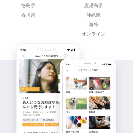
徳島県
鹿児島県
香川県
沖縄県
海外
オンライン