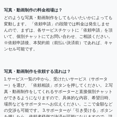
写真・動画制作の料金相場は？
どのような写真・動画制作をしてもらいたいかによっても
変動します。 「依頼申請」の段階では料金は発生しませ
んので、まずは、各サービスチケットに「依頼申請」を頂
いて、個別チャットにてお問い合わせ、ご相談ください。
※依頼申請後、本契約前（前払い決済前）であれば、キャ
ンセル可能です。
写真・動画制作を依頼する流れは？
1.サービス一覧の中から、受けたいサービス（サポータ
ー）を選び、「依頼相談」ボタンを押してください。 2.写
真・動画制作をしてくれるサポーターと直接個別チャット
ができるようになりますので、具体的な内容、希望日時、
場所などをサポーターへお伝えください。ここで金額など
の交渉も可能です。 3.サポーターが「引き受ける」ボタン
を押したら、依頼者様側で決済が可能になりますので、詳