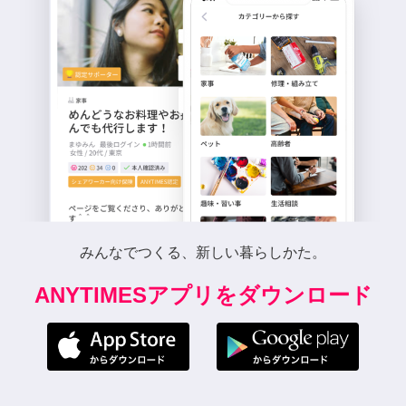
みんなでつくる、新しい暮らしかた。
ANYTIMESアプリをダウンロード