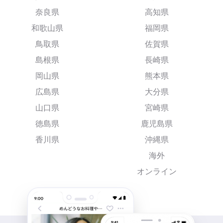
奈良県
高知県
和歌山県
福岡県
鳥取県
佐賀県
島根県
長崎県
岡山県
熊本県
広島県
大分県
山口県
宮崎県
徳島県
鹿児島県
香川県
沖縄県
海外
オンライン