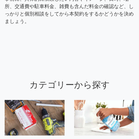
所、交通費や駐車料金、雑費も含んだ料金の確認など、し
っかりと個別相談をしてから本契約をするかどうかを決め
ましょう。
カテゴリーから探す