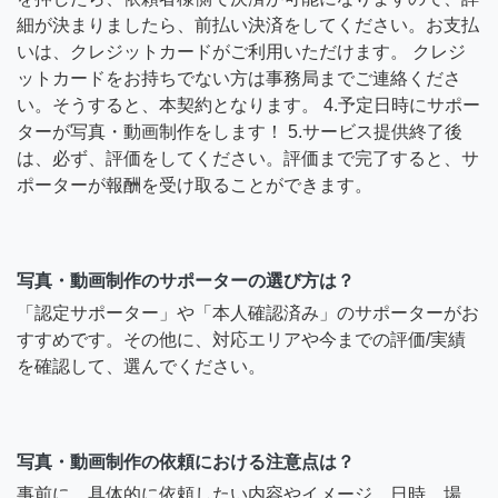
細が決まりましたら、前払い決済をしてください。お支払
いは、クレジットカードがご利用いただけます。 クレジ
ットカードをお持ちでない方は事務局までご連絡くださ
い。そうすると、本契約となります。 4.予定日時にサポー
ターが写真・動画制作をします！ 5.サービス提供終了後
は、必ず、評価をしてください。評価まで完了すると、サ
ポーターが報酬を受け取ることができます。
写真・動画制作のサポーターの選び方は？
「認定サポーター」や「本人確認済み」のサポーターがお
すすめです。その他に、対応エリアや今までの評価/実績
を確認して、選んでください。
写真・動画制作の依頼における注意点は？
事前に、具体的に依頼したい内容やイメージ、日時、場