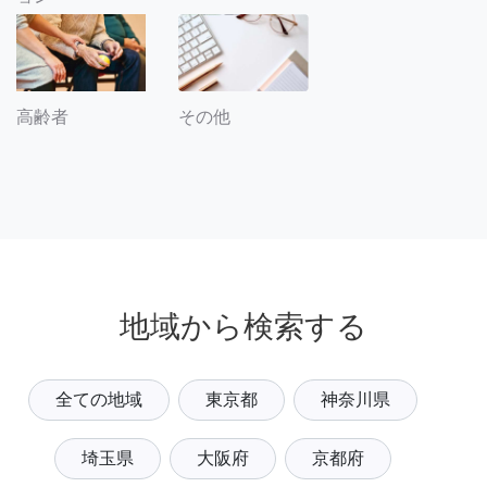
その他
高齢者
地域から検索する
全ての地域
東京都
神奈川県
埼玉県
大阪府
京都府