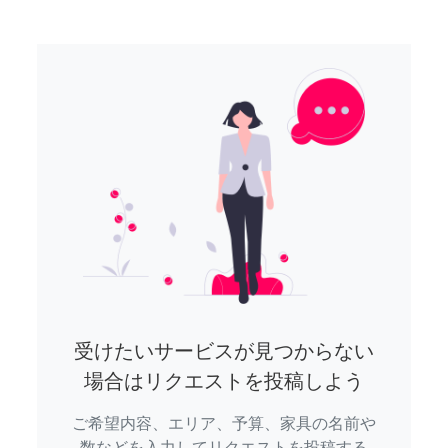
受けたいサービスが見つからない
場合はリクエストを投稿しよう
ご希望内容、エリア、予算、家具の名前や
数などを入力してリクエストを投稿する