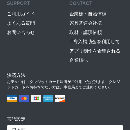
SUPPORT
CONTACT
ご利用ガイド
企業様・自治体様
よくある質問
家具関連会社様
お問い合わせ
取材・講演依頼
IT導入補助金を利用して
アプリ制作を希望される
企業様へ
決済方法
お支払いは、クレジットカード決済がご利用いただけます。クレジ
ットカードをお持ちでない方は、事務局までご連絡ください。
言語設定