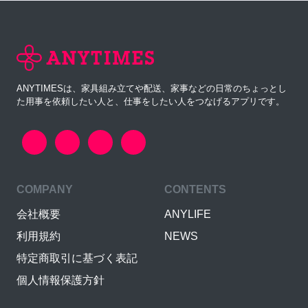
ANYTIMESは、家具組み立てや配送、家事などの日常のちょっとし
た用事を依頼したい人と、仕事をしたい人をつなげるアプリです。
COMPANY
CONTENTS
会社概要
ANYLIFE
利用規約
NEWS
特定商取引に基づく表記
個人情報保護方針