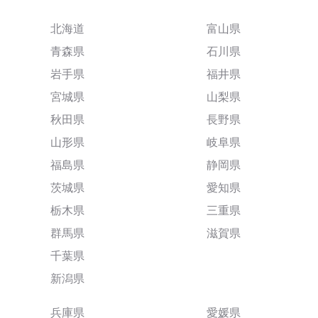
北海道
富山県
青森県
石川県
岩手県
福井県
宮城県
山梨県
秋田県
長野県
山形県
岐阜県
福島県
静岡県
茨城県
愛知県
栃木県
三重県
群馬県
滋賀県
千葉県
新潟県
兵庫県
愛媛県