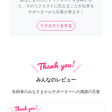
と、そのリクエストに応えることが出来る
サポーターから応募が来ます！
リクエストをする
みんなのレビュー
依頼者のみなさまからサポーターへの感謝の言葉