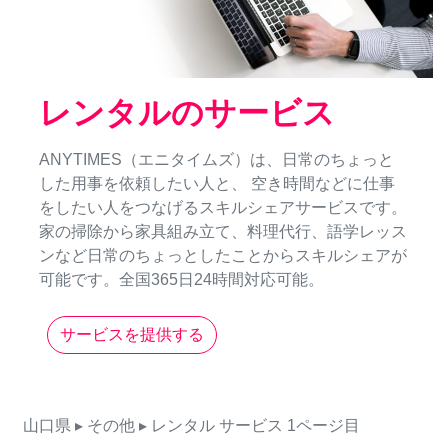
レンタルのサービス
ANYTIMES（エニタイムズ）は、日常のちょっと
した用事を依頼したい人と、 空き時間などに仕事
をしたい人をつなげるスキルシェアサービスです。
家の掃除から家具組み立て、料理代行、語学レッス
ンなど日常のちょっとしたことからスキルシェアが
可能です。全国365日24時間対応可能。
サービスを提供する
山口県
▸ その他
▸ レンタル
サービス
1ページ目