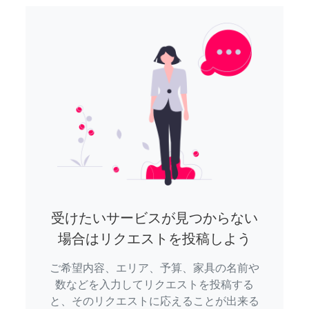
受けたいサービスが見つからない
場合はリクエストを投稿しよう
ご希望内容、エリア、予算、家具の名前や
数などを入力してリクエストを投稿する
と、そのリクエストに応えることが出来る