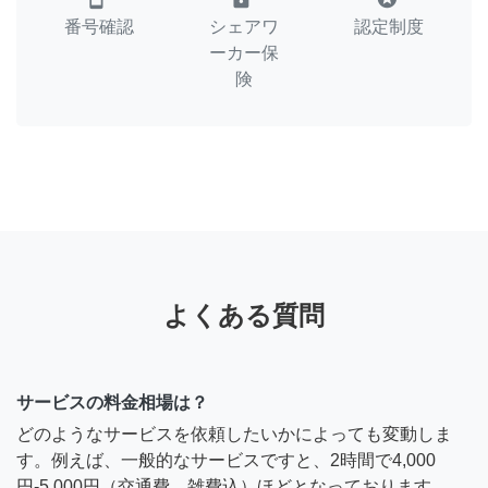
番号確認
シェアワ
認定制度
ーカー保
険
よくある質問
サービスの料金相場は？
どのようなサービスを依頼したいかによっても変動しま
す。例えば、一般的なサービスですと、2時間で4,000
円-5,000円（交通費、雑費込）ほどとなっております。