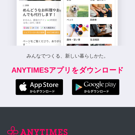
みんなでつくる、新しい暮らしかた。
ANYTIMESアプリをダウンロード