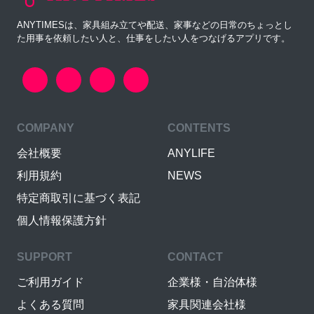
ANYTIMESは、家具組み立てや配送、家事などの日常のちょっとし
た用事を依頼したい人と、仕事をしたい人をつなげるアプリです。
COMPANY
CONTENTS
会社概要
ANYLIFE
利用規約
NEWS
特定商取引に基づく表記
個人情報保護方針
SUPPORT
CONTACT
ご利用ガイド
企業様・自治体様
よくある質問
家具関連会社様