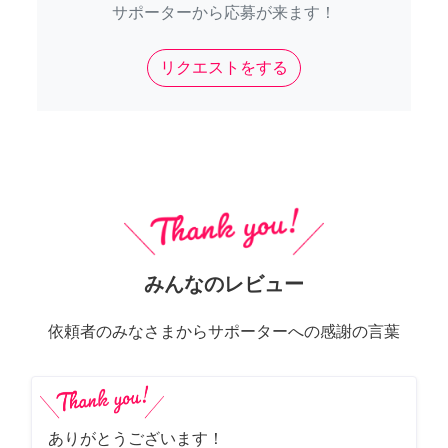
サポーターから応募が来ます！
リクエストをする
みんなのレビュー
依頼者のみなさまからサポーターへの感謝の言葉
ありがとうございます！