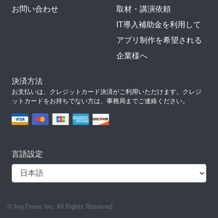
お問い合わせ
取材・講演依頼
IT導入補助金を利用して
アプリ制作を希望される
企業様へ
決済方法
お支払いは、クレジットカード決済がご利用いただけます。クレジ
ットカードをお持ちでない方は、事務局までご連絡ください。
言語設定
© AnyTimes Inc. All Rights Reserved