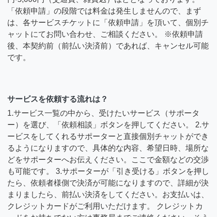
「依頼申請」の段階では料金は発生しませんので、まず
は、各サービスチケットに「依頼申請」を頂いて、個別チ
ャットにてお問い合わせ、ご相談ください。 ※依頼申請
後、本契約前（前払い決済前）であれば、キャンセル可能
です。
サービスを依頼する流れは？
1.サービス一覧の中から、受けたいサービス（サポータ
ー）を選び、「依頼相談」ボタンを押してください。 2.サ
ービスをしてくれるサポーターと直接個別チャットができ
るようになりますので、具体的な内容、希望日時、場所な
どをサポーターへお伝えください。ここで金額などの交渉
も可能です。 3.サポーターが「引き受ける」ボタンを押し
たら、依頼者様側で決済が可能になりますので、詳細が決
まりましたら、前払い決済をしてください。お支払いは、
クレジットカードがご利用いただけます。 クレジットカ