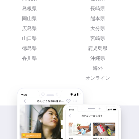
島根県
長崎県
岡山県
熊本県
広島県
大分県
山口県
宮崎県
徳島県
鹿児島県
香川県
沖縄県
海外
オンライン