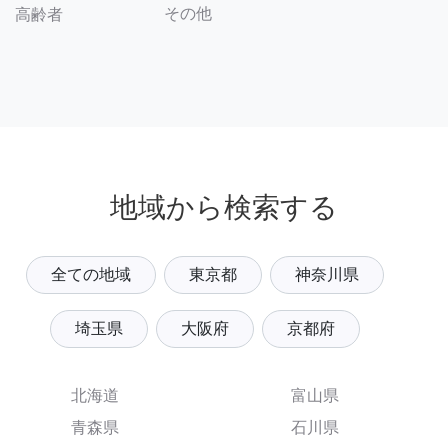
その他
高齢者
地域から検索する
全ての地域
東京都
神奈川県
埼玉県
大阪府
京都府
北海道
富山県
青森県
石川県