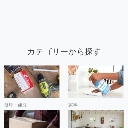
カテゴリーから探す
修理・組立
家事