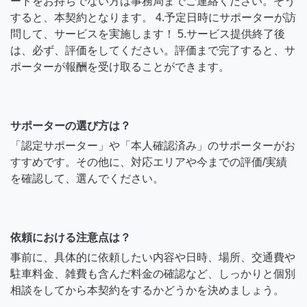
ードをお持ちでない方は事務局までご連絡ください。そう
すると、本契約となります。 4.予定日時にサポーターが訪
問して、サービスを実施します！ 5.サービス提供終了後
は、必ず、評価をしてください。評価まで完了すると、サ
ポーターが報酬を受け取ることができます。
サポーターの選び方は？
「認定サポーター」や「本人確認済み」のサポーターがお
すすめです。その他に、対応エリアや今までの評価/実績
を確認して、選んでください。
依頼における注意点は？
事前に、具体的に依頼したい内容や日時、場所、交通費や
駐車料金、雑費も含んだ料金の確認など、しっかりと個別
相談をしてから本契約をするかどうかを決めましょう。