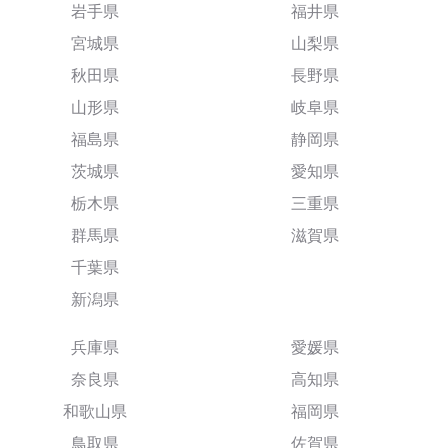
岩手県
福井県
宮城県
山梨県
秋田県
長野県
山形県
岐阜県
福島県
静岡県
茨城県
愛知県
栃木県
三重県
群馬県
滋賀県
千葉県
新潟県
兵庫県
愛媛県
奈良県
高知県
和歌山県
福岡県
鳥取県
佐賀県