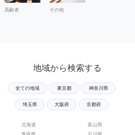
その他
高齢者
地域から検索する
全ての地域
東京都
神奈川県
埼玉県
大阪府
京都府
北海道
富山県
青森県
石川県