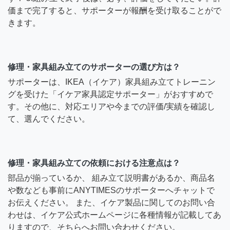
価まで完了すると、サポーターが報酬を受け取ることがで
きます。
修理・家具組み立てのサポーターの選び方は？
サポーターは、IKEA（イケア）家具組み立てトレーニン
グを受けた「イケア家具認定サポーター」がおすすめで
す。その他に、対応エリアや今までの評価/実績を確認し
て、選んでください。
修理・家具組み立ての依頼における注意点は？
部品が揃っているか、 組み立て説明書があるか、商品名
や数なども事前にANYTIMESのサポーターへチャットで
お伝えください。 また、イケア製品に関してのお問い合
わせは、イケア公式ホームページに各種情報が記載してあ
りますので、そちらへお問い合わせください。