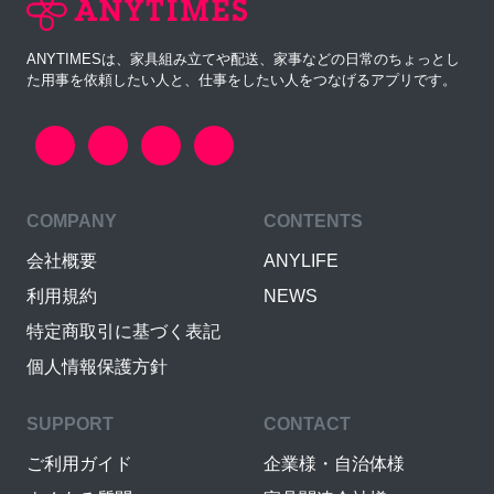
ANYTIMESは、家具組み立てや配送、家事などの日常のちょっとし
た用事を依頼したい人と、仕事をしたい人をつなげるアプリです。
COMPANY
CONTENTS
会社概要
ANYLIFE
利用規約
NEWS
特定商取引に基づく表記
個人情報保護方針
SUPPORT
CONTACT
ご利用ガイド
企業様・自治体様