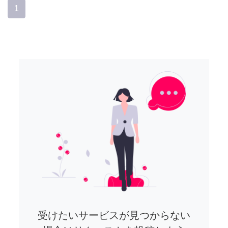
1
受けたいサービスが見つからない