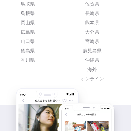
鳥取県
佐賀県
島根県
長崎県
岡山県
熊本県
広島県
大分県
山口県
宮崎県
徳島県
鹿児島県
香川県
沖縄県
海外
オンライン