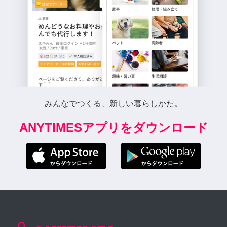
みんなでつくる、新しい暮らしかた。
ANYTIMESアプリをダウンロード