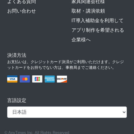
よくある質問
家具関連会社様
お問い合わせ
取材・講演依頼
IT導入補助金を利用して
アプリ制作を希望される
企業様へ
決済方法
お支払いは、クレジットカード決済がご利用いただけます。クレジ
ットカードをお持ちでない方は、事務局までご連絡ください。
言語設定
© AnyTimes Inc. All Rights Reserved