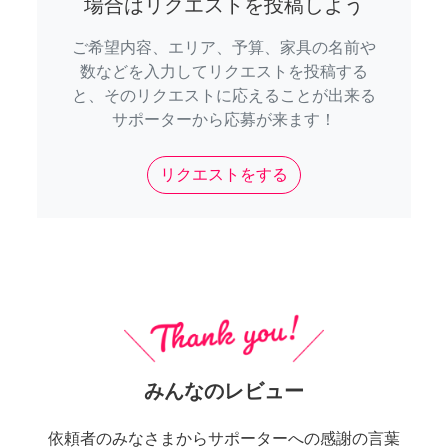
場合はリクエストを投稿しよう
ご希望内容、エリア、予算、家具の名前や
数などを入力してリクエストを投稿する
と、そのリクエストに応えることが出来る
サポーターから応募が来ます！
リクエストをする
みんなのレビュー
依頼者のみなさまからサポーターへの感謝の言葉