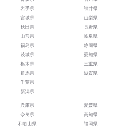
岩手県
福井県
宮城県
山梨県
秋田県
長野県
山形県
岐阜県
福島県
静岡県
茨城県
愛知県
栃木県
三重県
群馬県
滋賀県
千葉県
新潟県
兵庫県
愛媛県
奈良県
高知県
和歌山県
福岡県