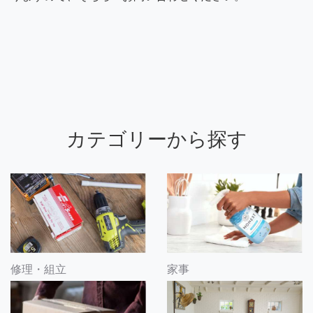
カテゴリーから探す
修理・組立
家事