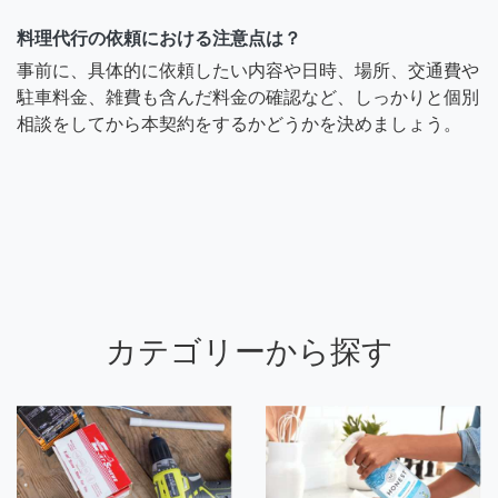
料理代行の依頼における注意点は？
事前に、具体的に依頼したい内容や日時、場所、交通費や
駐車料金、雑費も含んだ料金の確認など、しっかりと個別
相談をしてから本契約をするかどうかを決めましょう。
カテゴリーから探す