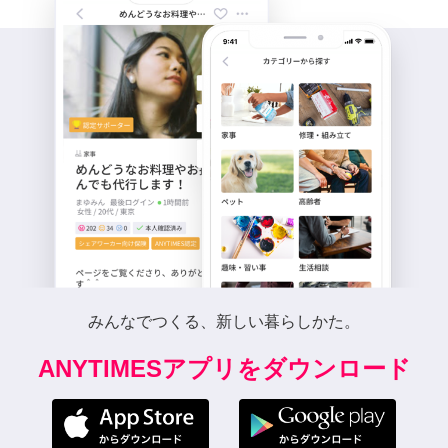
みんなでつくる、新しい暮らしかた。
ANYTIMESアプリをダウンロード