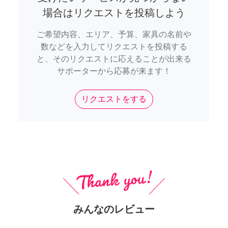
場合はリクエストを投稿しよう
ご希望内容、エリア、予算、家具の名前や
数などを入力してリクエストを投稿する
と、そのリクエストに応えることが出来る
サポーターから応募が来ます！
リクエストをする
みんなのレビュー