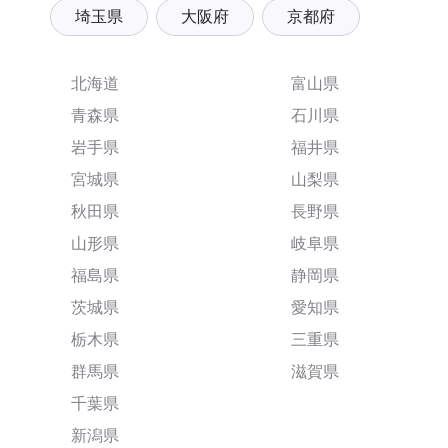
埼玉県
大阪府
京都府
北海道
富山県
青森県
石川県
岩手県
福井県
宮城県
山梨県
秋田県
長野県
山形県
岐阜県
福島県
静岡県
茨城県
愛知県
栃木県
三重県
群馬県
滋賀県
千葉県
新潟県