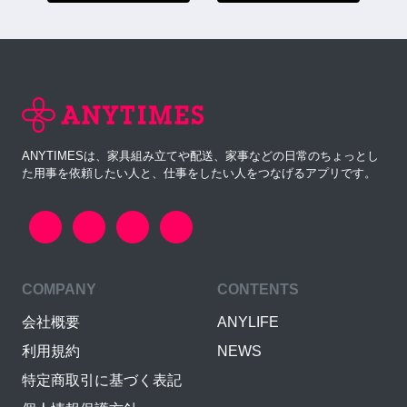
ANYTIMESは、家具組み立てや配送、家事などの日常のちょっとし
た用事を依頼したい人と、仕事をしたい人をつなげるアプリです。
COMPANY
CONTENTS
会社概要
ANYLIFE
利用規約
NEWS
特定商取引に基づく表記