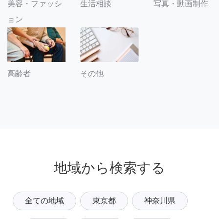
美容・ファッシ
生活相談
写真・動画制作
ョン
その他
高齢者
地域から検索する
全ての地域
東京都
神奈川県