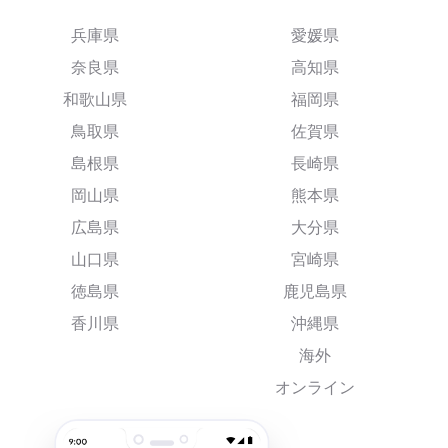
兵庫県
愛媛県
奈良県
高知県
和歌山県
福岡県
鳥取県
佐賀県
島根県
長崎県
岡山県
熊本県
広島県
大分県
山口県
宮崎県
徳島県
鹿児島県
香川県
沖縄県
海外
オンライン