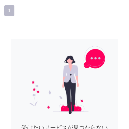
1
受けたいサービスが見つからない