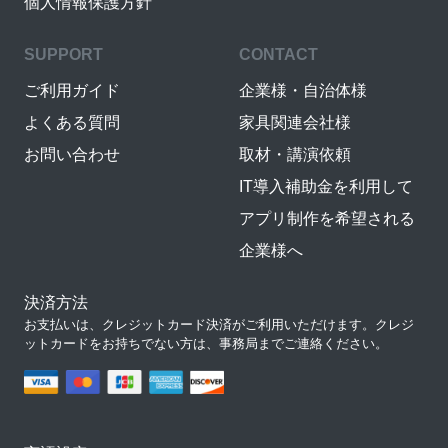
個人情報保護方針
SUPPORT
CONTACT
ご利用ガイド
企業様・自治体様
よくある質問
家具関連会社様
お問い合わせ
取材・講演依頼
IT導入補助金を利用して
アプリ制作を希望される
企業様へ
決済方法
お支払いは、クレジットカード決済がご利用いただけます。クレジ
ットカードをお持ちでない方は、事務局までご連絡ください。