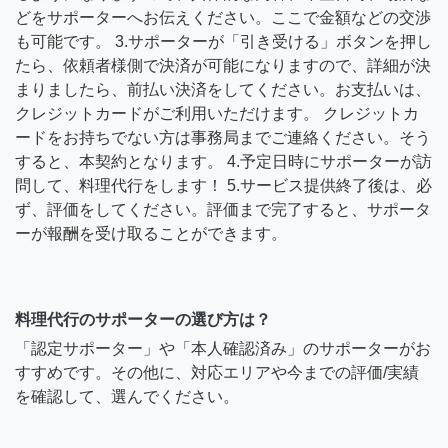
どをサポーターへお伝えください。ここで金額などの交渉
も可能です。 3.サポーターが「引き受ける」ボタンを押し
たら、依頼者様側で決済が可能になりますので、詳細が決
まりましたら、前払い決済をしてください。お支払いは、
クレジットカードがご利用いただけます。 クレジットカ
ードをお持ちでない方は事務局までご連絡ください。そう
すると、本契約となります。 4.予定日時にサポーターが訪
問して、料理代行をします！ 5.サービス提供終了後は、必
ず、評価をしてください。評価まで完了すると、サポータ
ーが報酬を受け取ることができます。
料理代行のサポーターの選び方は？
「認定サポーター」や「本人確認済み」のサポーターがお
すすめです。その他に、対応エリアや今までの評価/実績
を確認して、選んでください。