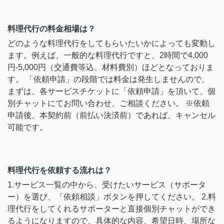
料理代行の料金相場は？
どのような料理代行をしてもらいたいかによっても変動し
ます。例えば、一般的な料理代行ですと、2時間で4,000
円-5,000円（交通費等込、材料費別）ほどとなっておりま
す。 「依頼申請」の段階では料金は発生しませんので、
まずは、各サービスチケットに「依頼申請」を頂いて、個
別チャットにてお問い合わせ、ご相談ください。 ※依頼
申請後、本契約前（前払い決済前）であれば、キャンセル
可能です。
料理代行を依頼する流れは？
1.サービス一覧の中から、受けたいサービス（サポータ
ー）を選び、「依頼相談」ボタンを押してください。 2.料
理代行をしてくれるサポーターと直接個別チャットができ
るようになりますので、具体的な内容、希望日時、場所な