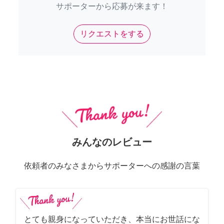
サポーターから応募が来ます！
リクエストをする
みんなのレビュー
依頼者のみなさまからサポーターへの感謝の言葉
とても親身になっていただき、本当にお世話にな