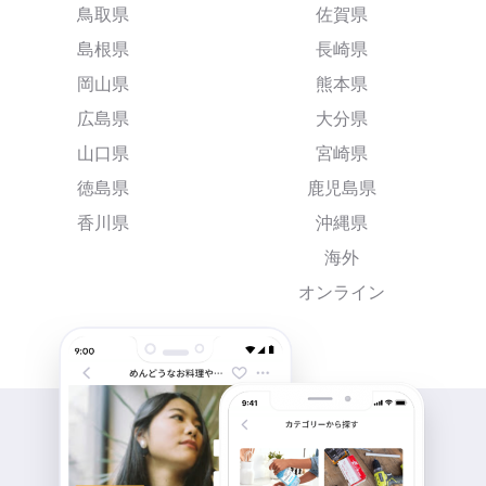
鳥取県
佐賀県
島根県
長崎県
岡山県
熊本県
広島県
大分県
山口県
宮崎県
徳島県
鹿児島県
香川県
沖縄県
海外
オンライン