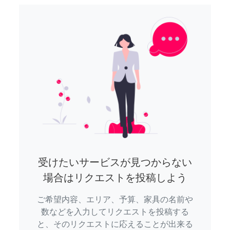
受けたいサービスが見つからない
場合はリクエストを投稿しよう
ご希望内容、エリア、予算、家具の名前や
数などを入力してリクエストを投稿する
と、そのリクエストに応えることが出来る