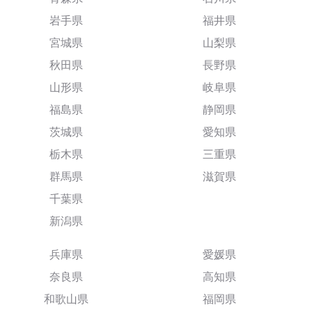
岩手県
福井県
宮城県
山梨県
秋田県
長野県
山形県
岐阜県
福島県
静岡県
茨城県
愛知県
栃木県
三重県
群馬県
滋賀県
千葉県
新潟県
兵庫県
愛媛県
奈良県
高知県
和歌山県
福岡県