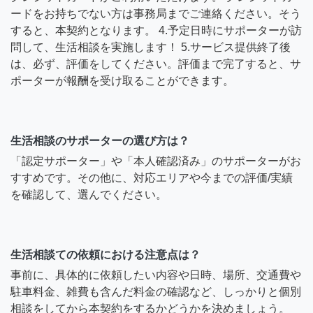
ードをお持ちでない方は事務局までご連絡ください。そう
すると、本契約となります。 4.予定日時にサポーターが訪
問して、生活相談を実施します！ 5.サービス提供終了後
は、必ず、評価をしてください。評価まで完了すると、サ
ポーターが報酬を受け取ることができます。
生活相談のサポーターの選び方は？
「認定サポーター」や「本人確認済み」のサポーターがお
すすめです。その他に、対応エリアや今までの評価/実績
を確認して、選んでください。
生活相談ての依頼における注意点は？
事前に、具体的に依頼したい内容や日時、場所、交通費や
駐車料金、雑費も含んだ料金の確認など、しっかりと個別
相談をしてから本契約をするかどうかを決めましょう。