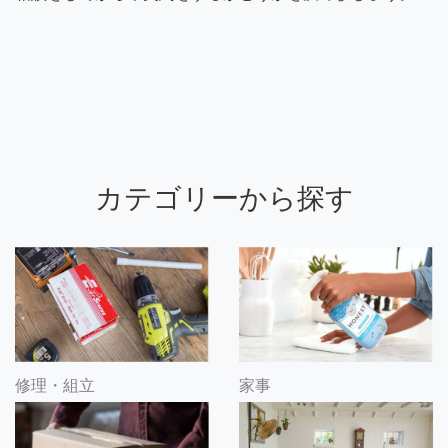
カテゴリーから探す
修理・組立
家事