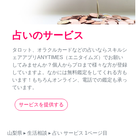
占いのサービス
タロット、オラクルカードなどの占いならスキルシ
ェアアプリANYTIMES（エニタイムズ）でお願い
してみませんか？個人からプロまで様々な方が登録
していますよ。なかには無料鑑定をしてくれる方も
います！もちろんオンライン、電話での鑑定も承っ
ています。
サービスを提供する
山梨県
▸ 生活相談
▸ 占い
サービス
1ページ目