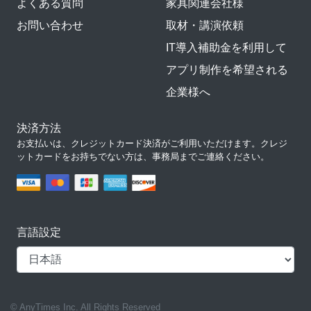
よくある質問
家具関連会社様
お問い合わせ
取材・講演依頼
IT導入補助金を利用して
アプリ制作を希望される
企業様へ
決済方法
お支払いは、クレジットカード決済がご利用いただけます。クレジ
ットカードをお持ちでない方は、事務局までご連絡ください。
言語設定
© AnyTimes Inc. All Rights Reserved