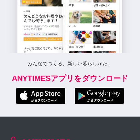
みんなでつくる、新しい暮らしかた。
ANYTIMESアプリをダウンロード