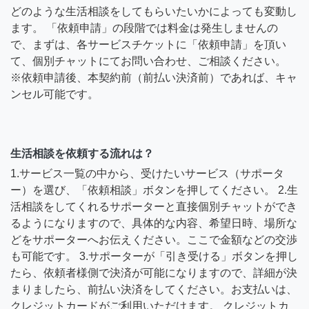
どのような生活相談をしてもらいたいかによっても変動し
ます。 「依頼申請」の段階では料金は発生しませんの
で、まずは、各サービスチケットに「依頼申請」を頂い
て、個別チャットにてお問い合わせ、ご相談ください。
※依頼申請後、本契約前（前払い決済前）であれば、キャ
ンセル可能です。
生活相談を依頼する流れは？
1.サービス一覧の中から、受けたいサービス（サポータ
ー）を選び、「依頼相談」ボタンを押してください。 2.生
活相談をしてくれるサポーターと直接個別チャットができ
るようになりますので、具体的な内容、希望日時、場所な
どをサポーターへお伝えください。ここで金額などの交渉
も可能です。 3.サポーターが「引き受ける」ボタンを押し
たら、依頼者様側で決済が可能になりますので、詳細が決
まりましたら、前払い決済をしてください。お支払いは、
クレジットカードがご利用いただけます。 クレジットカ