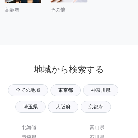
その他
高齢者
地域から検索する
全ての地域
東京都
神奈川県
埼玉県
大阪府
京都府
北海道
富山県
青森県
石川県