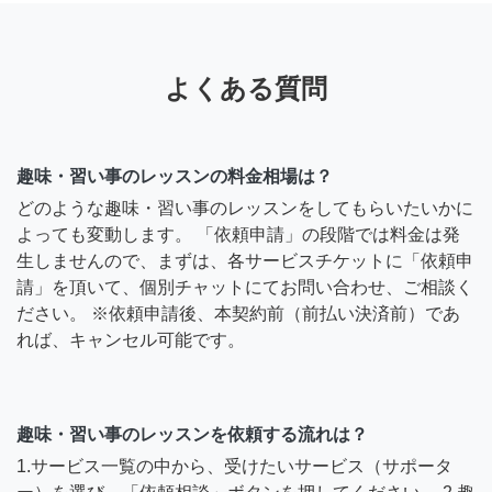
よくある質問
趣味・習い事のレッスンの料金相場は？
どのような趣味・習い事のレッスンをしてもらいたいかに
よっても変動します。 「依頼申請」の段階では料金は発
生しませんので、まずは、各サービスチケットに「依頼申
請」を頂いて、個別チャットにてお問い合わせ、ご相談く
ださい。 ※依頼申請後、本契約前（前払い決済前）であ
れば、キャンセル可能です。
趣味・習い事のレッスンを依頼する流れは？
1.サービス一覧の中から、受けたいサービス（サポータ