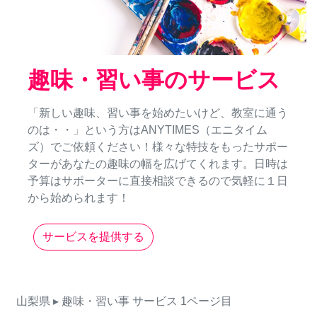
趣味・習い事のサービス
「新しい趣味、習い事を始めたいけど、教室に通う
のは・・」という方はANYTIMES（エニタイム
ズ）でご依頼ください！様々な特技をもったサポー
ターがあなたの趣味の幅を広げてくれます。日時は
予算はサポーターに直接相談できるので気軽に１日
から始められます！
サービスを提供する
山梨県
▸ 趣味・習い事
サービス
1ページ目