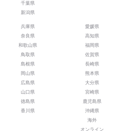
千葉県
新潟県
兵庫県
愛媛県
奈良県
高知県
和歌山県
福岡県
鳥取県
佐賀県
島根県
長崎県
岡山県
熊本県
広島県
大分県
山口県
宮崎県
徳島県
鹿児島県
香川県
沖縄県
海外
オンライン