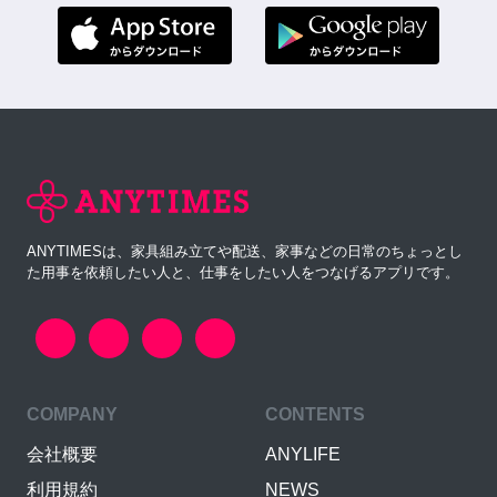
ANYTIMESは、家具組み立てや配送、家事などの日常のちょっとし
た用事を依頼したい人と、仕事をしたい人をつなげるアプリです。
COMPANY
CONTENTS
会社概要
ANYLIFE
利用規約
NEWS