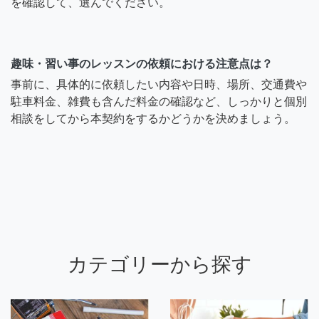
を確認して、選んでください。
趣味・習い事のレッスンの依頼における注意点は？
事前に、具体的に依頼したい内容や日時、場所、交通費や
駐車料金、雑費も含んだ料金の確認など、しっかりと個別
相談をしてから本契約をするかどうかを決めましょう。
カテゴリーから探す