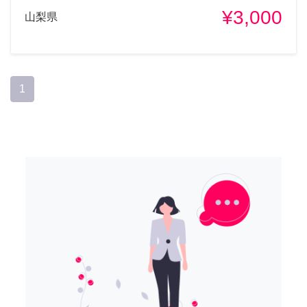
¥3,000
山梨県
1