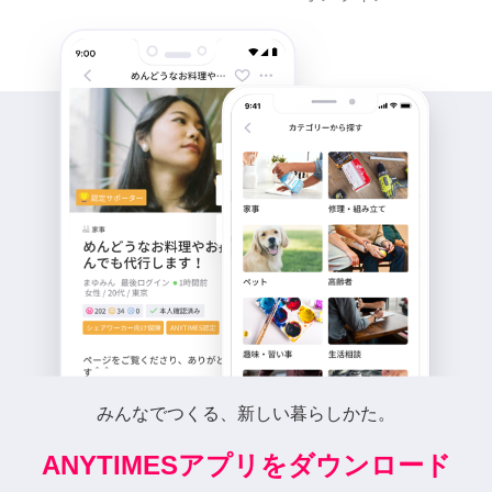
みんなでつくる、新しい暮らしかた。
ANYTIMESアプリをダウンロード