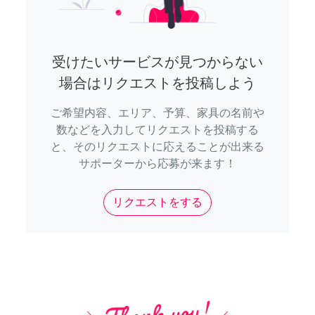
受けたいサービスが見つからない
場合はリクエストを投稿しよう
ご希望内容、エリア、予算、家具の名前や
数などを入力してリクエストを投稿する
と、そのリクエストに応えることが出来る
サポーターから応募が来ます！
リクエストをする