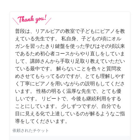
普段は、リアルピアの教室で子どもにピアノを教
えている先生です。 私自身、子どもの頃にオル
ガンを習ったきり鍵盤を使った学びはその頃以来
であるため初心者コースからやり直しをしていま
して、講師さんから手取り足取り教えていただい
ている最中です。 解らないことを色々と質問攻
めさせてもらってるのですが、とても理解しやす
く丁寧にピアノを用いながらの説明もしてくださ
います。 性格の明るく温厚な先生で、とても優
しいです。 リピートで、今後も継続利用をする
ことにしています。 少しずつですが、自分でも
目に見える化で上達しているのが解るようなご指
導をしてくださいます。
依頼されたチケット