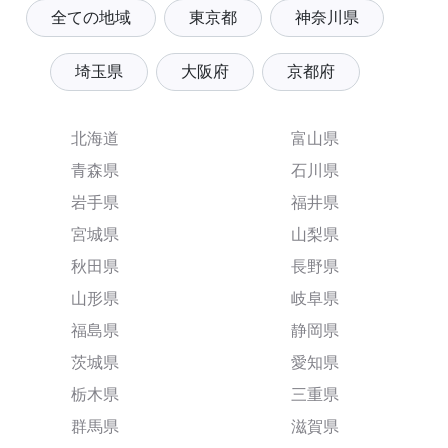
全ての地域
東京都
神奈川県
埼玉県
大阪府
京都府
北海道
富山県
青森県
石川県
岩手県
福井県
宮城県
山梨県
秋田県
長野県
山形県
岐阜県
福島県
静岡県
茨城県
愛知県
栃木県
三重県
群馬県
滋賀県