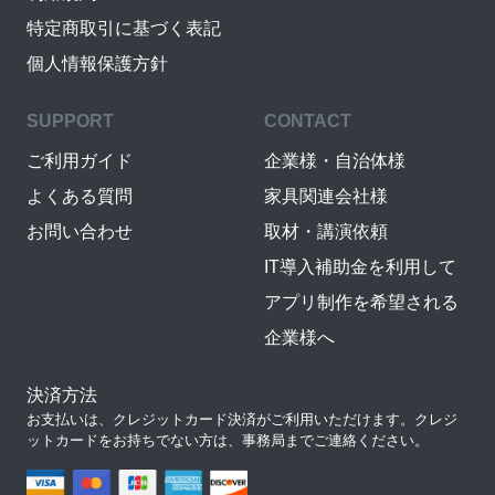
特定商取引に基づく表記
個人情報保護方針
SUPPORT
CONTACT
ご利用ガイド
企業様・自治体様
よくある質問
家具関連会社様
お問い合わせ
取材・講演依頼
IT導入補助金を利用して
アプリ制作を希望される
企業様へ
決済方法
お支払いは、クレジットカード決済がご利用いただけます。クレジ
ットカードをお持ちでない方は、事務局までご連絡ください。