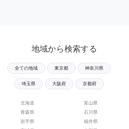
地域から検索する
全ての地域
東京都
神奈川県
埼玉県
大阪府
京都府
北海道
富山県
青森県
石川県
岩手県
福井県