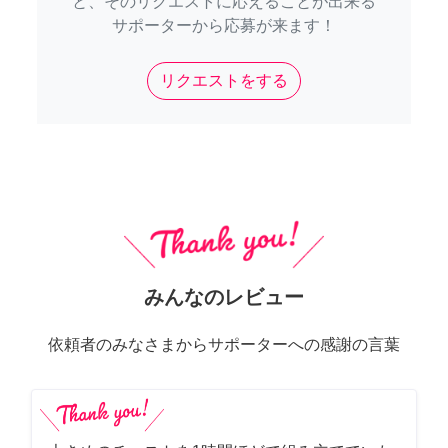
と、そのリクエストに応えることが出来る
サポーターから応募が来ます！
リクエストをする
みんなのレビュー
依頼者のみなさまからサポーターへの感謝の言葉