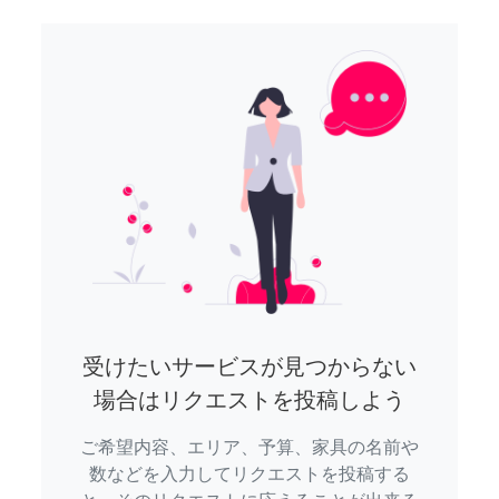
受けたいサービスが見つからない
場合はリクエストを投稿しよう
ご希望内容、エリア、予算、家具の名前や
数などを入力してリクエストを投稿する