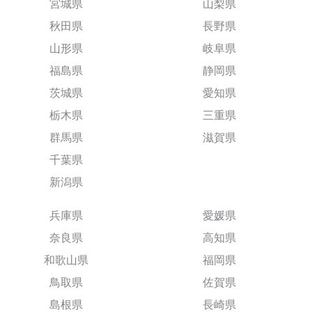
宮城県
山梨県
秋田県
長野県
山形県
岐阜県
福島県
静岡県
茨城県
愛知県
栃木県
三重県
群馬県
滋賀県
千葉県
新潟県
兵庫県
愛媛県
奈良県
高知県
和歌山県
福岡県
鳥取県
佐賀県
島根県
長崎県