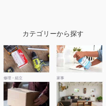
カテゴリーから探す
修理・組立
家事