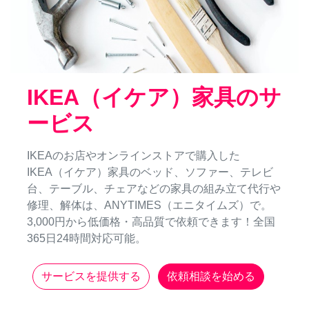
IKEA（イケア）家具のサ
ービス
IKEAのお店やオンラインストアで購入した
IKEA（イケア）家具のベッド、ソファー、テレビ
台、テーブル、チェアなどの家具の組み立て代行や
修理、解体は、ANYTIMES（エニタイムズ）で。
3,000円から低価格・高品質で依頼できます！全国
365日24時間対応可能。
サービスを提供する
依頼相談を始める