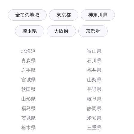
全ての地域
東京都
神奈川県
埼玉県
大阪府
京都府
北海道
富山県
青森県
石川県
岩手県
福井県
宮城県
山梨県
秋田県
長野県
山形県
岐阜県
福島県
静岡県
茨城県
愛知県
栃木県
三重県