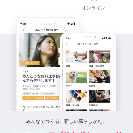
オンライン
みんなでつくる、新しい暮らしかた。