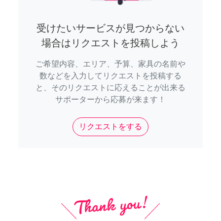
受けたいサービスが見つからない
場合はリクエストを投稿しよう
ご希望内容、エリア、予算、家具の名前や
数などを入力してリクエストを投稿する
と、そのリクエストに応えることが出来る
サポーターから応募が来ます！
リクエストをする