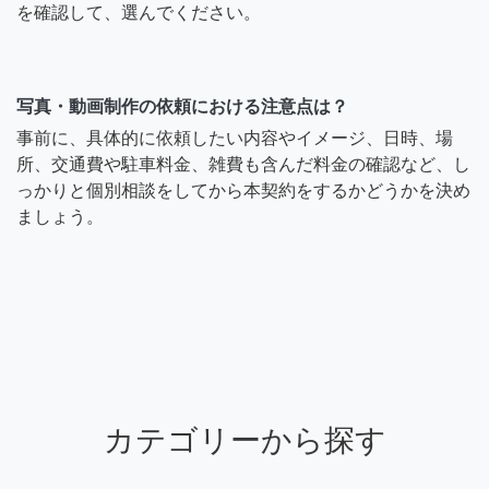
を確認して、選んでください。
写真・動画制作の依頼における注意点は？
事前に、具体的に依頼したい内容やイメージ、日時、場
所、交通費や駐車料金、雑費も含んだ料金の確認など、し
っかりと個別相談をしてから本契約をするかどうかを決め
ましょう。
カテゴリーから探す