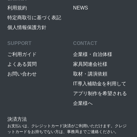
利用規約
NEWS
特定商取引に基づく表記
個人情報保護方針
SUPPORT
CONTACT
ご利用ガイド
企業様・自治体様
よくある質問
家具関連会社様
お問い合わせ
取材・講演依頼
IT導入補助金を利用して
アプリ制作を希望される
企業様へ
決済方法
お支払いは、クレジットカード決済がご利用いただけます。クレジ
ットカードをお持ちでない方は、事務局までご連絡ください。