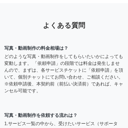
よくある質問
写真・動画制作の料金相場は？
どのような写真・動画制作をしてもらいたいかによっても
変動します。 「依頼申請」の段階では料金は発生しませ
んので、まずは、各サービスチケットに「依頼申請」を頂
いて、個別チャットにてお問い合わせ、ご相談ください。
※依頼申請後、本契約前（前払い決済前）であれば、キャ
ンセル可能です。
写真・動画制作を依頼する流れは？
1.サービス一覧の中から、受けたいサービス（サポータ