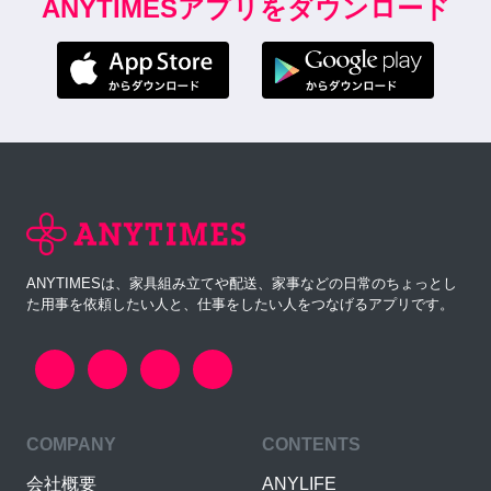
ANYTIMESアプリをダウンロード
ANYTIMESは、家具組み立てや配送、家事などの日常のちょっとし
た用事を依頼したい人と、仕事をしたい人をつなげるアプリです。
COMPANY
CONTENTS
会社概要
ANYLIFE