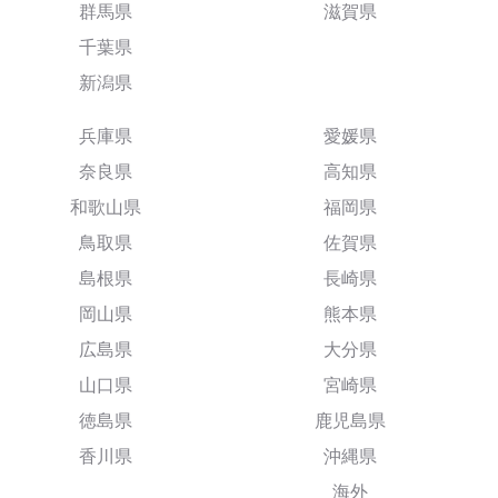
群馬県
滋賀県
千葉県
新潟県
兵庫県
愛媛県
奈良県
高知県
和歌山県
福岡県
鳥取県
佐賀県
島根県
長崎県
岡山県
熊本県
広島県
大分県
山口県
宮崎県
徳島県
鹿児島県
香川県
沖縄県
海外