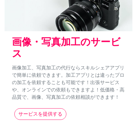
画像・写真加工のサービ
ス
画像加工、写真加工の代行ならスキルシェアアプリ
で簡単に依頼できます。加工アプリとは違ったプロ
の加工を依頼することも可能です！出張サービス
や、オンラインでの依頼もできますよ！低価格・高
品質で、画像、写真加工の依頼相談ができます！
サービスを提供する