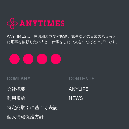
ANYTIMESは、家具組み立てや配送、家事などの日常のちょっとし
た用事を依頼したい人と、仕事をしたい人をつなげるアプリです。
COMPANY
CONTENTS
会社概要
ANYLIFE
利用規約
NEWS
特定商取引に基づく表記
個人情報保護方針