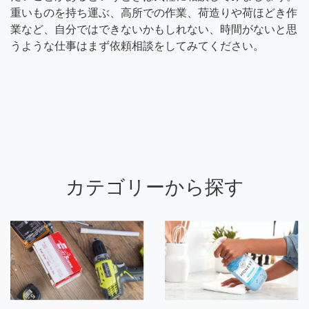
重いものを持ち運ぶ、高所での作業、荷造りや荷ほどき作
業など、自分ではできないかもしれない、時間がないと思
うような仕事はまず依頼相談をしてみてください。
カテゴリーから探す