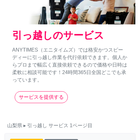
引っ越しのサービス
ANYTIMES（エニタイムズ）では格安かつスピー
ディーに引っ越し作業を代行依頼できます。個人か
らプロまで幅広く直接依頼できるので価格や日時は
柔軟に相談可能です！24時間365日全国どこでも承
っています。
サービスを提供する
山梨県
▸ 引っ越し
サービス
1ページ目