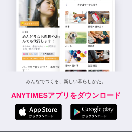
みんなでつくる、新しい暮らしかた。
ANYTIMESアプリをダウンロード