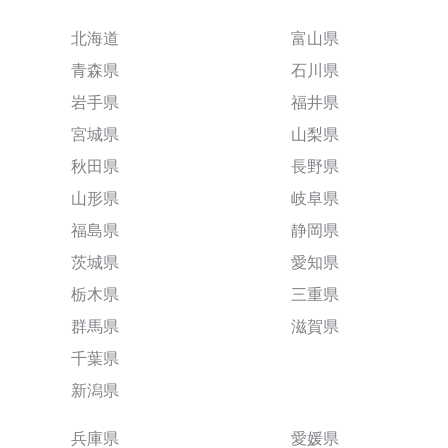
北海道
富山県
青森県
石川県
岩手県
福井県
宮城県
山梨県
秋田県
長野県
山形県
岐阜県
福島県
静岡県
茨城県
愛知県
栃木県
三重県
群馬県
滋賀県
千葉県
新潟県
兵庫県
愛媛県