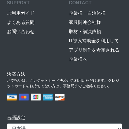
SUPPORT
CONTACT
ご利用ガイド
企業様・自治体様
よくある質問
家具関連会社様
お問い合わせ
取材・講演依頼
IT導入補助金を利用して
アプリ制作を希望される
企業様へ
決済方法
お支払いは、クレジットカード決済がご利用いただけます。クレジ
ットカードをお持ちでない方は、事務局までご連絡ください。
言語設定