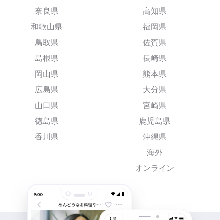
奈良県
高知県
和歌山県
福岡県
鳥取県
佐賀県
島根県
長崎県
岡山県
熊本県
広島県
大分県
山口県
宮崎県
徳島県
鹿児島県
香川県
沖縄県
海外
オンライン