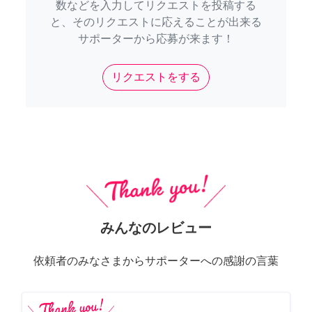
数などを入力してリクエストを投稿する
と、そのリクエストに応えることが出来る
サポーターから応募が来ます！
リクエストをする
みんなのレビュー
依頼者のみなさまからサポーターへの感謝の言葉