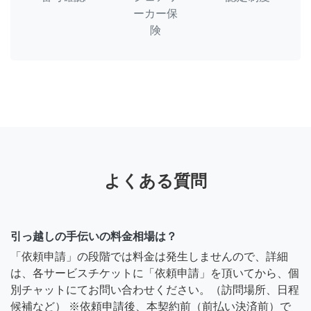
ーカー保
険
よくある質問
引っ越しの手伝いの料金相場は？
「依頼申請」の段階では料金は発生しませんので、詳細
は、各サービスチケットに「依頼申請」を頂いてから、個
別チャットにてお問い合わせください。（訪問場所、日程
候補など） ※依頼申請後、本契約前（前払い決済前）で