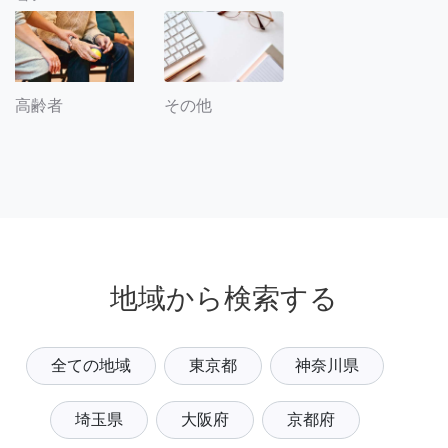
その他
高齢者
地域から検索する
全ての地域
東京都
神奈川県
埼玉県
大阪府
京都府