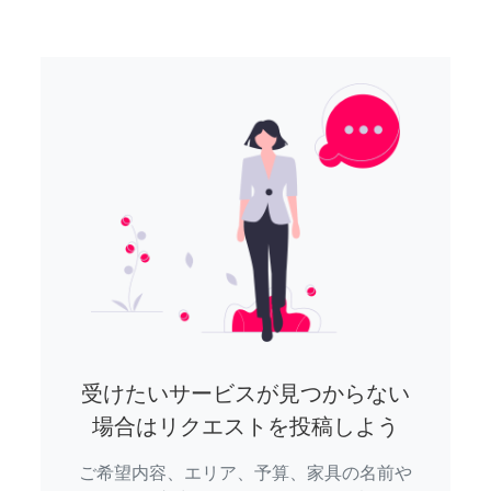
受けたいサービスが見つからない
場合はリクエストを投稿しよう
ご希望内容、エリア、予算、家具の名前や