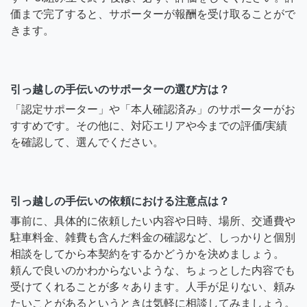
価まで完了すると、サポーターが報酬を受け取ることがで
きます。
引っ越しの手伝いのサポーターの選び方は？
「認定サポーター」や「本人確認済み」のサポーターがお
すすめです。その他に、対応エリアや今までの評価/実績
を確認して、選んでください。
引っ越しの手伝いの依頼における注意点は？
事前に、具体的に依頼したい内容や日時、場所、交通費や
駐車料金、雑費も含んだ料金の確認など、しっかりと個別
相談をしてから本契約をするかどうかを決めましょう。
頼んで良いのかわからないような、ちょっとした内容でも
受けてくれることが多々あります。人手が足りない、頼み
たいことがあるというときは気軽に相談してみましょう。