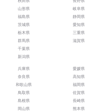
秋田県
長野県
山形県
岐阜県
福島県
静岡県
茨城県
愛知県
栃木県
三重県
群馬県
滋賀県
千葉県
新潟県
兵庫県
愛媛県
奈良県
高知県
和歌山県
福岡県
鳥取県
佐賀県
島根県
長崎県
岡山県
熊本県