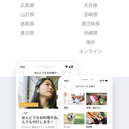
広島県
大分県
山口県
宮崎県
徳島県
鹿児島県
香川県
沖縄県
海外
オンライン