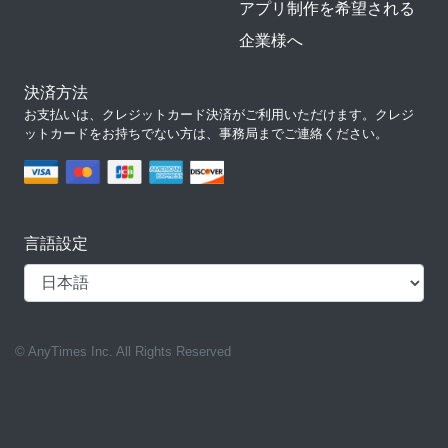
アプリ制作を希望される
企業様へ
決済方法
お支払いは、クレジットカード決済がご利用いただけます。クレジ
ットカードをお持ちでない方は、事務局までご連絡ください。
言語設定
© AnyTimes Inc. All Rights Reserved