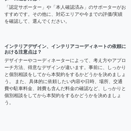
「認定サポーター」や「本人確認済み」のサポーターがお
すすめです。その他に、対応エリアや今までの評価/実績
を確認して、選んでください。
インテリアデザイン、インテリアコーディネートの依頼に
おける注意点は？
デザイナーやコーディネーターによって、考え方やアプロ
ーチ方法、得意なデザインが違います。事前に、しっかり
と個別相談をしてから本契約をするかどうかを決めましょ
う。 また、具体的に依頼したい内容や日時、場所、交通
費や駐車料金、雑費も含んだ料金の確認など、しっかりと
個別相談をしてから本契約をするかどうかを決めましょ
う。