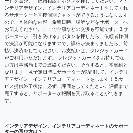
ー）を選び、「依頼相談」ボタンを押してください。 2.イ
ンテリアデザイン、インテリアコーディネートをしてくれ
るサポーターと直接個別チャットができるようになります
ので、具体的な内容、希望日時、場所などをサポーターへ
お伝えください。ここで金額などの交渉も可能です。 3.サ
ポーターが「引き受ける」ボタンを押したら、依頼者様側
で決済が可能になりますので、詳細が決まりましたら、前
払い決済をしてください。お支払いは、クレジットカード
がご利用いただけます。 クレジットカードをお持ちでな
い方は事務局までご連絡ください。そうすると、本契約と
なります。 4.予定日時にサポーターが訪問して、インテリ
アデザイン、インテリアコーディネートをします！ 5.サー
ビス提供終了後は、必ず、評価をしてください。評価まで
完了すると、サポーターが報酬を受け取ることができま
す。
インテリアデザイン、インテリアコーディネートのサポー
ターの選び方は？