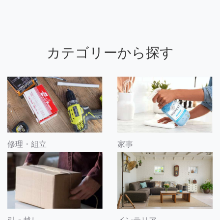
カテゴリーから探す
修理・組立
家事