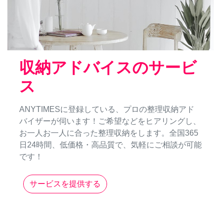
収納アドバイスのサービ
ス
ANYTIMESに登録している、プロの整理収納アド
バイザーが伺います！ご希望などをヒアリングし、
お一人お一人に合った整理収納をします。全国365
日24時間、低価格・高品質で、気軽にご相談が可能
です！
サービスを提供する