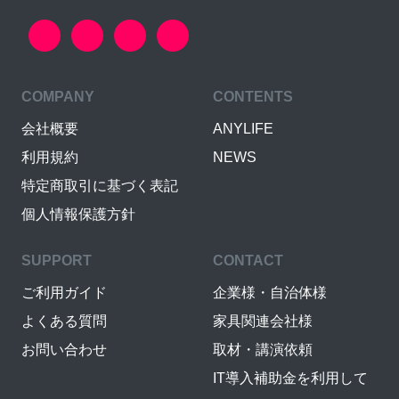
COMPANY
CONTENTS
会社概要
ANYLIFE
利用規約
NEWS
特定商取引に基づく表記
個人情報保護方針
SUPPORT
CONTACT
ご利用ガイド
企業様・自治体様
よくある質問
家具関連会社様
お問い合わせ
取材・講演依頼
IT導入補助金を利用して