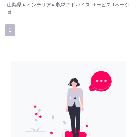
山梨県
▸ インテリア
▸ 収納アドバイス
サービス
1ページ
目
1