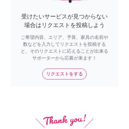
受けたいサービスが見つからない
場合はリクエストを投稿しよう
ご希望内容、エリア、予算、家具の名前や
数などを入力してリクエストを投稿する
と、そのリクエストに応えることが出来る
サポーターから応募が来ます！
リクエストをする