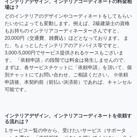
インテリアデザイン、インテリアコーディネートの料金相
場は？
どのインテリアのデザインやコーディネートをしてもらい
たいかによっても変動します。例えば、2級建築士の資格
もお持ちのインテリアコーディネーターさんですと、
20,000円（交通費、雑費込）ほどとなっております。 ま
た、ちょっとしたインテリアのアドバイス等ですと、
3,000-5,000円でサービス提供されるケースもございま
す。 「依頼申請」の段階では料金は発生しませんので、
まずは、各サービスチケットに「依頼申請」を頂いて、個
別チャットにてお問い合わせ、ご相談ください。 ※依頼
申請後、本契約前（前払い決済前）であれば、キャンセル
可能です。
インテリアデザイン、インテリアコーディネートを依頼す
る流れは？
1.サービス一覧の中から、受けたいサービス（サポータ