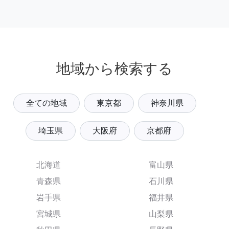
地域から検索する
全ての地域
東京都
神奈川県
埼玉県
大阪府
京都府
北海道
富山県
青森県
石川県
岩手県
福井県
宮城県
山梨県