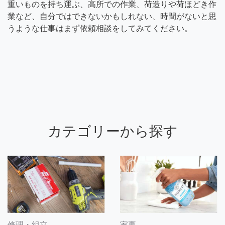
重いものを持ち運ぶ、高所での作業、荷造りや荷ほどき作
業など、自分ではできないかもしれない、時間がないと思
うような仕事はまず依頼相談をしてみてください。
カテゴリーから探す
修理・組立
家事