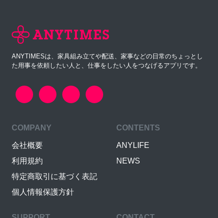
ANYTIMESは、家具組み立てや配送、家事などの日常のちょっとし
た用事を依頼したい人と、仕事をしたい人をつなげるアプリです。
COMPANY
CONTENTS
会社概要
ANYLIFE
利用規約
NEWS
特定商取引に基づく表記
個人情報保護方針
SUPPORT
CONTACT