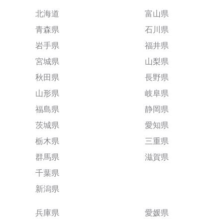
北海道
富山県
青森県
石川県
岩手県
福井県
宮城県
山梨県
秋田県
長野県
山形県
岐阜県
福島県
静岡県
茨城県
愛知県
栃木県
三重県
群馬県
滋賀県
千葉県
新潟県
兵庫県
愛媛県