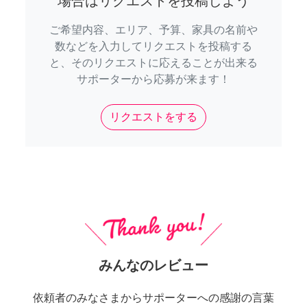
場合はリクエストを投稿しよう
ご希望内容、エリア、予算、家具の名前や
数などを入力してリクエストを投稿する
と、そのリクエストに応えることが出来る
サポーターから応募が来ます！
リクエストをする
みんなのレビュー
依頼者のみなさまからサポーターへの感謝の言葉