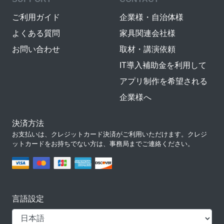
ご利用ガイド
企業様・自治体様
よくある質問
家具関連会社様
お問い合わせ
取材・講演依頼
IT導入補助金を利用して
アプリ制作を希望される
企業様へ
決済方法
お支払いは、クレジットカード決済がご利用いただけます。クレジ
ットカードをお持ちでない方は、事務局までご連絡ください。
言語設定