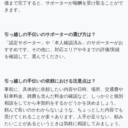
価まで完了すると、サポーターが報酬を受け取ることがで
きます。
引っ越しの手伝いのサポーターの選び方は？
「認定サポーター」や「本人確認済み」のサポーターがお
すすめです。その他に、対応エリアや今までの評価/実績
を確認して、選んでください。
引っ越しの手伝いの依頼における注意点は？
事前に、具体的に依頼したい内容や日時、場所、交通費や
駐車料金、雑費も含んだ料金の確認など、しっかりと個別
相談をしてから本契約をするかどうかを決めましょう。
頼んで良いのかわからないような、ちょっとした内容でも
受けてくれることが多々あります。人手が足りない、頼み
たいことがあるというときは気軽に相談してみましょう。