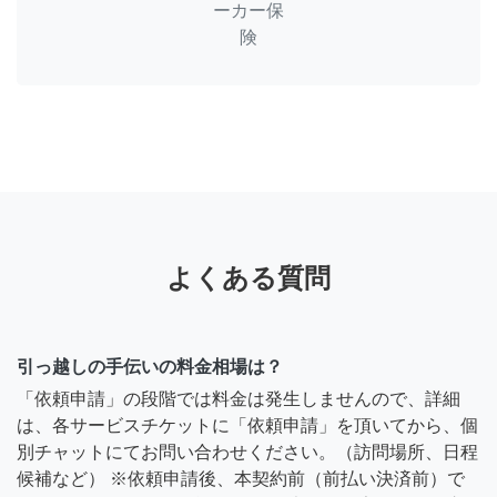
ーカー保
険
よくある質問
引っ越しの手伝いの料金相場は？
「依頼申請」の段階では料金は発生しませんので、詳細
は、各サービスチケットに「依頼申請」を頂いてから、個
別チャットにてお問い合わせください。（訪問場所、日程
候補など） ※依頼申請後、本契約前（前払い決済前）で