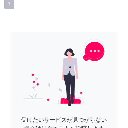
1
受けたいサービスが見つからない