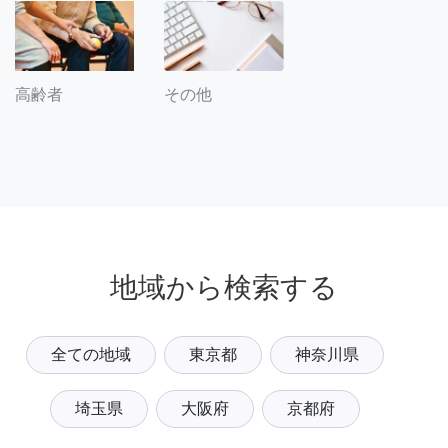
その他
高齢者
地域から検索する
全ての地域
東京都
神奈川県
埼玉県
大阪府
京都府