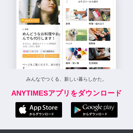
みんなでつくる、新しい暮らしかた。
ANYTIMESアプリをダウンロード