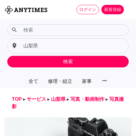
ログイン
新規登録
search
place
検索
more_horiz
全て
修理・組立
家事
TOP
▸
サービス
▸
山梨県
▸
写真・動画制作
▸
写真撮
影