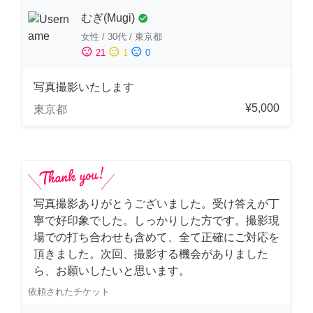
むぎ(Mugi)
check_circle
女性
/
30代
/
東京都
sentiment_satisfied
sentiment_neutral
sentiment_dissatisfied
21
1
0
写真撮影いたします
¥5,000
東京都
写真撮影ありがとうございました。受け答えが丁
寧で好印象でした。しっかりした方です。撮影現
場での打ち合わせも含めて、全て正確にご対応を
頂きました。次回、撮影する機会がありました
ら、お願いしたいと思います。
依頼されたチケット