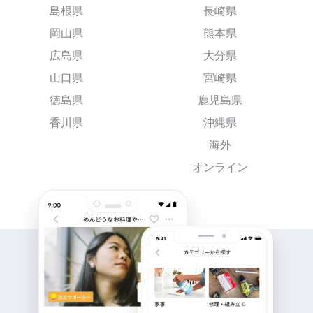
島根県
長崎県
岡山県
熊本県
広島県
大分県
山口県
宮崎県
徳島県
鹿児島県
香川県
沖縄県
海外
オンライン