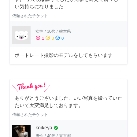
い気持ちになりました
依頼されたチケット
女性
/
30代
/
熊本県
sentiment_satisfied
sentiment_neutral
sentiment_dissatisfied
1
0
0
ポートレート撮影のモデルをしてもらいます！
ありがとうございました。いい写真を撮っていた
だいて大変満足しております。
依頼されたチケット
koikeya
check_circle
男性
/
40代
/
東京都