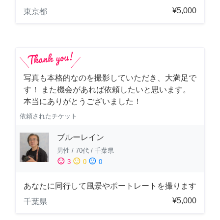
¥5,000
東京都
写真も本格的なのを撮影していただき、大満足で
す！ また機会があれば依頼したいと思います。
本当にありがとうございました！
依頼されたチケット
ブルーレイン
男性
/
70代
/
千葉県
sentiment_satisfied
sentiment_neutral
sentiment_dissatisfied
3
0
0
あなたに同行して風景やポートレートを撮ります
¥5,000
千葉県