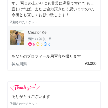
す。 写真の上がりにも非常に満足です(^ ^) もし
宜しければ、またご協力頂きたく思いますので、
今後とも宜しくお願い致します！
依頼されたチケット
Creator Kei
男性
/
/
神奈川県
sentiment_satisfied
sentiment_neutral
sentiment_dissatisfied
5
0
0
あなたのプロフィール用写真を撮ります！
¥3,000
神奈川県
ありがとうございます！
依頼されたチケット