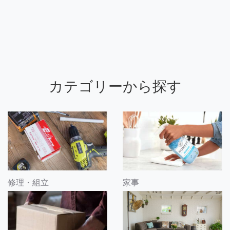
カテゴリーから探す
修理・組立
家事