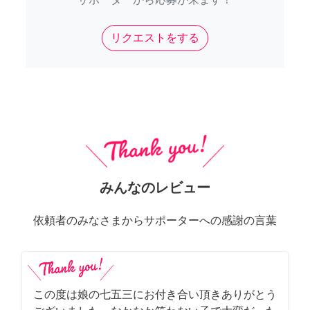
リクエストをする
みんなのレビュー
依頼者のみなさまからサポーターへの感謝の言葉
この度は娘の七五三にお付き合い頂きありがとう