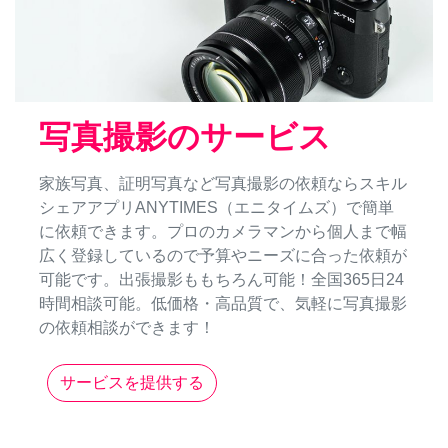
写真撮影のサービス
家族写真、証明写真など写真撮影の依頼ならスキル
シェアアプリANYTIMES（エニタイムズ）で簡単
に依頼できます。プロのカメラマンから個人まで幅
広く登録しているので予算やニーズに合った依頼が
可能です。出張撮影ももちろん可能！全国365日24
時間相談可能。低価格・高品質で、気軽に写真撮影
の依頼相談ができます！
サービスを提供する