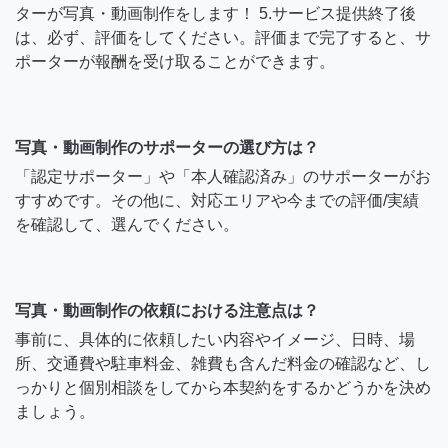
ターが写真・動画制作をします！ 5.サービス提供終了後
は、必ず、評価をしてください。評価まで完了すると、サ
ポーターが報酬を受け取ることができます。
写真・動画制作のサポーターの選び方は？
「認定サポーター」や「本人確認済み」のサポーターがお
すすめです。その他に、対応エリアや今までの評価/実績
を確認して、選んでください。
写真・動画制作の依頼における注意点は？
事前に、具体的に依頼したい内容やイメージ、日時、場
所、交通費や駐車料金、雑費も含んだ料金の確認など、し
っかりと個別相談をしてから本契約をするかどうかを決め
ましょう。