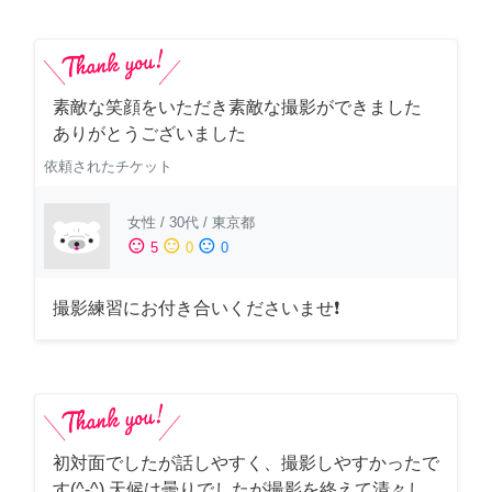
素敵な笑顔をいただき素敵な撮影ができました
ありがとうございました
依頼されたチケット
女性
/
30代
/
東京都
sentiment_satisfied
sentiment_neutral
sentiment_dissatisfied
5
0
0
撮影練習にお付き合いくださいませ❗
初対面でしたが話しやすく、撮影しやすかったで
す(^-^) 天候は曇りでしたが撮影を終えて清々し