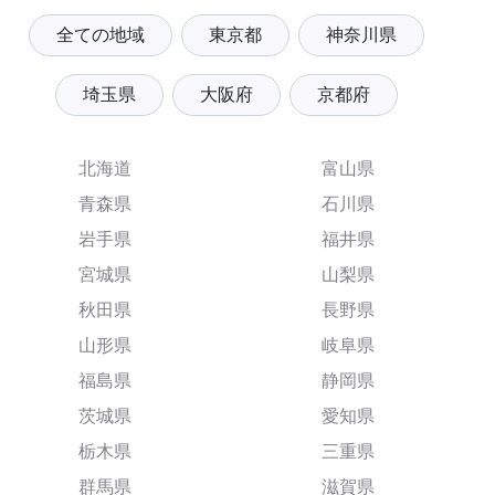
全ての地域
東京都
神奈川県
埼玉県
大阪府
京都府
北海道
富山県
青森県
石川県
岩手県
福井県
宮城県
山梨県
秋田県
長野県
山形県
岐阜県
福島県
静岡県
茨城県
愛知県
栃木県
三重県
群馬県
滋賀県