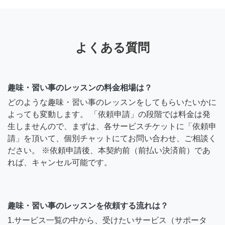
よくある質問
趣味・習い事のレッスンの料金相場は？
どのような趣味・習い事のレッスンをしてもらいたいかに
よっても変動します。 「依頼申請」の段階では料金は発
生しませんので、まずは、各サービスチケットに「依頼申
請」を頂いて、個別チャットにてお問い合わせ、ご相談く
ださい。 ※依頼申請後、本契約前（前払い決済前）であ
れば、キャンセル可能です。
趣味・習い事のレッスンを依頼する流れは？
1.サービス一覧の中から、受けたいサービス（サポータ