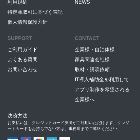
利用規約
NEWS
特定商取引に基づく表記
個人情報保護方針
SUPPORT
CONTACT
ご利用ガイド
企業様・自治体様
よくある質問
家具関連会社様
お問い合わせ
取材・講演依頼
IT導入補助金を利用して
アプリ制作を希望される
企業様へ
決済方法
お支払いは、クレジットカード決済がご利用いただけます。クレジ
ットカードをお持ちでない方は、事務局までご連絡ください。