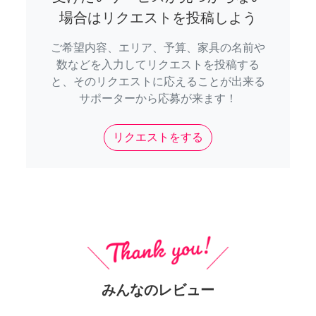
場合はリクエストを投稿しよう
ご希望内容、エリア、予算、家具の名前や
数などを入力してリクエストを投稿する
と、そのリクエストに応えることが出来る
サポーターから応募が来ます！
リクエストをする
みんなのレビュー