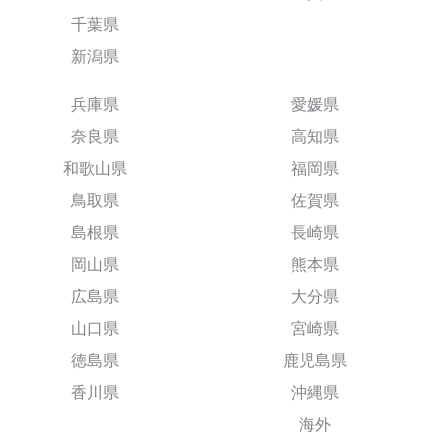
千葉県
新潟県
兵庫県
愛媛県
奈良県
高知県
和歌山県
福岡県
鳥取県
佐賀県
島根県
長崎県
岡山県
熊本県
広島県
大分県
山口県
宮崎県
徳島県
鹿児島県
香川県
沖縄県
海外