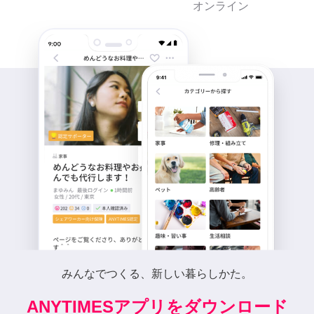
オンライン
みんなでつくる、新しい暮らしかた。
ANYTIMESアプリをダウンロード