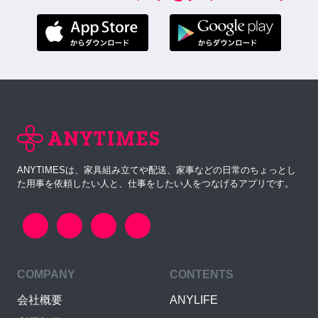
ANYTIMESは、家具組み立てや配送、家事などの日常のちょっとし
た用事を依頼したい人と、仕事をしたい人をつなげるアプリです。
COMPANY
CONTENTS
会社概要
ANYLIFE