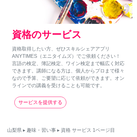
資格のサービス
資格取得したい方、ぜひスキルシェアアプリ
ANYTIMES（エニタイムズ）でご依頼ください！
言語の検定、簿記検定、ワイン検定まで幅広く対応
できます。講師になる方は、個人からプロまで様々
なので予算、ご要望に応じて依頼ができます。オン
ラインでの講義を受けることも可能です。
サービスを提供する
山梨県
▸ 趣味・習い事
▸ 資格
サービス
1ページ目