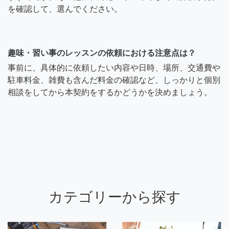
を確認して、選んでください。
趣味・習い事のレッスンの依頼における注意点は？
事前に、具体的に依頼したい内容や日時、場所、交通費や
駐車料金、雑費も含んだ料金の確認など、しっかりと個別
相談をしてから本契約をするかどうかを決めましょう。
カテゴリーから探す