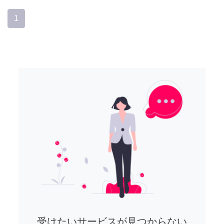
1
受けたいサービスが見つからない