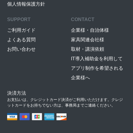
個人情報保護方針
SUPPORT
CONTACT
ご利用ガイド
企業様・自治体様
よくある質問
家具関連会社様
お問い合わせ
取材・講演依頼
IT導入補助金を利用して
アプリ制作を希望される
企業様へ
決済方法
お支払いは、クレジットカード決済がご利用いただけます。クレジ
ットカードをお持ちでない方は、事務局までご連絡ください。