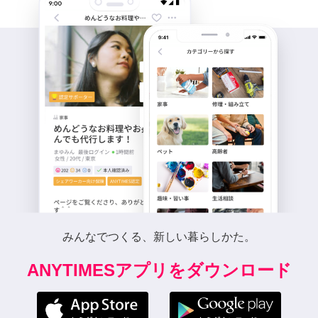
みんなでつくる、新しい暮らしかた。
ANYTIMESアプリをダウンロード