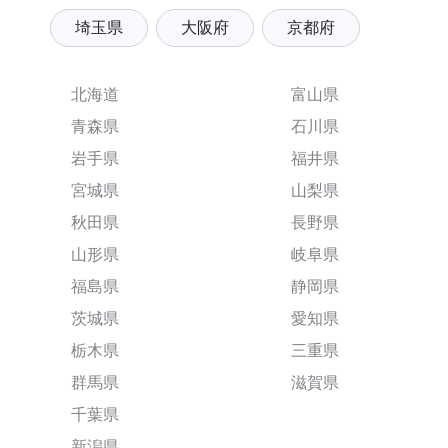
埼玉県
大阪府
京都府
北海道
富山県
青森県
石川県
岩手県
福井県
宮城県
山梨県
秋田県
長野県
山形県
岐阜県
福島県
静岡県
茨城県
愛知県
栃木県
三重県
群馬県
滋賀県
千葉県
新潟県