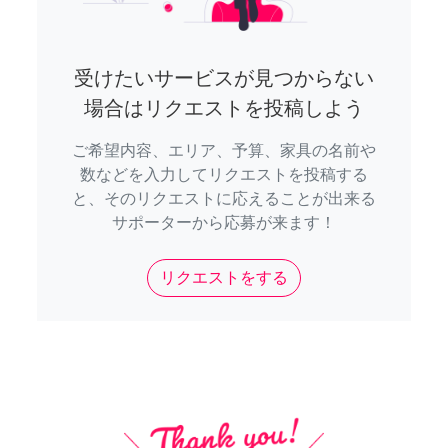
受けたいサービスが見つからない
場合はリクエストを投稿しよう
ご希望内容、エリア、予算、家具の名前や
数などを入力してリクエストを投稿する
と、そのリクエストに応えることが出来る
サポーターから応募が来ます！
リクエストをする