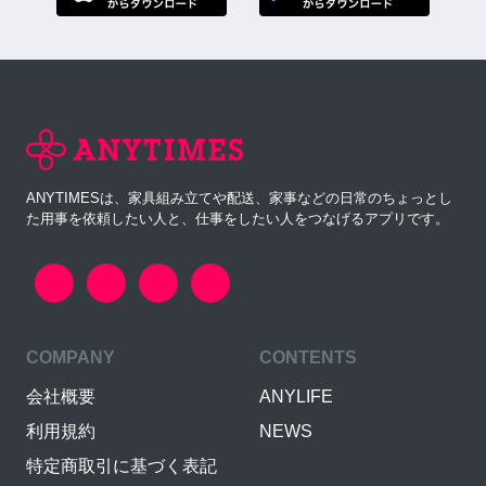
ANYTIMESは、家具組み立てや配送、家事などの日常のちょっとし
た用事を依頼したい人と、仕事をしたい人をつなげるアプリです。
COMPANY
CONTENTS
会社概要
ANYLIFE
利用規約
NEWS
特定商取引に基づく表記