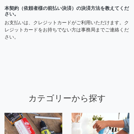
本契約（依頼者様の前払い決済）の決済方法を教えてくだ
さい。
お支払いは、クレジットカードがご利用いただけます。ク
レジットカードをお持ちでない方は事務局までご連絡くだ
さい。
カテゴリーから探す