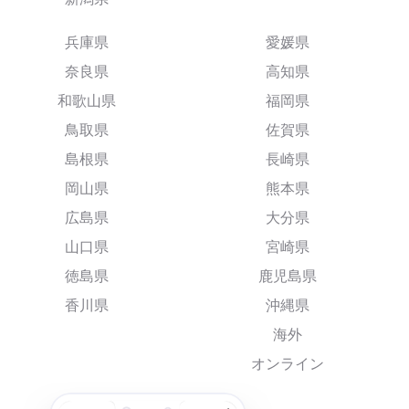
兵庫県
愛媛県
奈良県
高知県
和歌山県
福岡県
鳥取県
佐賀県
島根県
長崎県
岡山県
熊本県
広島県
大分県
山口県
宮崎県
徳島県
鹿児島県
香川県
沖縄県
海外
オンライン