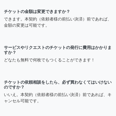
チケットの金額は変更できますか？
できます。本契約（依頼者様の前払い決済）前であれば、
金額の変更は可能です。
サービスやリクエストのチケットの発行に費用はかかりま
すか？
どなたも無料で何枚でもつくることができます！
チケットの依頼相談をしたら、必ず買わなくてはいけない
のですか？
いいえ。本契約（依頼者様の前払い決済）前であれば、キ
ャンセル可能です。