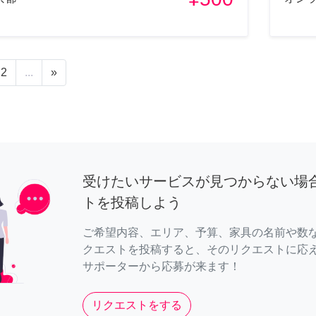
2
...
»
受けたいサービスが見つからない場
トを投稿しよう
ご希望内容、エリア、予算、家具の名前や数
クエストを投稿すると、そのリクエストに応
サポーターから応募が来ます！
リクエストをする