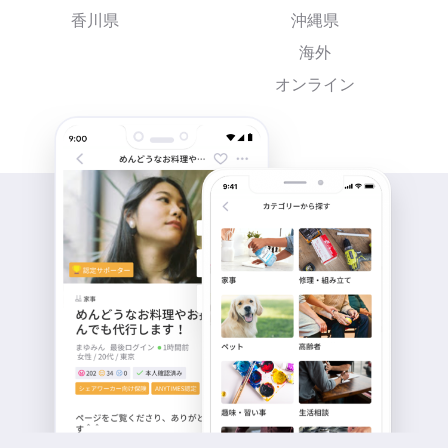
香川県
沖縄県
海外
オンライン