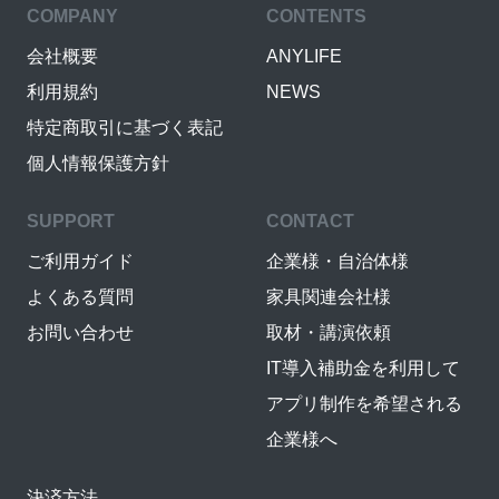
COMPANY
CONTENTS
会社概要
ANYLIFE
利用規約
NEWS
特定商取引に基づく表記
個人情報保護方針
SUPPORT
CONTACT
ご利用ガイド
企業様・自治体様
よくある質問
家具関連会社様
お問い合わせ
取材・講演依頼
IT導入補助金を利用して
アプリ制作を希望される
企業様へ
決済方法