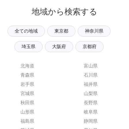
地域から検索する
全ての地域
東京都
神奈川県
埼玉県
大阪府
京都府
北海道
富山県
青森県
石川県
岩手県
福井県
宮城県
山梨県
秋田県
長野県
山形県
岐阜県
福島県
静岡県