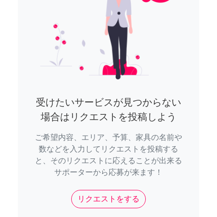
受けたいサービスが見つからない
場合はリクエストを投稿しよう
ご希望内容、エリア、予算、家具の名前や
数などを入力してリクエストを投稿する
と、そのリクエストに応えることが出来る
サポーターから応募が来ます！
リクエストをする