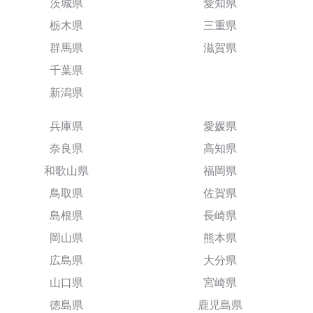
茨城県
愛知県
栃木県
三重県
群馬県
滋賀県
千葉県
新潟県
兵庫県
愛媛県
奈良県
高知県
和歌山県
福岡県
鳥取県
佐賀県
島根県
長崎県
岡山県
熊本県
広島県
大分県
山口県
宮崎県
徳島県
鹿児島県