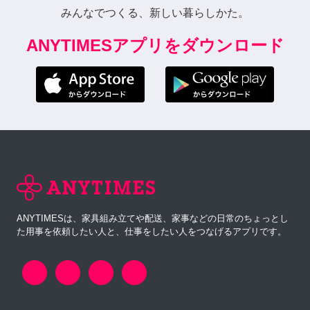
みんなでつくる、新しい暮らしかた。
ANYTIMESアプリをダウンロード
ANYTIMESは、家具組み立てや配送、家事などの日常のちょっとし
た用事を依頼したい人と、仕事をしたい人をつなげるアプリです。