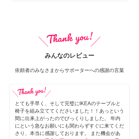
みんなのレビュー
依頼者のみなさまからサポーターへの感謝の言葉
とても手早く、そして完璧にIKEAのテーブルと
椅子を組み立ててくださいました！！あっという
間に出来上がったのでびっくりしました。 年内
にという急なお願いにも関わらずすぐに来てくだ
さり、本当に感謝しております。 また機会があ