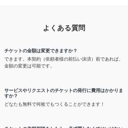
よくある質問
チケットの金額は変更できますか？
できます。本契約（依頼者様の前払い決済）前であれば、
金額の変更は可能です。
サービスやリクエストのチケットの発行に費用はかかりま
すか？
どなたも無料で何枚でもつくることができます！