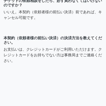
チケットの依頼相談をしたら、必ず買わなくてはいけない
のですか？
いいえ。本契約（依頼者様の前払い決済）前であれば、キ
ャンセル可能です。
本契約（依頼者様の前払い決済）の決済方法を教えてくだ
さい。
お支払いは、クレジットカードがご利用いただけます。ク
レジットカードをお持ちでない方は事務局までご連絡くだ
さい。