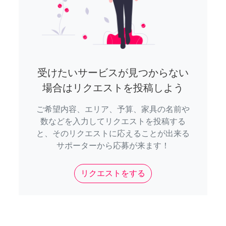
受けたいサービスが見つからない
場合はリクエストを投稿しよう
ご希望内容、エリア、予算、家具の名前や
数などを入力してリクエストを投稿する
と、そのリクエストに応えることが出来る
サポーターから応募が来ます！
リクエストをする