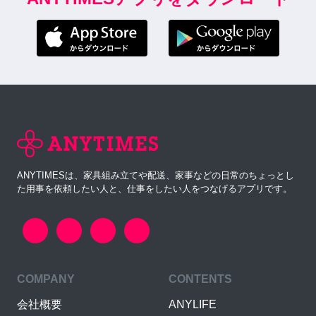
ANYTIMESは、家具組み立てや配送、家事などの日常のちょっとし
た用事を依頼したい人と、仕事をしたい人をつなげるアプリです。
COMPANY
CONTENTS
会社概要
ANYLIFE