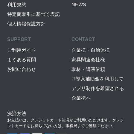
利用規約
NEWS
特定商取引に基づく表記
個人情報保護方針
SUPPORT
CONTACT
ご利用ガイド
企業様・自治体様
よくある質問
家具関連会社様
お問い合わせ
取材・講演依頼
IT導入補助金を利用して
アプリ制作を希望される
企業様へ
決済方法
お支払いは、クレジットカード決済がご利用いただけます。クレジ
ットカードをお持ちでない方は、事務局までご連絡ください。