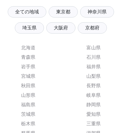
全ての地域
東京都
神奈川県
埼玉県
大阪府
京都府
北海道
富山県
青森県
石川県
岩手県
福井県
宮城県
山梨県
秋田県
長野県
山形県
岐阜県
福島県
静岡県
茨城県
愛知県
栃木県
三重県