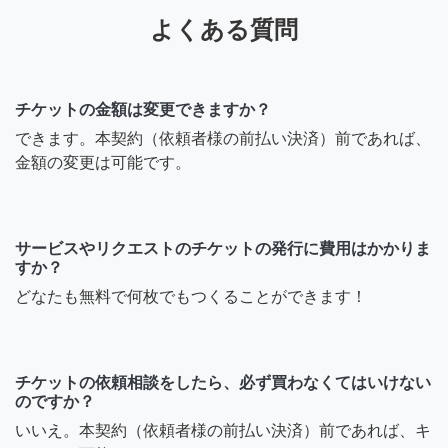
よくある質問
チケットの金額は変更できますか？
できます。本契約（依頼者様の前払い決済）前であれば、
金額の変更は可能です。
サービスやリクエストのチケットの発行に費用はかかりま
すか？
どなたも無料で何枚でもつくることができます！
チケットの依頼相談をしたら、必ず買わなくてはいけない
のですか？
いいえ。本契約（依頼者様の前払い決済）前であれば、キ