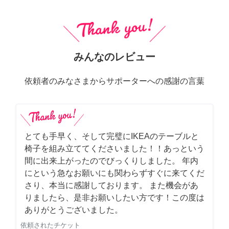
みんなのレビュー
依頼者のみなさまからサポーターへの感謝の言葉
とても手早く、そして完璧にIKEAのテーブルと
椅子を組み立ててくださいました！！あっという
間に出来上がったのでびっくりしました。 年内
にという急なお願いにも関わらずすぐに来てくだ
さり、本当に感謝しております。 また機会があ
りましたら、是非お願いしたい方です！この度は
ありがとうございました。
依頼されたチケット