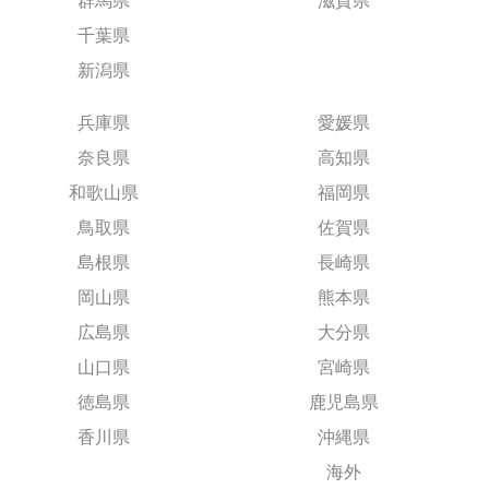
群馬県
滋賀県
千葉県
新潟県
兵庫県
愛媛県
奈良県
高知県
和歌山県
福岡県
鳥取県
佐賀県
島根県
長崎県
岡山県
熊本県
広島県
大分県
山口県
宮崎県
徳島県
鹿児島県
香川県
沖縄県
海外