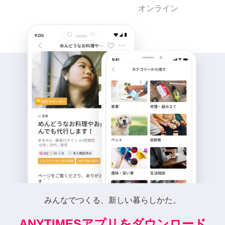
オンライン
みんなでつくる、新しい暮らしかた。
ANYTIMESアプリをダウンロード