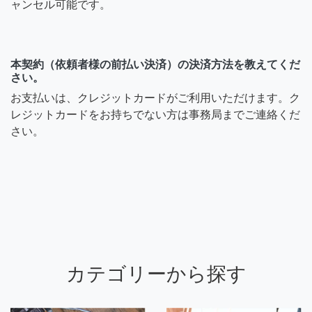
ャンセル可能です。
本契約（依頼者様の前払い決済）の決済方法を教えてくだ
さい。
お支払いは、クレジットカードがご利用いただけます。ク
レジットカードをお持ちでない方は事務局までご連絡くだ
さい。
カテゴリーから探す