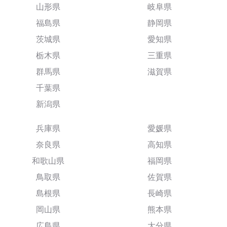
山形県
岐阜県
福島県
静岡県
茨城県
愛知県
栃木県
三重県
群馬県
滋賀県
千葉県
新潟県
兵庫県
愛媛県
奈良県
高知県
和歌山県
福岡県
鳥取県
佐賀県
島根県
長崎県
岡山県
熊本県
広島県
大分県