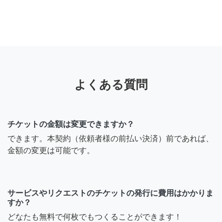
よくある質問
チケットの金額は変更できますか？
できます。本契約（依頼者様の前払い決済）前であれば、
金額の変更は可能です。
サービスやリクエストのチケットの発行に費用はかかりま
すか？
どなたも無料で何枚でもつくることができます！