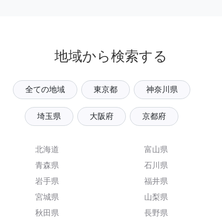
地域から検索する
全ての地域
東京都
神奈川県
埼玉県
大阪府
京都府
北海道
富山県
青森県
石川県
岩手県
福井県
宮城県
山梨県
秋田県
長野県