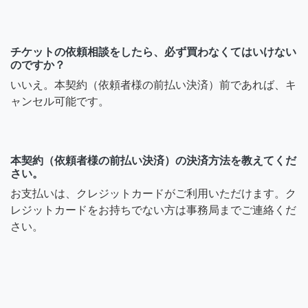
チケットの依頼相談をしたら、必ず買わなくてはいけない
のですか？
いいえ。本契約（依頼者様の前払い決済）前であれば、キ
ャンセル可能です。
本契約（依頼者様の前払い決済）の決済方法を教えてくだ
さい。
お支払いは、クレジットカードがご利用いただけます。ク
レジットカードをお持ちでない方は事務局までご連絡くだ
さい。