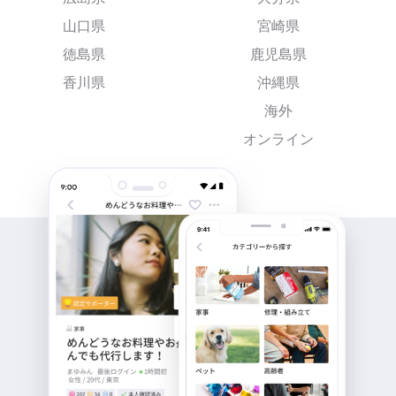
山口県
宮崎県
徳島県
鹿児島県
香川県
沖縄県
海外
オンライン