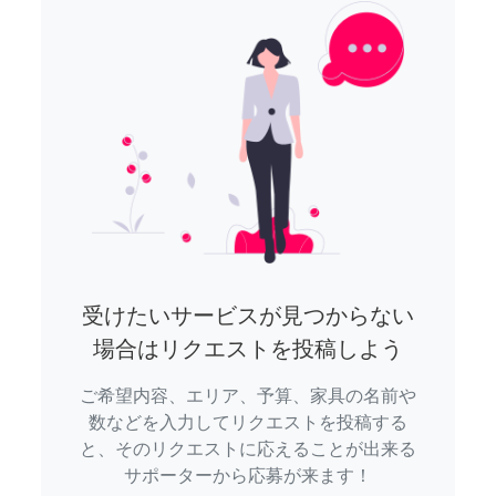
受けたいサービスが見つからない
場合はリクエストを投稿しよう
ご希望内容、エリア、予算、家具の名前や
数などを入力してリクエストを投稿する
と、そのリクエストに応えることが出来る
サポーターから応募が来ます！