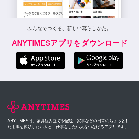
みんなでつくる、新しい暮らしかた。
ANYTIMESアプリをダウンロード
ANYTIMESは、家具組み立てや配送、家事などの日常のちょっとし
た用事を依頼したい人と、仕事をしたい人をつなげるアプリです。