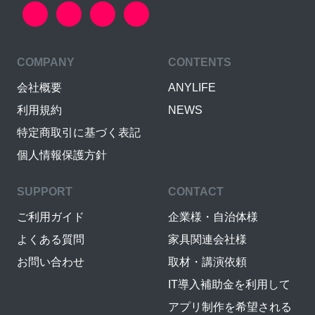
COMPANY
CONTENTS
会社概要
ANYLIFE
利用規約
NEWS
特定商取引に基づく表記
個人情報保護方針
SUPPORT
CONTACT
ご利用ガイド
企業様・自治体様
よくある質問
家具関連会社様
お問い合わせ
取材・講演依頼
IT導入補助金を利用して
アプリ制作を希望される