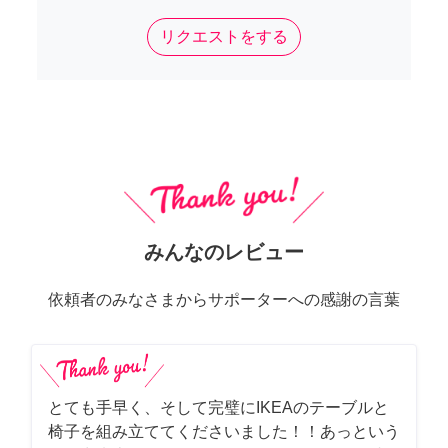
リクエストをする
みんなのレビュー
依頼者のみなさまからサポーターへの感謝の言葉
とても手早く、そして完璧にIKEAのテーブルと
椅子を組み立ててくださいました！！あっという