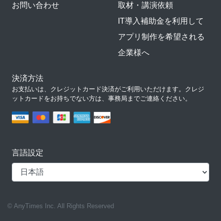
お問い合わせ
取材・講演依頼
IT導入補助金を利用して
アプリ制作を希望される
企業様へ
決済方法
お支払いは、クレジットカード決済がご利用いただけます。クレジ
ットカードをお持ちでない方は、事務局までご連絡ください。
言語設定
© AnyTimes Inc. All Rights Reserved