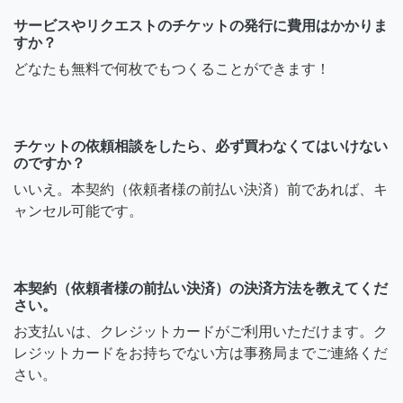
サービスやリクエストのチケットの発行に費用はかかりま
すか？
どなたも無料で何枚でもつくることができます！
チケットの依頼相談をしたら、必ず買わなくてはいけない
のですか？
いいえ。本契約（依頼者様の前払い決済）前であれば、キ
ャンセル可能です。
本契約（依頼者様の前払い決済）の決済方法を教えてくだ
さい。
お支払いは、クレジットカードがご利用いただけます。ク
レジットカードをお持ちでない方は事務局までご連絡くだ
さい。