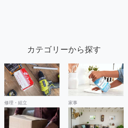
カテゴリーから探す
修理・組立
家事