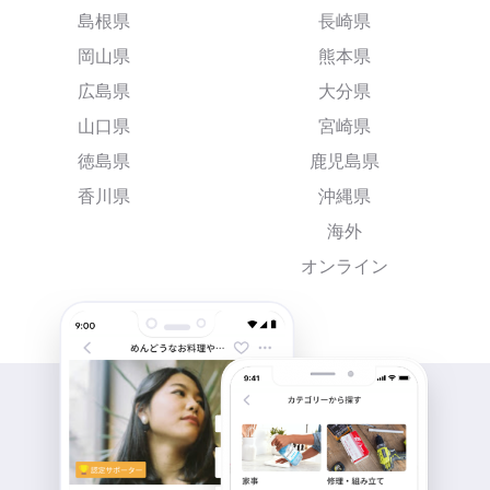
島根県
長崎県
岡山県
熊本県
広島県
大分県
山口県
宮崎県
徳島県
鹿児島県
香川県
沖縄県
海外
オンライン