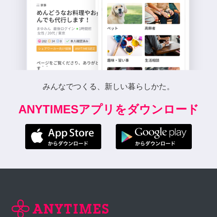
みんなでつくる、新しい暮らしかた。
ANYTIMESアプリをダウンロード