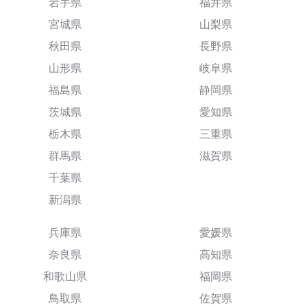
岩手県
福井県
宮城県
山梨県
秋田県
長野県
山形県
岐阜県
福島県
静岡県
茨城県
愛知県
栃木県
三重県
群馬県
滋賀県
千葉県
新潟県
兵庫県
愛媛県
奈良県
高知県
和歌山県
福岡県
鳥取県
佐賀県