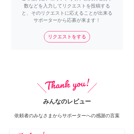
数などを入力してリクエストを投稿する
と、そのリクエストに応えることが出来る
サポーターから応募が来ます！
リクエストをする
みんなのレビュー
依頼者のみなさまからサポーターへの感謝の言葉