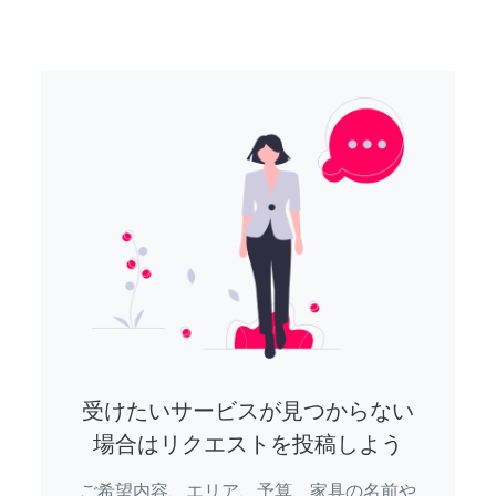
受けたいサービスが見つからない
場合はリクエストを投稿しよう
ご希望内容、エリア、予算、家具の名前や