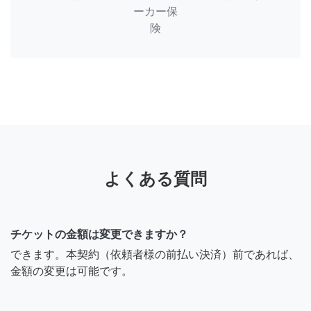
ーカー保
険
よくある質問
チケットの金額は変更できますか？
できます。本契約（依頼者様の前払い決済）前であれば、
金額の変更は可能です。