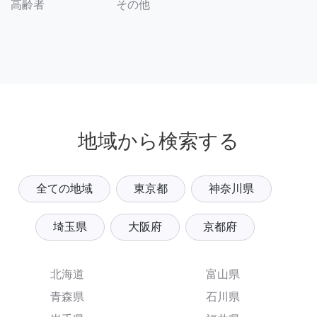
その他
高齢者
地域から検索する
全ての地域
東京都
神奈川県
埼玉県
大阪府
京都府
北海道
富山県
青森県
石川県