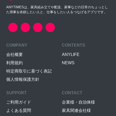
ANYTIMESは、家具組み立てや配送、家事などの日常のちょっとし
た用事を依頼したい人と、仕事をしたい人をつなげるアプリです。
COMPANY
CONTENTS
会社概要
ANYLIFE
利用規約
NEWS
特定商取引に基づく表記
個人情報保護方針
SUPPORT
CONTACT
ご利用ガイド
企業様・自治体様
よくある質問
家具関連会社様