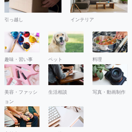
引っ越し
インテリア
趣味・習い事
ペット
料理
美容・ファッシ
生活相談
写真・動画制作
ョン