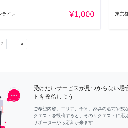
¥1,000
ンライン
東京
2
...
»
受けたいサービスが見つからない場
トを投稿しよう
ご希望内容、エリア、予算、家具の名前や数
クエストを投稿すると、そのリクエストに応
サポーターから応募が来ます！