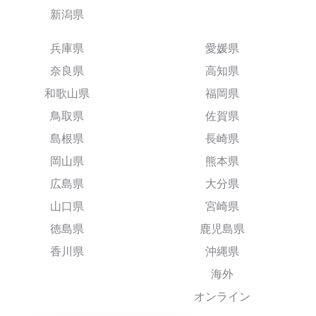
新潟県
兵庫県
愛媛県
奈良県
高知県
和歌山県
福岡県
鳥取県
佐賀県
島根県
長崎県
岡山県
熊本県
広島県
大分県
山口県
宮崎県
徳島県
鹿児島県
香川県
沖縄県
海外
オンライン