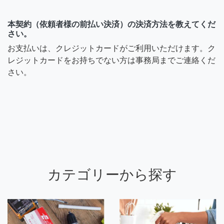
本契約（依頼者様の前払い決済）の決済方法を教えてくだ
さい。
お支払いは、クレジットカードがご利用いただけます。ク
レジットカードをお持ちでない方は事務局までご連絡くだ
さい。
カテゴリーから探す