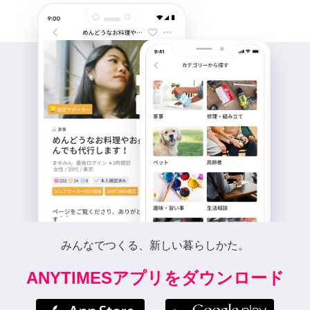
みんなでつくる、新しい暮らしかた。
ANYTIMESアプリをダウンロード