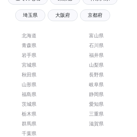
埼玉県
大阪府
京都府
北海道
富山県
青森県
石川県
岩手県
福井県
宮城県
山梨県
秋田県
長野県
山形県
岐阜県
福島県
静岡県
茨城県
愛知県
栃木県
三重県
群馬県
滋賀県
千葉県