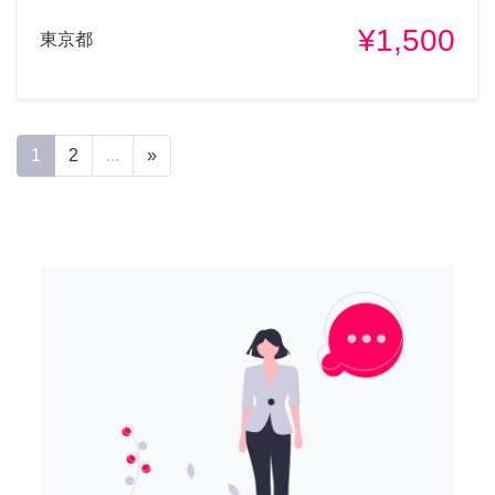
¥1,500
東京都
1
2
...
»