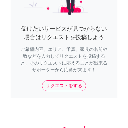
受けたいサービスが見つからない
場合はリクエストを投稿しよう
ご希望内容、エリア、予算、家具の名前や
数などを入力してリクエストを投稿する
と、そのリクエストに応えることが出来る
サポーターから応募が来ます！
リクエストをする