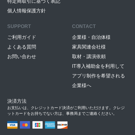
特定商取引に基づく表記
個人情報保護方針
SUPPORT
CONTACT
ご利用ガイド
企業様・自治体様
よくある質問
家具関連会社様
お問い合わせ
取材・講演依頼
IT導入補助金を利用して
アプリ制作を希望される
企業様へ
決済方法
お支払いは、クレジットカード決済がご利用いただけます。クレジ
ットカードをお持ちでない方は、事務局までご連絡ください。