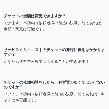
チケットの金額は変更できますか？
できます。本契約（依頼者様の前払い決済）前であれば、
金額の変更は可能です。
サービスやリクエストのチケットの発行に費用はかかりま
すか？
どなたも無料で何枚でもつくることができます！
チケットの依頼相談をしたら、必ず買わなくてはいけない
のですか？
いいえ。本契約（依頼者様の前払い決済）前であれば、キ
ャンセル可能です。