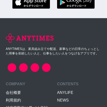
ANYTIMESは、家具組み立てや配送、家事などの日常のちょっとし
た用事を依頼したい人と、仕事をしたい人をつなげるアプリです。
COMPANY
CONTENTS
会社概要
ANYLIFE
利用規約
NEWS