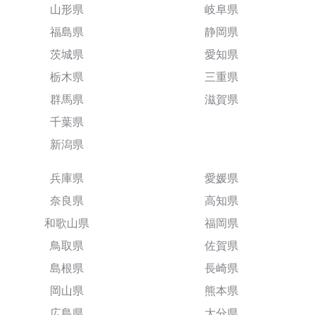
山形県
岐阜県
福島県
静岡県
茨城県
愛知県
栃木県
三重県
群馬県
滋賀県
千葉県
新潟県
兵庫県
愛媛県
奈良県
高知県
和歌山県
福岡県
鳥取県
佐賀県
島根県
長崎県
岡山県
熊本県
広島県
大分県