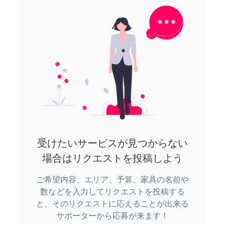
受けたいサービスが見つからない
場合はリクエストを投稿しよう
ご希望内容、エリア、予算、家具の名前や
数などを入力してリクエストを投稿する
と、そのリクエストに応えることが出来る
サポーターから応募が来ます！