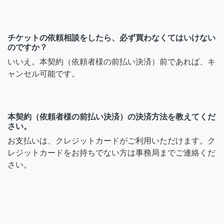
チケットの依頼相談をしたら、必ず買わなくてはいけない
のですか？
いいえ。本契約（依頼者様の前払い決済）前であれば、キ
ャンセル可能です。
本契約（依頼者様の前払い決済）の決済方法を教えてくだ
さい。
お支払いは、クレジットカードがご利用いただけます。ク
レジットカードをお持ちでない方は事務局までご連絡くだ
さい。