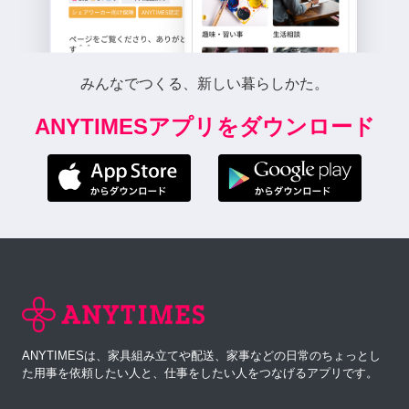
みんなでつくる、新しい暮らしかた。
ANYTIMESアプリをダウンロード
ANYTIMESは、家具組み立てや配送、家事などの日常のちょっとし
た用事を依頼したい人と、仕事をしたい人をつなげるアプリです。