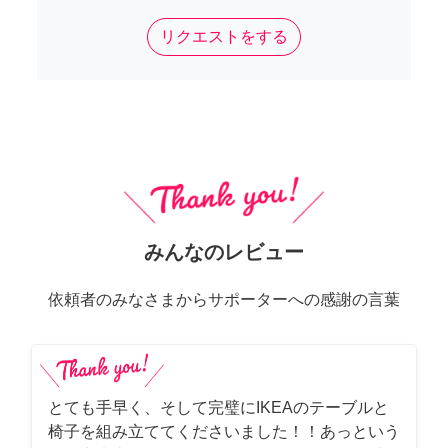
リクエストをする
みんなのレビュー
依頼者のみなさまからサポーターへの感謝の言葉
とても手早く、そして完璧にIKEAのテーブルと
椅子を組み立ててくださいました！！あっという