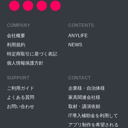
COMPANY
CONTENTS
会社概要
ANYLIFE
利用規約
NEWS
特定商取引に基づく表記
個人情報保護方針
SUPPORT
CONTACT
ご利用ガイド
企業様・自治体様
よくある質問
家具関連会社様
お問い合わせ
取材・講演依頼
IT導入補助金を利用して
アプリ制作を希望される