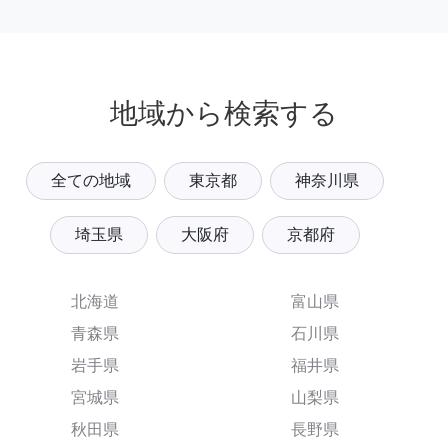
地域から検索する
全ての地域
東京都
神奈川県
埼玉県
大阪府
京都府
北海道
富山県
青森県
石川県
岩手県
福井県
宮城県
山梨県
秋田県
長野県