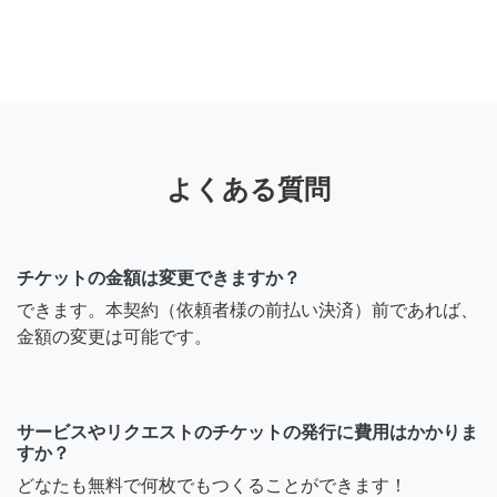
よくある質問
チケットの金額は変更できますか？
できます。本契約（依頼者様の前払い決済）前であれば、
金額の変更は可能です。
サービスやリクエストのチケットの発行に費用はかかりま
すか？
どなたも無料で何枚でもつくることができます！