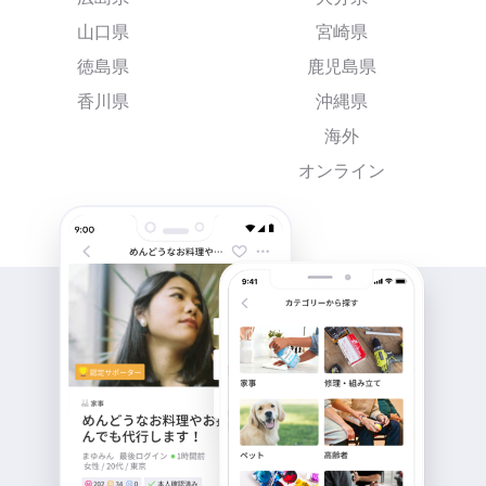
山口県
宮崎県
徳島県
鹿児島県
香川県
沖縄県
海外
オンライン