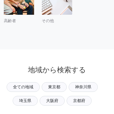
その他
高齢者
地域から検索する
全ての地域
東京都
神奈川県
埼玉県
大阪府
京都府