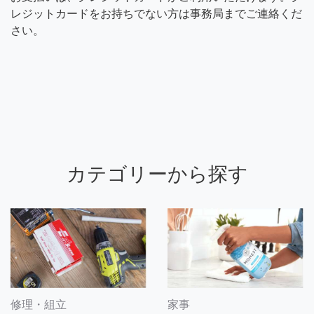
レジットカードをお持ちでない方は事務局までご連絡くだ
さい。
カテゴリーから探す
修理・組立
家事