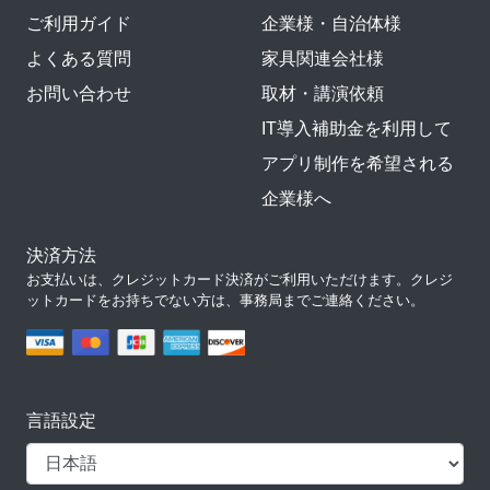
ご利用ガイド
企業様・自治体様
よくある質問
家具関連会社様
お問い合わせ
取材・講演依頼
IT導入補助金を利用して
アプリ制作を希望される
企業様へ
決済方法
お支払いは、クレジットカード決済がご利用いただけます。クレジ
ットカードをお持ちでない方は、事務局までご連絡ください。
言語設定