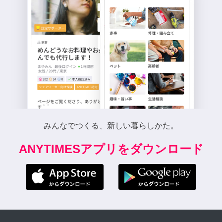
みんなでつくる、新しい暮らしかた。
ANYTIMESアプリをダウンロード