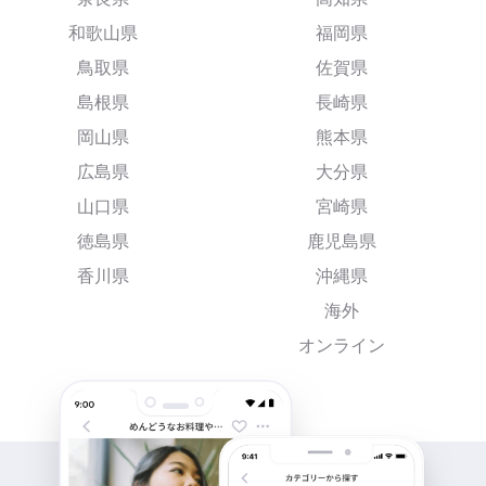
和歌山県
福岡県
鳥取県
佐賀県
島根県
長崎県
岡山県
熊本県
広島県
大分県
山口県
宮崎県
徳島県
鹿児島県
香川県
沖縄県
海外
オンライン