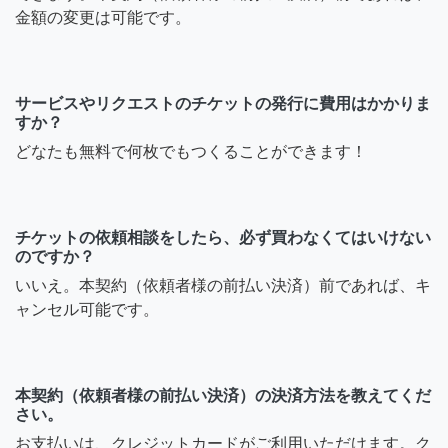
金額の変更は可能です。
サービスやリクエストのチケットの発行に費用はかかりま
すか？
どなたも無料で何枚でもつくることができます！
チケットの依頼相談をしたら、必ず買わなくてはいけない
のですか？
いいえ。本契約（依頼者様の前払い決済）前であれば、キ
ャンセル可能です。
本契約（依頼者様の前払い決済）の決済方法を教えてくだ
さい。
お支払いは、クレジットカードがご利用いただけます。ク