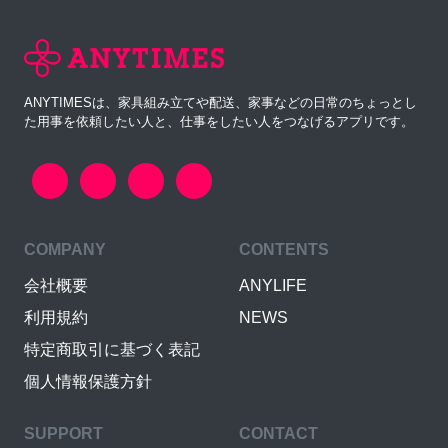
ANYTIMESは、家具組み立てや配送、家事などの日常のちょっとし
た用事を依頼したい人と、仕事をしたい人をつなげるアプリです。
COMPANY
CONTENTS
会社概要
ANYLIFE
利用規約
NEWS
特定商取引に基づく表記
個人情報保護方針
SUPPORT
CONTACT