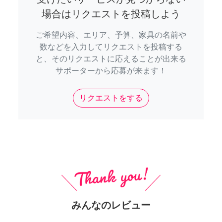
場合はリクエストを投稿しよう
ご希望内容、エリア、予算、家具の名前や
数などを入力してリクエストを投稿する
と、そのリクエストに応えることが出来る
サポーターから応募が来ます！
リクエストをする
みんなのレビュー