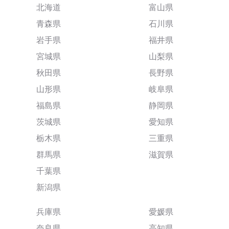
北海道
富山県
青森県
石川県
岩手県
福井県
宮城県
山梨県
秋田県
長野県
山形県
岐阜県
福島県
静岡県
茨城県
愛知県
栃木県
三重県
群馬県
滋賀県
千葉県
新潟県
兵庫県
愛媛県
奈良県
高知県