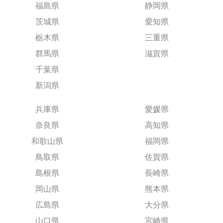
福島県
静岡県
茨城県
愛知県
栃木県
三重県
群馬県
滋賀県
千葉県
新潟県
兵庫県
愛媛県
奈良県
高知県
和歌山県
福岡県
鳥取県
佐賀県
島根県
長崎県
岡山県
熊本県
広島県
大分県
山口県
宮崎県