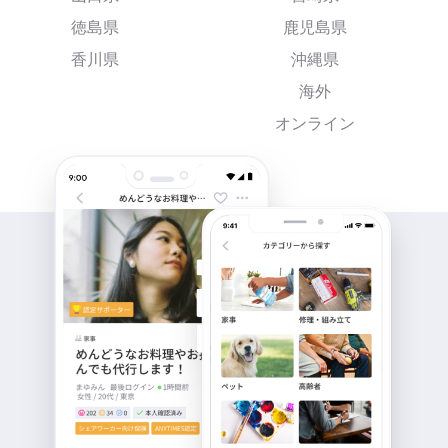
徳島県
鹿児島県
香川県
沖縄県
海外
オンライン