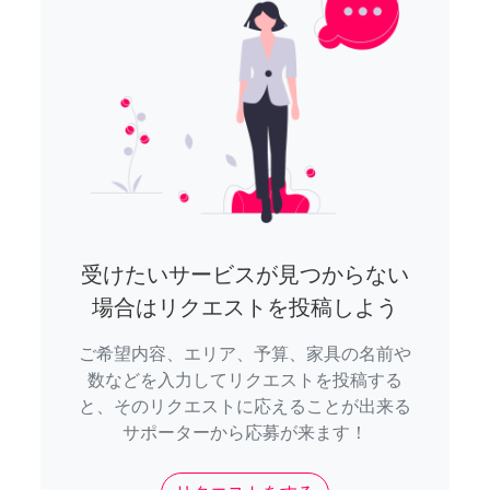
受けたいサービスが見つからない
場合はリクエストを投稿しよう
ご希望内容、エリア、予算、家具の名前や
数などを入力してリクエストを投稿する
と、そのリクエストに応えることが出来る
サポーターから応募が来ます！