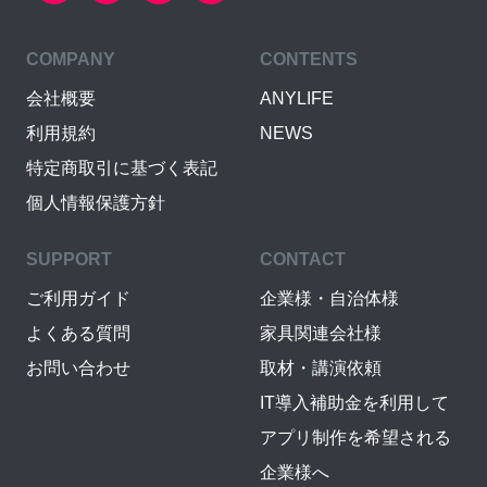
COMPANY
CONTENTS
会社概要
ANYLIFE
利用規約
NEWS
特定商取引に基づく表記
個人情報保護方針
SUPPORT
CONTACT
ご利用ガイド
企業様・自治体様
よくある質問
家具関連会社様
お問い合わせ
取材・講演依頼
IT導入補助金を利用して
アプリ制作を希望される
企業様へ