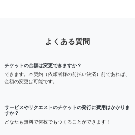
よくある質問
チケットの金額は変更できますか？
できます。本契約（依頼者様の前払い決済）前であれば、
金額の変更は可能です。
サービスやリクエストのチケットの発行に費用はかかりま
すか？
どなたも無料で何枚でもつくることができます！