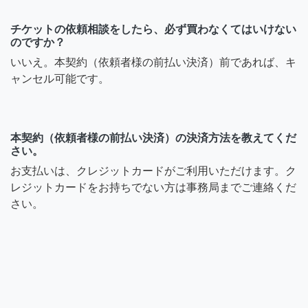
チケットの依頼相談をしたら、必ず買わなくてはいけない
のですか？
いいえ。本契約（依頼者様の前払い決済）前であれば、キ
ャンセル可能です。
本契約（依頼者様の前払い決済）の決済方法を教えてくだ
さい。
お支払いは、クレジットカードがご利用いただけます。ク
レジットカードをお持ちでない方は事務局までご連絡くだ
さい。