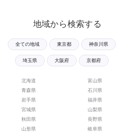
地域から検索する
全ての地域
東京都
神奈川県
埼玉県
大阪府
京都府
北海道
富山県
青森県
石川県
岩手県
福井県
宮城県
山梨県
秋田県
長野県
山形県
岐阜県