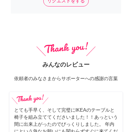
リクエストをする
みんなのレビュー
依頼者のみなさまからサポーターへの感謝の言葉
とても手早く、そして完璧にIKEAのテーブルと
椅子を組み立ててくださいました！！あっという
間に出来上がったのでびっくりしました。 年内
にという急なお願いにも関わらずすぐに来てくだ