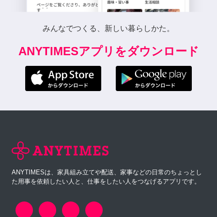
みんなでつくる、新しい暮らしかた。
ANYTIMESアプリをダウンロード
ANYTIMESは、家具組み立てや配送、家事などの日常のちょっとし
た用事を依頼したい人と、仕事をしたい人をつなげるアプリです。