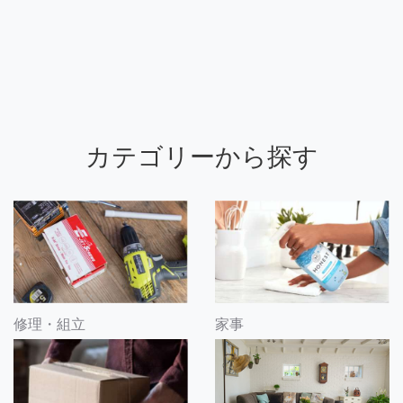
カテゴリーから探す
修理・組立
家事