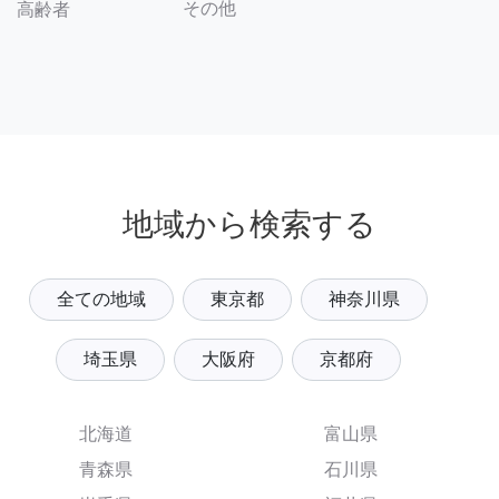
その他
高齢者
地域から検索する
全ての地域
東京都
神奈川県
埼玉県
大阪府
京都府
北海道
富山県
青森県
石川県