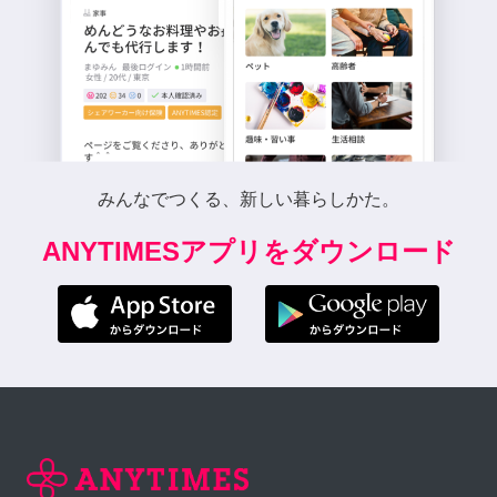
みんなでつくる、新しい暮らしかた。
ANYTIMESアプリをダウンロード