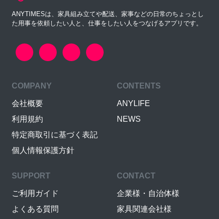
ANYTIMESは、家具組み立てや配送、家事などの日常のちょっとし
た用事を依頼したい人と、仕事をしたい人をつなげるアプリです。
COMPANY
CONTENTS
会社概要
ANYLIFE
利用規約
NEWS
特定商取引に基づく表記
個人情報保護方針
SUPPORT
CONTACT
ご利用ガイド
企業様・自治体様
よくある質問
家具関連会社様