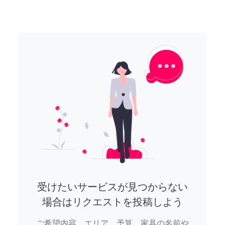
受けたいサービスが見つからない
場合はリクエストを投稿しよう
ご希望内容、エリア、予算、家具の名前や