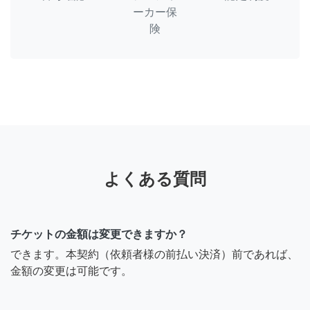
ーカー保
険
よくある質問
チケットの金額は変更できますか？
できます。本契約（依頼者様の前払い決済）前であれば、
金額の変更は可能です。