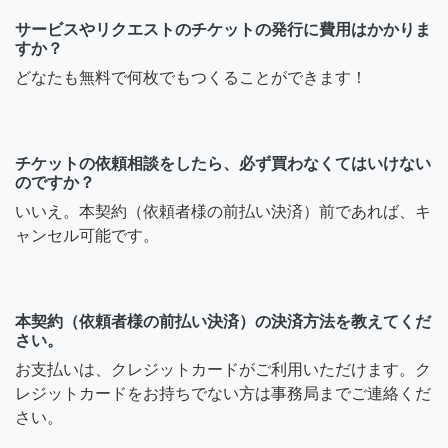
サービスやリクエストのチケットの発行に費用はかかりま
すか？
どなたも無料で何枚でもつくることができます！
チケットの依頼相談をしたら、必ず買わなくてはいけない
のですか？
いいえ。本契約（依頼者様の前払い決済）前であれば、キ
ャンセル可能です。
本契約（依頼者様の前払い決済）の決済方法を教えてくだ
さい。
お支払いは、クレジットカードがご利用いただけます。ク
レジットカードをお持ちでない方は事務局までご連絡くだ
さい。