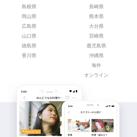
島根県
長崎県
岡山県
熊本県
広島県
大分県
山口県
宮崎県
徳島県
鹿児島県
香川県
沖縄県
海外
オンライン