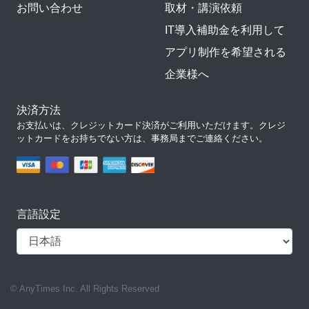
お問い合わせ
取材・講演依頼
IT導入補助金を利用して
アプリ制作を希望される
企業様へ
決済方法
お支払いは、クレジットカード決済がご利用いただけます。クレジ
ットカードをお持ちでない方は、事務局までご連絡ください。
言語設定
© AnyTimes Inc. All Rights Reserved