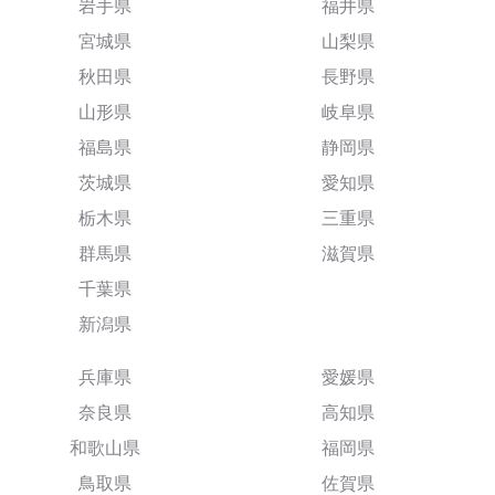
岩手県
福井県
宮城県
山梨県
秋田県
長野県
山形県
岐阜県
福島県
静岡県
茨城県
愛知県
栃木県
三重県
群馬県
滋賀県
千葉県
新潟県
兵庫県
愛媛県
奈良県
高知県
和歌山県
福岡県
鳥取県
佐賀県