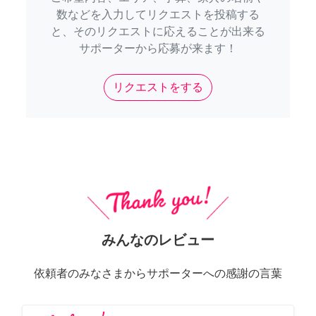
数などを入力してリクエストを投稿する
と、そのリクエストに応えることが出来る
サポーターから応募が来ます！
リクエストをする
みんなのレビュー
依頼者のみなさまからサポーターへの感謝の言葉