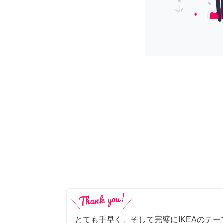
とても手早く、そして完璧にIKEAのテ