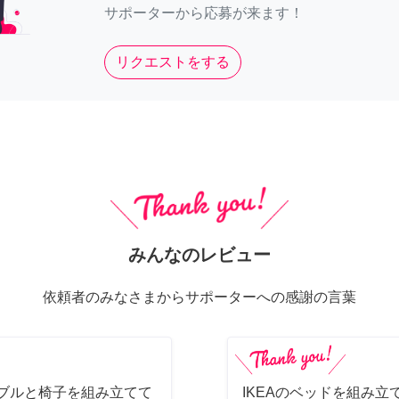
サポーターから応募が来ます！
リクエストをする
みんなのレビュー
依頼者のみなさまからサポーターへの感謝の言葉
ーブルと椅子を組み立てて
IKEAのベッドを組み立