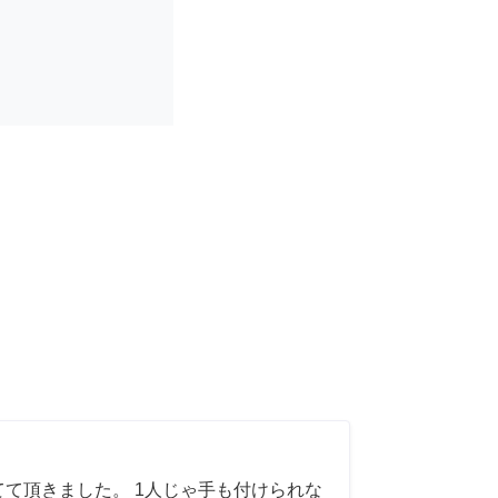
てて頂きました。 1人じゃ手も付けられな