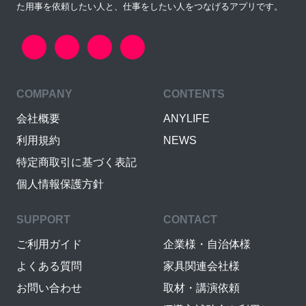
た用事を依頼したい人と、仕事をしたい人をつなげるアプリです。
COMPANY
CONTENTS
会社概要
ANYLIFE
利用規約
NEWS
特定商取引に基づく表記
個人情報保護方針
SUPPORT
CONTACT
ご利用ガイド
企業様・自治体様
よくある質問
家具関連会社様
お問い合わせ
取材・講演依頼