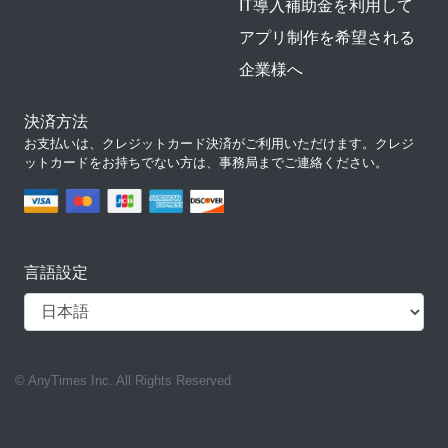
IT導入補助金を利用して
アプリ制作を希望される
企業様へ
決済方法
お支払いは、クレジットカード決済がご利用いただけます。クレジ
ットカードをお持ちでない方は、事務局までご連絡ください。
言語設定
© AnyTimes Inc. All Rights Reserved