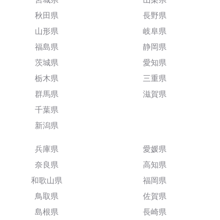
秋田県
長野県
山形県
岐阜県
福島県
静岡県
茨城県
愛知県
栃木県
三重県
群馬県
滋賀県
千葉県
新潟県
兵庫県
愛媛県
奈良県
高知県
和歌山県
福岡県
鳥取県
佐賀県
島根県
長崎県