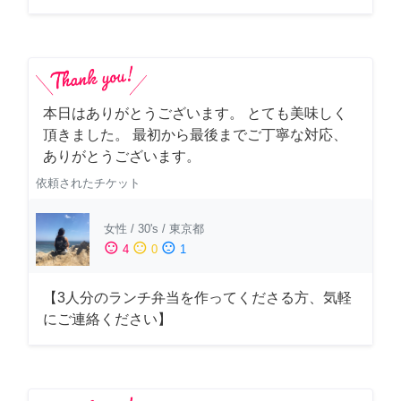
本日はありがとうございます。 とても美味しく
頂きました。 最初から最後までご丁寧な対応、
ありがとうございます。
依頼されたチケット
女性
/
30's
/
東京都
sentiment_satisfied
sentiment_neutral
sentiment_dissatisfied
4
0
1
【3人分のランチ弁当を作ってくださる方、気軽
にご連絡ください】