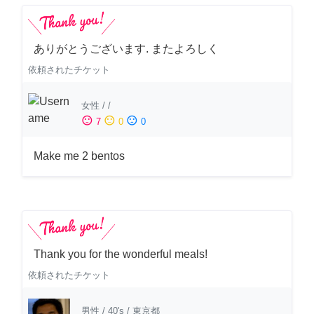
ありがとうございます. またよろしく
依頼されたチケット
女性
/
/
sentiment_satisfied
sentiment_neutral
sentiment_dissatisfied
7
0
0
Make me 2 bentos
Thank you for the wonderful meals!
依頼されたチケット
男性
/
40's
/
東京都