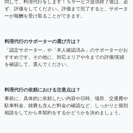
問して、料理代行をします！ 5.サービス提供終了後は、必
ず、評価をしてください。評価まで完了すると、サポータ
ーが報酬を受け取ることができます。
料理代行のサポーターの選び方は？
「認定サポーター」や「本人確認済み」のサポーターがお
すすめです。その他に、対応エリアや今までの評価/実績
を確認して、選んでください。
料理代行の依頼における注意点は？
事前に、具体的に依頼したい内容や日時、場所、交通費や
駐車料金、雑費も含んだ料金の確認など、しっかりと個別
相談をしてから本契約をするかどうかを決めましょう。