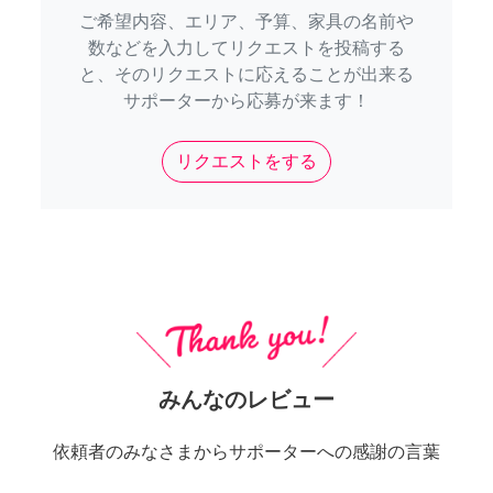
ご希望内容、エリア、予算、家具の名前や
数などを入力してリクエストを投稿する
と、そのリクエストに応えることが出来る
サポーターから応募が来ます！
リクエストをする
みんなのレビュー
依頼者のみなさまからサポーターへの感謝の言葉