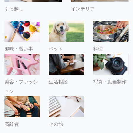
引っ越し
インテリア
趣味・習い事
ペット
料理
美容・ファッシ
生活相談
写真・動画制作
ョン
その他
高齢者