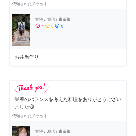
依頼されたチケット
女性
/
40代
/
東京都
sentiment_satisfied
sentiment_neutral
sentiment_dissatisfied
4
0
0
お弁当作り
栄養のバランスを考えた料理をありがとうござい
ました😄
依頼されたチケット
女性
/
30代
/
東京都