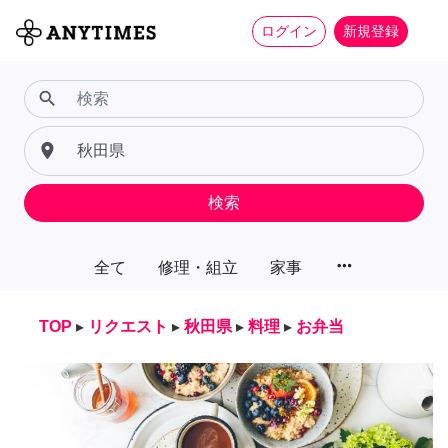
ログイン
新規登録
search
place
検索
more_horiz
全て
修理・組立
家事
TOP
▸
リクエスト
▸
秋田県
▸
料理
▸
お弁当