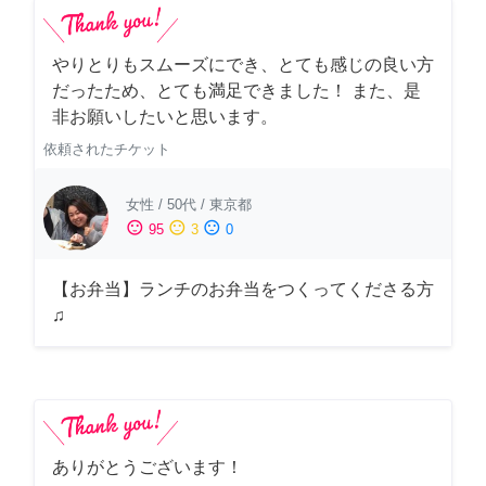
やりとりもスムーズにでき、とても感じの良い方
だったため、とても満足できました！ また、是
非お願いしたいと思います。
依頼されたチケット
女性
/
50代
/
東京都
sentiment_satisfied
sentiment_neutral
sentiment_dissatisfied
95
3
0
【お弁当】ランチのお弁当をつくってくださる方
♫
ありがとうございます！