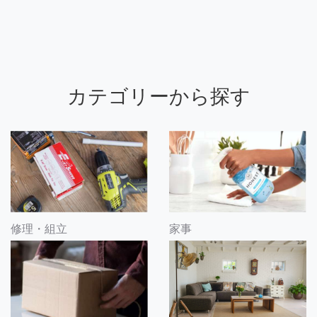
カテゴリーから探す
修理・組立
家事