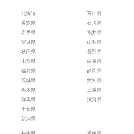
北海道
富山県
青森県
石川県
岩手県
福井県
宮城県
山梨県
秋田県
長野県
山形県
岐阜県
福島県
静岡県
茨城県
愛知県
栃木県
三重県
群馬県
滋賀県
千葉県
新潟県
兵庫県
愛媛県