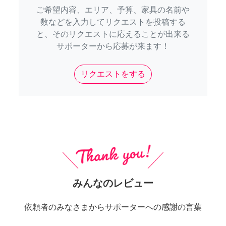
ご希望内容、エリア、予算、家具の名前や
数などを入力してリクエストを投稿する
と、そのリクエストに応えることが出来る
サポーターから応募が来ます！
リクエストをする
みんなのレビュー
依頼者のみなさまからサポーターへの感謝の言葉