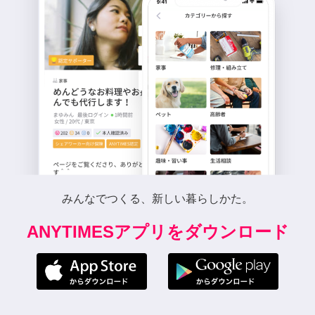
みんなでつくる、新しい暮らしかた。
ANYTIMESアプリをダウンロード