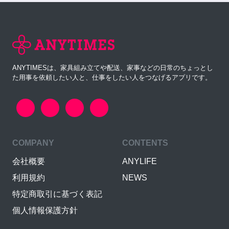
ANYTIMESは、家具組み立てや配送、家事などの日常のちょっとし
た用事を依頼したい人と、仕事をしたい人をつなげるアプリです。
COMPANY
CONTENTS
会社概要
ANYLIFE
利用規約
NEWS
特定商取引に基づく表記
個人情報保護方針