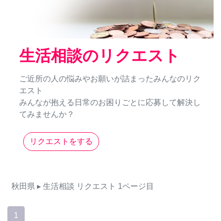
生活相談のリクエスト
ご近所の人の悩みやお願いが詰まったみんなのリク
エスト
みんなが抱える日常のお困りごとに応募して解決し
てみませんか？
リクエストをする
秋田県
▸ 生活相談
リクエスト
1ページ目
1