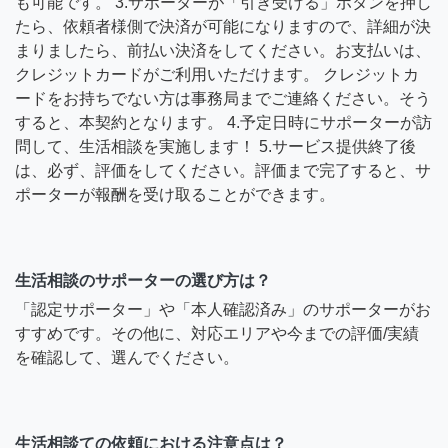
も可能です。 3.サポーターが「引き受ける」ボタンを押し
たら、依頼者様側で決済が可能になりますので、詳細が決
まりましたら、前払い決済をしてください。お支払いは、
クレジットカードがご利用いただけます。 クレジットカ
ードをお持ちでない方は事務局までご連絡ください。そう
すると、本契約となります。 4.予定日時にサポーターが訪
問して、生活相談を実施します！ 5.サービス提供終了後
は、必ず、評価をしてください。評価まで完了すると、サ
ポーターが報酬を受け取ることができます。
生活相談のサポーターの選び方は？
「認定サポーター」や「本人確認済み」のサポーターがお
すすめです。その他に、対応エリアや今までの評価/実績
を確認して、選んでください。
生活相談ての依頼における注意点は？