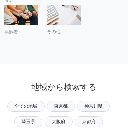
ョン
その他
高齢者
地域から検索する
全ての地域
東京都
神奈川県
埼玉県
大阪府
京都府