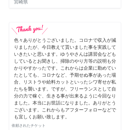
宮崎県
色々ありがとうございました。コロナで収入が減
りましたが、今日教えて貰いました事を実践して
いきたいと思います。ゆうやさんは講習会なども
しているとお聞きし、掃除のやり方等の説明も分
かりやすかったです。これからは企業に勤めてい
たとしても、コロナなど、予期せぬ事があった場
合、リストラや給料カットといったシワ寄せが私
たちを襲います。ですが、フリーランスとして自
分の力で稼ぐ、生きる事が出来るように今回なり
ました。本当にお世話になりました。ありがとう
ございます。これからもアフターフォローなどで
も宜しくお願い致します。
依頼されたチケット