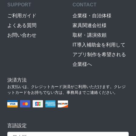
SUPPORT
CONTACT
ご利用ガイド
企業様・自治体様
よくある質問
家具関連会社様
お問い合わせ
取材・講演依頼
IT導入補助金を利用して
アプリ制作を希望される
企業様へ
決済方法
お支払いは、クレジットカード決済がご利用いただけます。クレジ
ットカードをお持ちでない方は、事務局までご連絡ください。
言語設定