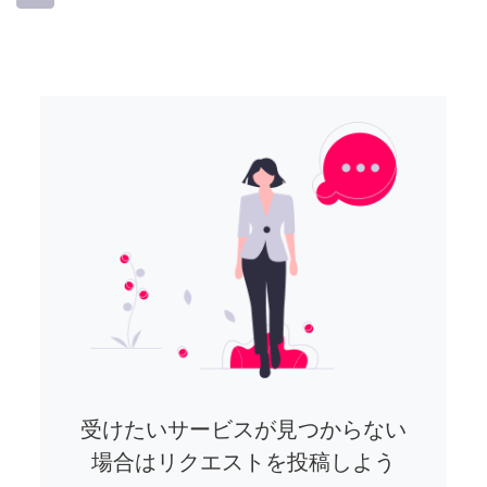
受けたいサービスが見つからない
場合はリクエストを投稿しよう