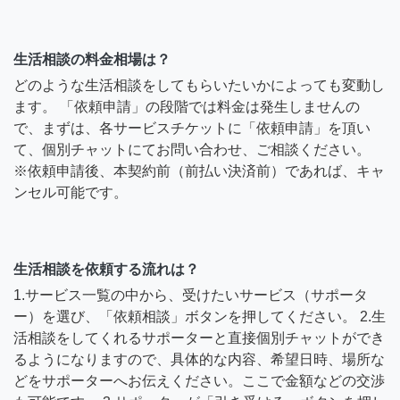
生活相談の料金相場は？
どのような生活相談をしてもらいたいかによっても変動し
ます。 「依頼申請」の段階では料金は発生しませんの
で、まずは、各サービスチケットに「依頼申請」を頂い
て、個別チャットにてお問い合わせ、ご相談ください。
※依頼申請後、本契約前（前払い決済前）であれば、キャ
ンセル可能です。
生活相談を依頼する流れは？
1.サービス一覧の中から、受けたいサービス（サポータ
ー）を選び、「依頼相談」ボタンを押してください。 2.生
活相談をしてくれるサポーターと直接個別チャットができ
るようになりますので、具体的な内容、希望日時、場所な
どをサポーターへお伝えください。ここで金額などの交渉