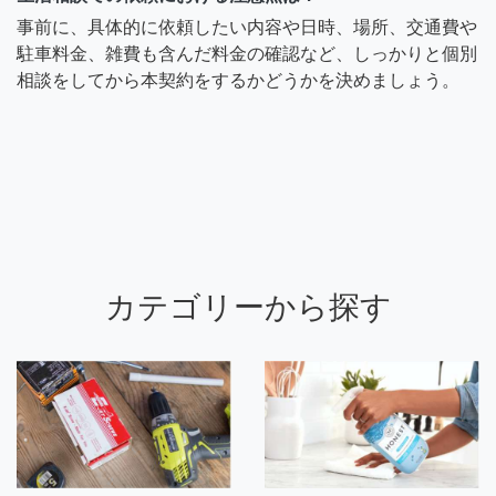
事前に、具体的に依頼したい内容や日時、場所、交通費や
駐車料金、雑費も含んだ料金の確認など、しっかりと個別
相談をしてから本契約をするかどうかを決めましょう。
カテゴリーから探す