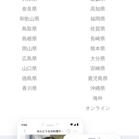
奈良県
高知県
和歌山県
福岡県
鳥取県
佐賀県
島根県
長崎県
岡山県
熊本県
広島県
大分県
山口県
宮崎県
徳島県
鹿児島県
香川県
沖縄県
海外
オンライン