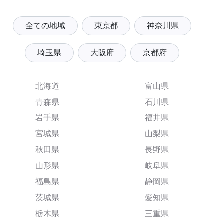
全ての地域
東京都
神奈川県
埼玉県
大阪府
京都府
北海道
富山県
青森県
石川県
岩手県
福井県
宮城県
山梨県
秋田県
長野県
山形県
岐阜県
福島県
静岡県
茨城県
愛知県
栃木県
三重県