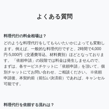
よくある質問
料理代行の料金相場は？
どのような料理代行をしてもらいたいかによっても変動し
ます。例えば、一般的な料理代行ですと、2時間で4,000
円-5,000円（交通費等込、材料費別）ほどとなっておりま
す。 「依頼申請」の段階では料金は発生しませんので、
まずは、各サービスチケットに「依頼申請」を頂いて、個
別チャットにてお問い合わせ、ご相談ください。 ※依頼
申請後、本契約前（前払い決済前）であれば、キャンセル
可能です。
料理代行を依頼する流れは？