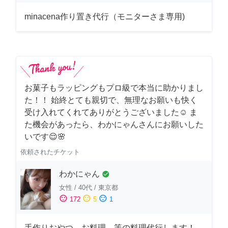
minacena作り置き代行（モニターさま専用)
お菓子もラッピングもプロ級で本当に助かりまし
た！！ 始終とても親切で、無理なお願いも快く
受け入れてくれてありがとうございました☺️ ま
た機会があったら、わかにゃんさんにお願いした
いです😌🌸
依頼されたチケット
わかにゃん
check_circle
女性
/
40代
/
東京都
sentiment_satisfied
sentiment_neutral
sentiment_dissatisfied
172
5
1
手作りおやつ、お料理、等の料理代行します！