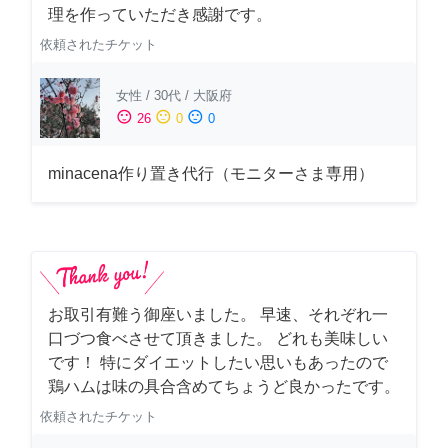
理を作っていただき感謝です。
依頼されたチケット
女性
/
30代
/
大阪府
sentiment_satisfied
sentiment_neutral
sentiment_dissatisfied
26
0
0
minacena作り置き代行（モニターさま専用）
お取引有難う御座いました。 早速、それぞれ一
口づつ食べさせて頂きました。 どれも美味しい
です！ 特にダイエットしたい思いもあったので
鶏ハムは味の具合含めてちょうど良かったです。
依頼されたチケット