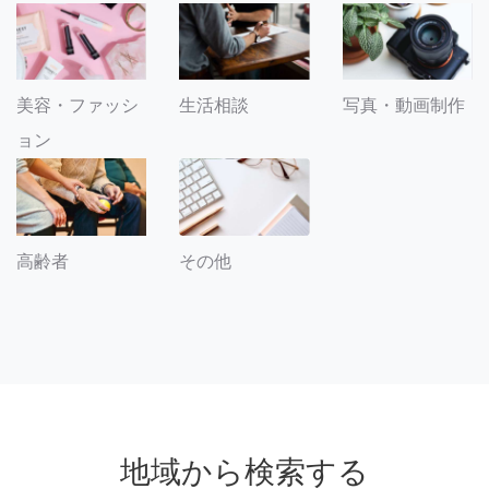
美容・ファッシ
生活相談
写真・動画制作
ョン
その他
高齢者
地域から検索する