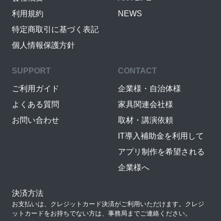
利用規約
NEWS
特定商取引に基づく表記
個人情報保護方針
SUPPORT
CONTACT
ご利用ガイド
企業様・自治体様
よくある質問
家具関連会社様
お問い合わせ
取材・講演依頼
IT導入補助金を利用して
アプリ制作を希望される
企業様へ
決済方法
お支払いは、クレジットカード決済がご利用いただけます。クレジ
ットカードをお持ちでない方は、事務局までご連絡ください。