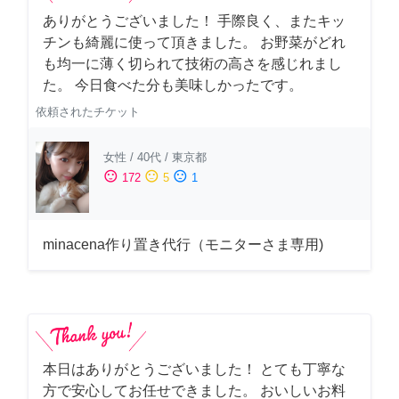
ありがとうございました！ 手際良く、またキッ
チンも綺麗に使って頂きました。 お野菜がどれ
も均一に薄く切られて技術の高さを感じれまし
た。 今日食べた分も美味しかったです。
依頼されたチケット
女性
/
40代
/
東京都
sentiment_satisfied
sentiment_neutral
sentiment_dissatisfied
172
5
1
minacena作り置き代行（モニターさま専用)
本日はありがとうございました！ とても丁寧な
方で安心してお任せできました。 おいしいお料