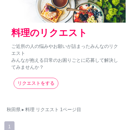
料理のリクエスト
ご近所の人の悩みやお願いが詰まったみんなのリク
エスト
みんなが抱える日常のお困りごとに応募して解決し
てみませんか？
リクエストをする
秋田県
▸ 料理
リクエスト
1ページ目
1