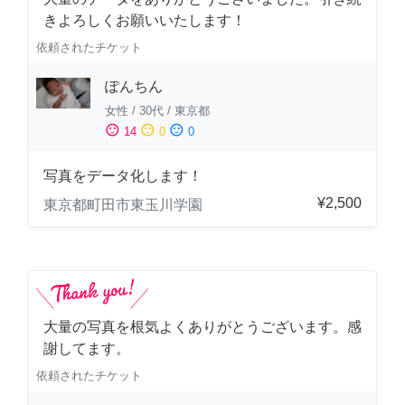
きよろしくお願いいたします！
依頼されたチケット
ぽんちん
女性
/
30代
/
東京都
sentiment_satisfied
sentiment_neutral
sentiment_dissatisfied
14
0
0
写真をデータ化します！
¥2,500
東京都町田市東玉川学園
大量の写真を根気よくありがとうございます。感
謝してます。
依頼されたチケット