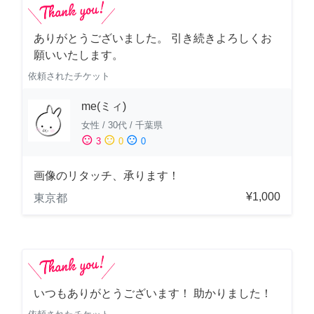
ありがとうございました。 引き続きよろしくお
願いいたします。
依頼されたチケット
me(ミィ)
女性
/
30代
/
千葉県
sentiment_satisfied
sentiment_neutral
sentiment_dissatisfied
3
0
0
画像のリタッチ、承ります！
¥1,000
東京都
いつもありがとうございます！ 助かりました！