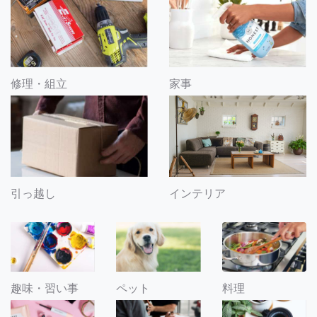
修理・組立
家事
引っ越し
インテリア
趣味・習い事
ペット
料理