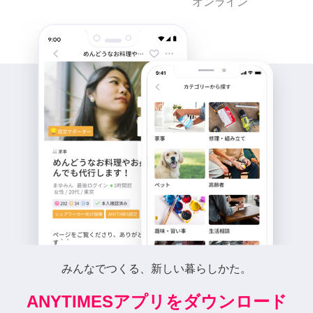
オンライン
みんなでつくる、新しい暮らしかた。
ANYTIMESアプリをダウンロード