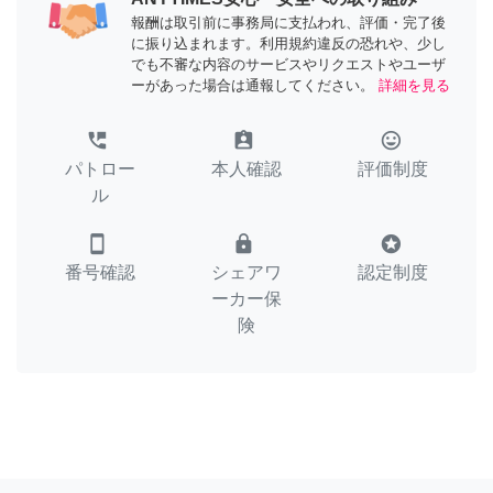
報酬は取引前に事務局に支払われ、評価・完了後
に振り込まれます。利用規約違反の恐れや、少し
でも不審な内容のサービスやリクエストやユーザ
ーがあった場合は通報してください。
詳細を見る
perm_phone_msg
assignment_ind
tag_faces
パトロー
本人確認
評価制度
ル
smartphone
lock
stars
番号確認
シェアワ
認定制度
ーカー保
険