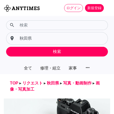
ログイン
新規登録
search
place
検索
more_horiz
全て
修理・組立
家事
TOP
▸
リクエスト
▸
秋田県
▸
写真・動画制作
▸
画
像・写真加工