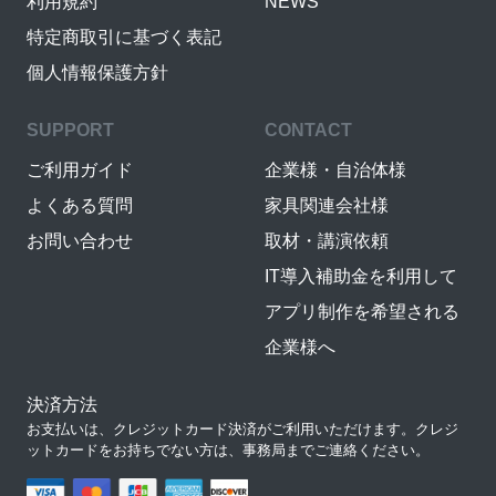
利用規約
NEWS
特定商取引に基づく表記
個人情報保護方針
SUPPORT
CONTACT
ご利用ガイド
企業様・自治体様
よくある質問
家具関連会社様
お問い合わせ
取材・講演依頼
IT導入補助金を利用して
アプリ制作を希望される
企業様へ
決済方法
お支払いは、クレジットカード決済がご利用いただけます。クレジ
ットカードをお持ちでない方は、事務局までご連絡ください。