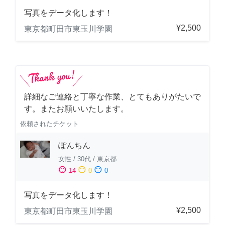
写真をデータ化します！
¥2,500
東京都町田市東玉川学園
詳細なご連絡と丁寧な作業、とてもありがたいで
す。またお願いいたします。
依頼されたチケット
ぽんちん
女性
/
30代
/
東京都
sentiment_satisfied
sentiment_neutral
sentiment_dissatisfied
14
0
0
写真をデータ化します！
¥2,500
東京都町田市東玉川学園