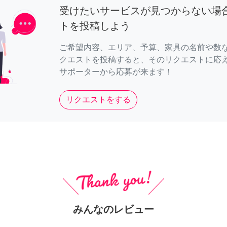
受けたいサービスが見つからない場
トを投稿しよう
ご希望内容、エリア、予算、家具の名前や数
クエストを投稿すると、そのリクエストに応
サポーターから応募が来ます！
リクエストをする
みんなのレビュー