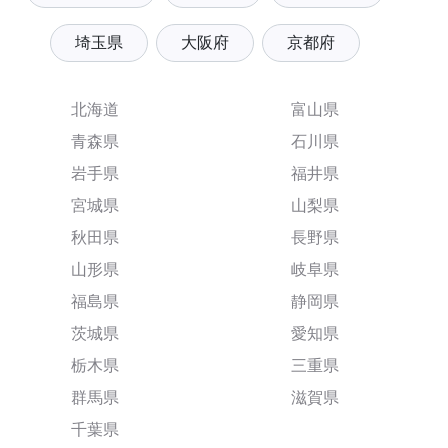
埼玉県
大阪府
京都府
北海道
富山県
青森県
石川県
岩手県
福井県
宮城県
山梨県
秋田県
長野県
山形県
岐阜県
福島県
静岡県
茨城県
愛知県
栃木県
三重県
群馬県
滋賀県
千葉県