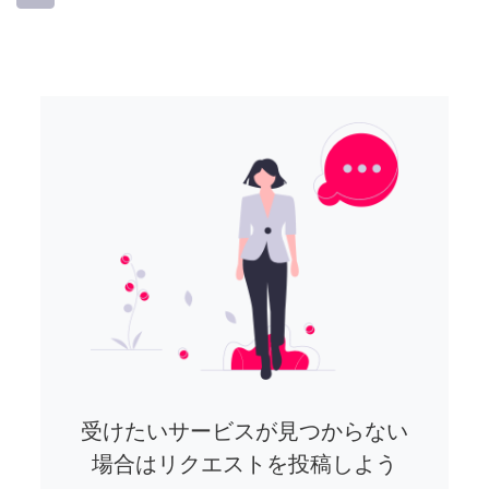
受けたいサービスが見つからない
場合はリクエストを投稿しよう