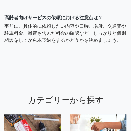
高齢者向けサービスの依頼における注意点は？
事前に、具体的に依頼したい内容や日時、場所、交通費や
駐車料金、雑費も含んだ料金の確認など、しっかりと個別
相談をしてから本契約をするかどうかを決めましょう。
カテゴリーから探す