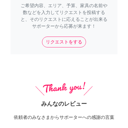
ご希望内容、エリア、予算、家具の名前や
数などを入力してリクエストを投稿する
と、そのリクエストに応えることが出来る
サポーターから応募が来ます！
リクエストをする
みんなのレビュー
依頼者のみなさまからサポーターへの感謝の言葉