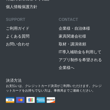
個人情報保護方針
SUPPORT
CONTACT
ご利用ガイド
企業様・自治体様
よくある質問
家具関連会社様
お問い合わせ
取材・講演依頼
IT導入補助金を利用して
アプリ制作を希望される
企業様へ
決済方法
お支払いは、クレジットカード決済がご利用いただけます。クレジ
ットカードをお持ちでない方は、事務局までご連絡ください。