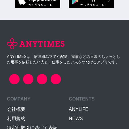
ANYTIMESは、家具組み立てや配送、家事などの日常のちょっとし
た用事を依頼したい人と、仕事をしたい人をつなげるアプリです。
COMPANY
CONTENTS
会社概要
ANYLIFE
利用規約
NEWS
特定商取引に基づく表記