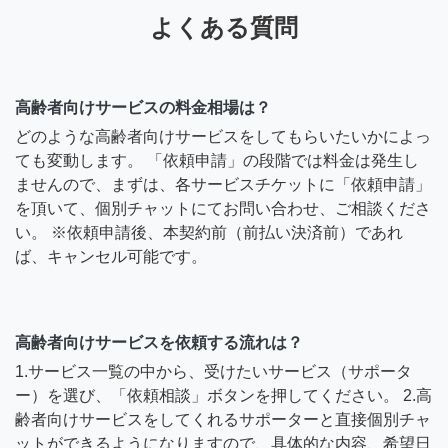
よくある質問
高齢者向けサービスの料金相場は？
どのような高齢者向けサービスをしてもらいたいかによっ
ても変動します。 「依頼申請」の段階では料金は発生し
ませんので、まずは、各サービスチケットに「依頼申請」
を頂いて、個別チャットにてお問い合わせ、ご相談くださ
い。 ※依頼申請後、本契約前（前払い決済前）であれ
ば、キャンセル可能です。
高齢者向けサービスを依頼する流れは？
1.サービス一覧の中から、受けたいサービス（サポータ
ー）を選び、「依頼相談」ボタンを押してください。 2.高
齢者向けサービスをしてくれるサポーターと直接個別チャ
ットができるようになりますので、具体的な内容、希望日