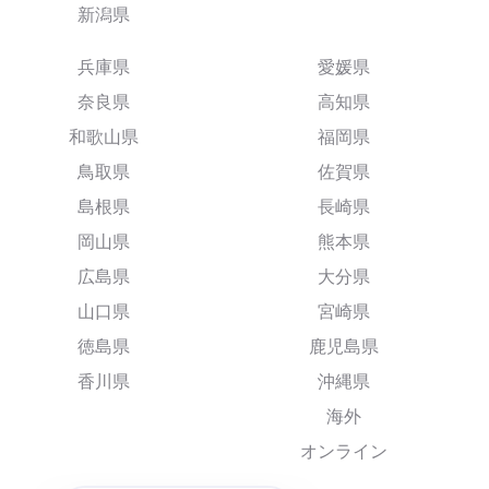
新潟県
兵庫県
愛媛県
奈良県
高知県
和歌山県
福岡県
鳥取県
佐賀県
島根県
長崎県
岡山県
熊本県
広島県
大分県
山口県
宮崎県
徳島県
鹿児島県
香川県
沖縄県
海外
オンライン