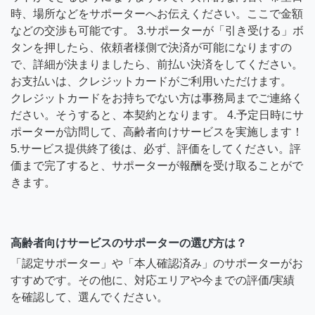
時、場所などをサポーターへお伝えください。ここで金額
などの交渉も可能です。 3.サポーターが「引き受ける」ボ
タンを押したら、依頼者様側で決済が可能になりますの
で、詳細が決まりましたら、前払い決済をしてください。
お支払いは、クレジットカードがご利用いただけます。
クレジットカードをお持ちでない方は事務局までご連絡く
ださい。そうすると、本契約となります。 4.予定日時にサ
ポーターが訪問して、高齢者向けサービスを実施します！
5.サービス提供終了後は、必ず、評価をしてください。評
価まで完了すると、サポーターが報酬を受け取ることがで
きます。
高齢者向けサービスのサポーターの選び方は？
「認定サポーター」や「本人確認済み」のサポーターがお
すすめです。その他に、対応エリアや今までの評価/実績
を確認して、選んでください。