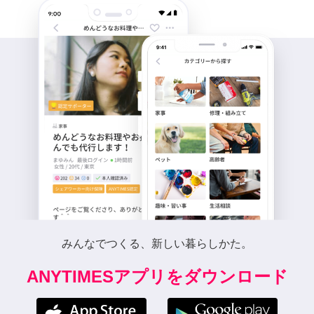
みんなでつくる、新しい暮らしかた。
ANYTIMESアプリをダウンロード