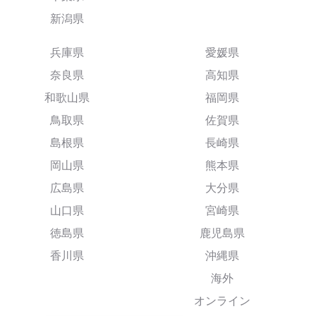
新潟県
兵庫県
愛媛県
奈良県
高知県
和歌山県
福岡県
鳥取県
佐賀県
島根県
長崎県
岡山県
熊本県
広島県
大分県
山口県
宮崎県
徳島県
鹿児島県
香川県
沖縄県
海外
オンライン