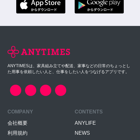
ANYTIMESは、家具組み立てや配送、家事などの日常のちょっとし
た用事を依頼したい人と、仕事をしたい人をつなげるアプリです。
COMPANY
CONTENTS
会社概要
ANYLIFE
利用規約
NEWS