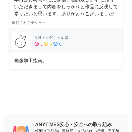
いただきまして内容をしっかりと作品に反映して
参りたいと思います。ありがとうございました‼️
依頼されたチケット
女性
/
30代
/
千葉県
sentiment_satisfied
sentiment_neutral
sentiment_dissatisfied
3
0
0
画像加工指南。
ANYTIMES安心・安全への取り組み
報酬は取引前に事務局に支払われ、評価・完了後