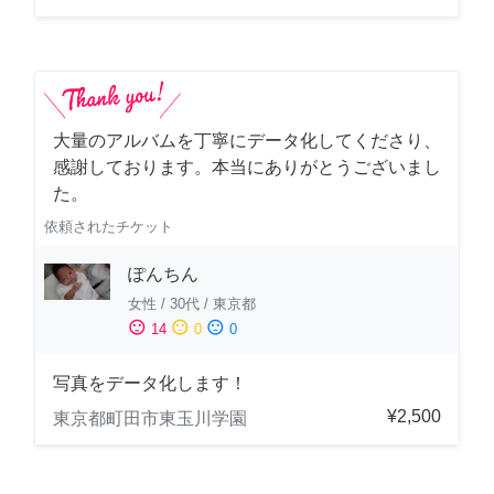
大量のアルバムを丁寧にデータ化してくださり、
感謝しております。本当にありがとうございまし
た。
依頼されたチケット
ぽんちん
女性
/
30代
/
東京都
sentiment_satisfied
sentiment_neutral
sentiment_dissatisfied
14
0
0
写真をデータ化します！
¥2,500
東京都町田市東玉川学園