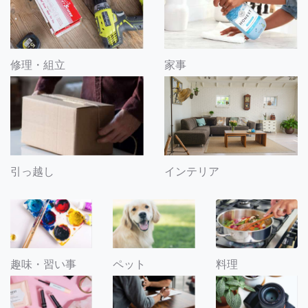
修理・組立
家事
引っ越し
インテリア
趣味・習い事
ペット
料理