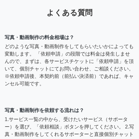
よくある質問
写真・動画制作の料金相場は？
どのような写真・動画制作をしてもらいたいかによっても
変動します。 「依頼申請」の段階では料金は発生しませ
んので、まずは、各サービスチケットに「依頼申請」を頂
いて、個別チャットにてお問い合わせ、ご相談ください。
※依頼申請後、本契約前（前払い決済前）であれば、キャ
ンセル可能です。
写真・動画制作を依頼する流れは？
1.サービス一覧の中から、受けたいサービス（サポータ
ー）を選び、「依頼相談」ボタンを押してください。 2.写
真・動画制作をしてくれるサポーターと直接個別チャット