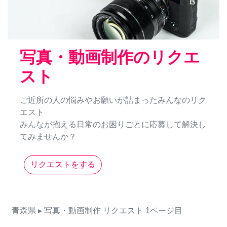
写真・動画制作のリクエ
スト
ご近所の人の悩みやお願いが詰まったみんなのリク
エスト
みんなが抱える日常のお困りごとに応募して解決し
てみませんか？
リクエストをする
青森県
▸ 写真・動画制作
リクエスト
1ページ目