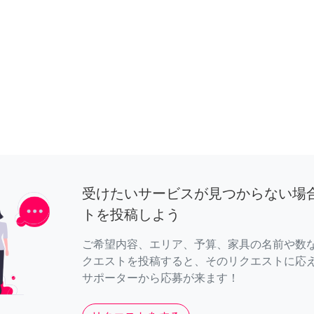
受けたいサービスが見つからない場
トを投稿しよう
ご希望内容、エリア、予算、家具の名前や数
クエストを投稿すると、そのリクエストに応
サポーターから応募が来ます！