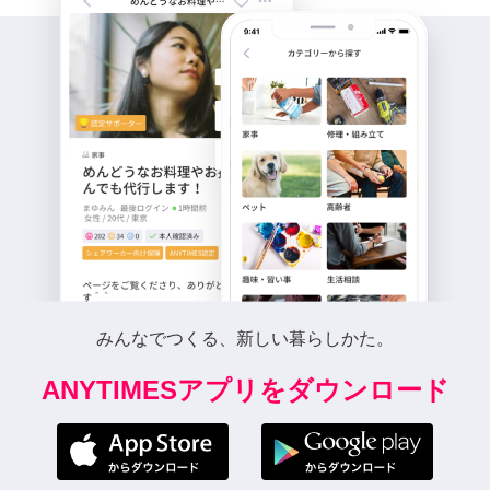
みんなでつくる、新しい暮らしかた。
ANYTIMESアプリをダウンロード