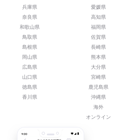
兵庫県
愛媛県
奈良県
高知県
和歌山県
福岡県
鳥取県
佐賀県
島根県
長崎県
岡山県
熊本県
広島県
大分県
山口県
宮崎県
徳島県
鹿児島県
香川県
沖縄県
海外
オンライン