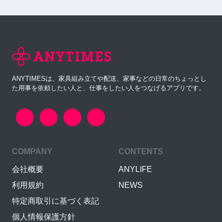
ANYTIMESは、家具組み立てや配送、家事などの日常のちょっとし
た用事を依頼したい人と、仕事をしたい人をつなげるアプリです。
COMPANY
CONTENTS
会社概要
ANYLIFE
利用規約
NEWS
特定商取引に基づく表記
個人情報保護方針