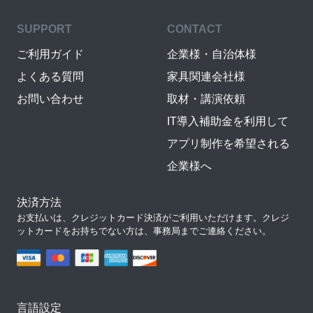
SUPPORT
CONTACT
ご利用ガイド
企業様・自治体様
よくある質問
家具関連会社様
お問い合わせ
取材・講演依頼
IT導入補助金を利用して
アプリ制作を希望される
企業様へ
決済方法
お支払いは、クレジットカード決済がご利用いただけます。クレジ
ットカードをお持ちでない方は、事務局までご連絡ください。
言語設定