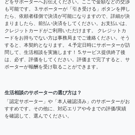
どをサポーターへお伝えください。ここで金額などの交渉
も可能です。 3.サポーターが「引き受ける」ボタンを押し
たら、依頼者様側で決済が可能になりますので、詳細が決
まりましたら、前払い決済をしてください。お支払いは、
クレジットカードがご利用いただけます。 クレジットカ
ードをお持ちでない方は事務局までご連絡ください。そう
すると、本契約となります。 4.予定日時にサポーターが訪
問して、生活相談を実施します！ 5.サービス提供終了後
は、必ず、評価をしてください。評価まで完了すると、サ
ポーターが報酬を受け取ることができます。
生活相談のサポーターの選び方は？
「認定サポーター」や「本人確認済み」のサポーターがお
すすめです。その他に、対応エリアや今までの評価/実績
を確認して、選んでください。