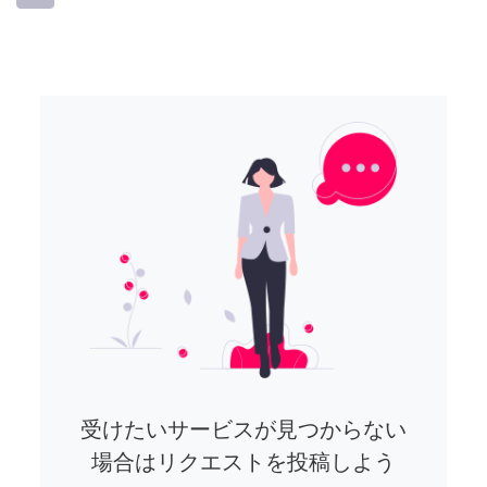
受けたいサービスが見つからない
場合はリクエストを投稿しよう