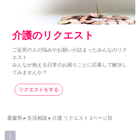
介護のリクエスト
ご近所の人の悩みやお願いが詰まったみんなのリク
エスト
みんなが抱える日常のお困りごとに応募して解決し
てみませんか？
リクエストをする
愛媛県
▸ 生活相談
▸ 介護
リクエスト
1ページ目
1