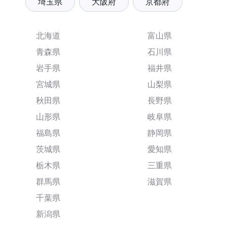
埼玉県
大阪府
京都府
北海道
富山県
青森県
石川県
岩手県
福井県
宮城県
山梨県
秋田県
長野県
山形県
岐阜県
福島県
静岡県
茨城県
愛知県
栃木県
三重県
群馬県
滋賀県
千葉県
新潟県