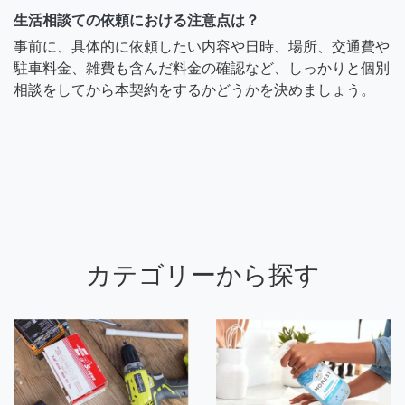
生活相談ての依頼における注意点は？
事前に、具体的に依頼したい内容や日時、場所、交通費や
駐車料金、雑費も含んだ料金の確認など、しっかりと個別
相談をしてから本契約をするかどうかを決めましょう。
カテゴリーから探す