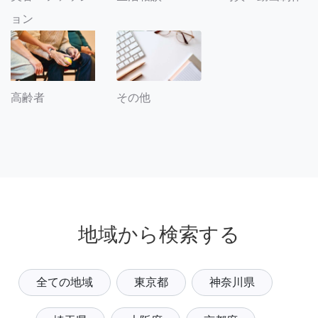
ョン
その他
高齢者
地域から検索する
全ての地域
東京都
神奈川県