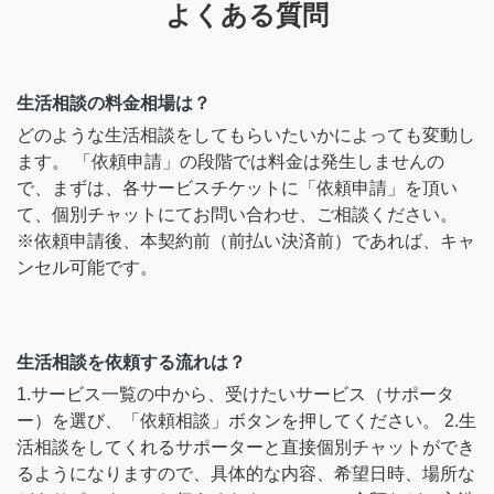
よくある質問
生活相談の料金相場は？
どのような生活相談をしてもらいたいかによっても変動し
ます。 「依頼申請」の段階では料金は発生しませんの
で、まずは、各サービスチケットに「依頼申請」を頂い
て、個別チャットにてお問い合わせ、ご相談ください。
※依頼申請後、本契約前（前払い決済前）であれば、キャ
ンセル可能です。
生活相談を依頼する流れは？
1.サービス一覧の中から、受けたいサービス（サポータ
ー）を選び、「依頼相談」ボタンを押してください。 2.生
活相談をしてくれるサポーターと直接個別チャットができ
るようになりますので、具体的な内容、希望日時、場所な