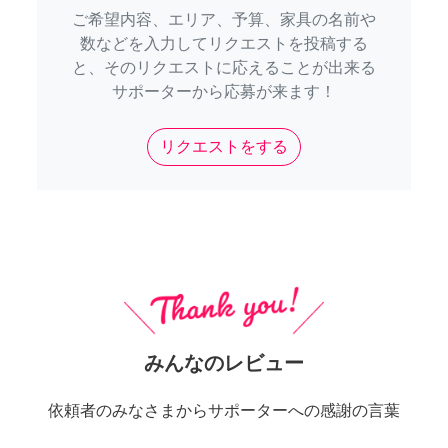
ご希望内容、エリア、予算、家具の名前や
数などを入力してリクエストを投稿する
と、そのリクエストに応えることが出来る
サポーターから応募が来ます！
リクエストをする
みんなのレビュー
依頼者のみなさまからサポーターへの感謝の言葉