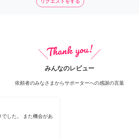
リクエストをする
みんなのレビュー
依頼者のみなさまからサポーターへの感謝の言葉
でした。 また機会があ