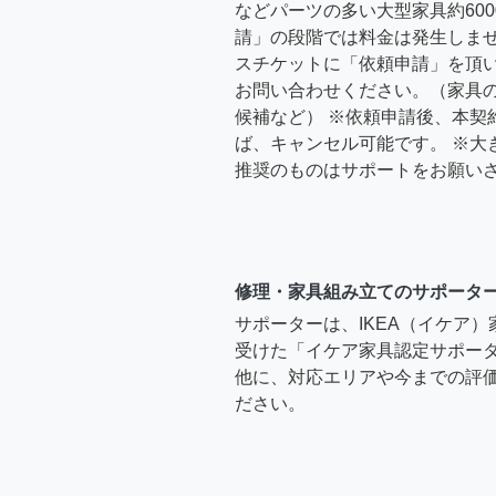
などパーツの多い大型家具約600
請」の段階では料金は発生しま
スチケットに「依頼申請」を頂
お問い合わせください。（家具
候補など） ※依頼申請後、本契
ば、キャンセル可能です。 ※大
推奨のものはサポートをお願い
修理・家具組み立てのサポータ
サポーターは、IKEA（イケア
受けた「イケア家具認定サポー
他に、対応エリアや今までの評価
ださい。