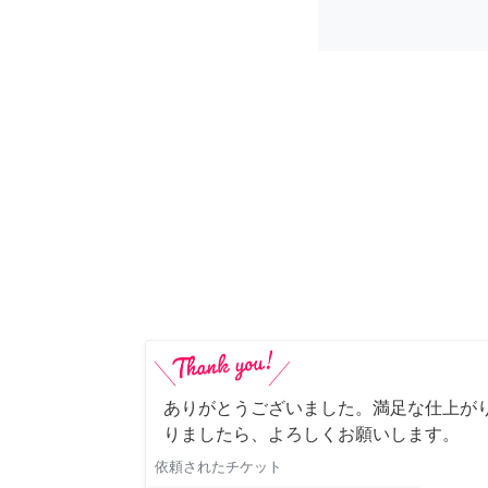
ありがとうございました。満足な仕上がり
りましたら、よろしくお願いします。
依頼されたチケット