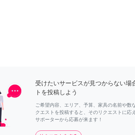
受けたいサービスが見つからない場
トを投稿しよう
ご希望内容、エリア、予算、家具の名前や数
クエストを投稿すると、そのリクエストに応
サポーターから応募が来ます！