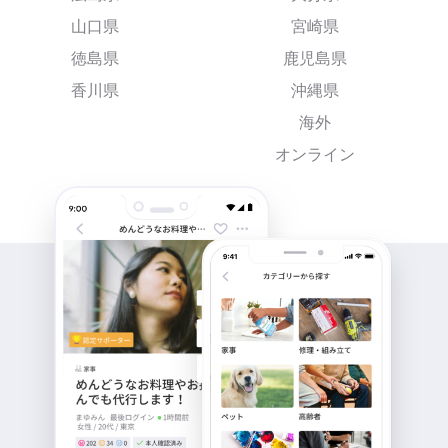
山口県
宮崎県
徳島県
鹿児島県
香川県
沖縄県
海外
オンライン