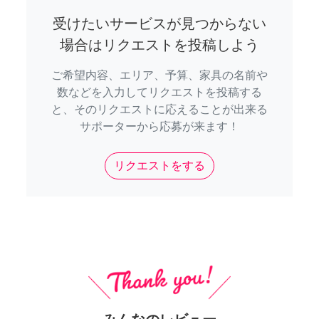
受けたいサービスが見つからない
場合はリクエストを投稿しよう
ご希望内容、エリア、予算、家具の名前や
数などを入力してリクエストを投稿する
と、そのリクエストに応えることが出来る
サポーターから応募が来ます！
リクエストをする