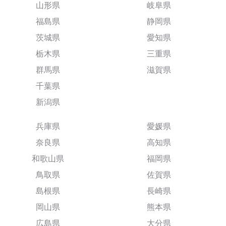
山形県
岐阜県
福島県
静岡県
茨城県
愛知県
栃木県
三重県
群馬県
滋賀県
千葉県
新潟県
兵庫県
愛媛県
奈良県
高知県
和歌山県
福岡県
鳥取県
佐賀県
島根県
長崎県
岡山県
熊本県
広島県
大分県