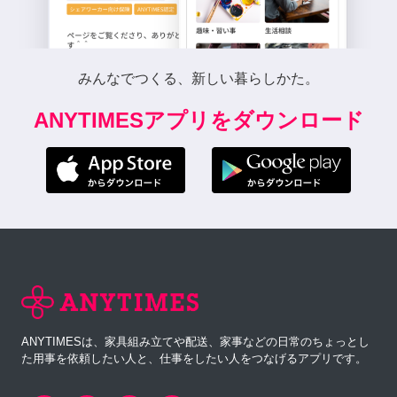
みんなでつくる、新しい暮らしかた。
ANYTIMESアプリをダウンロード
ANYTIMESは、家具組み立てや配送、家事などの日常のちょっとし
た用事を依頼したい人と、仕事をしたい人をつなげるアプリです。