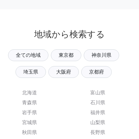
地域から検索する
全ての地域
東京都
神奈川県
埼玉県
大阪府
京都府
北海道
富山県
青森県
石川県
岩手県
福井県
宮城県
山梨県
秋田県
長野県