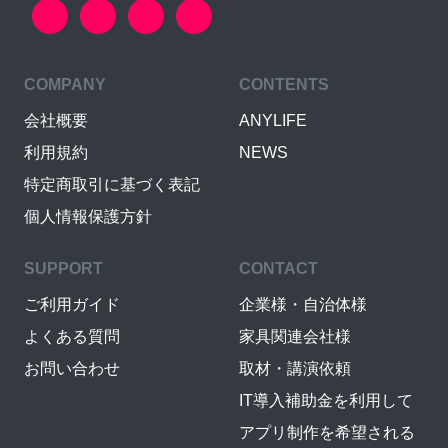
COMPANY
CONTENTS
会社概要
ANYLIFE
利用規約
NEWS
特定商取引に基づく表記
個人情報保護方針
SUPPORT
CONTACT
ご利用ガイド
企業様・自治体様
よくある質問
家具関連会社様
お問い合わせ
取材・講演依頼
IT導入補助金を利用して
アプリ制作を希望される