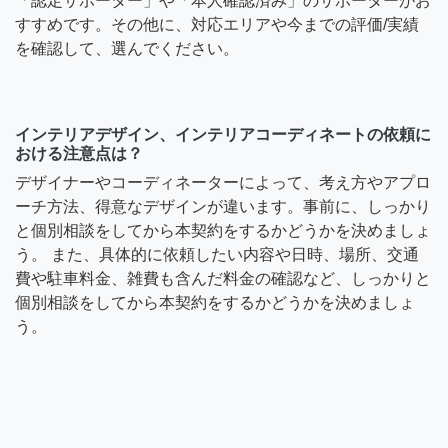
「認定サポーター」や「本人確認済み」のサポーターがお
すすめです。その他に、対応エリアや今までの評価/実績
を確認して、選んでください。
インテリアデザイン、インテリアコーディネートの依頼に
おける注意点は？
デザイナーやコーディネーターによって、考え方やアプロ
ーチ方法、得意なデザインが違います。事前に、しっかり
と個別相談をしてから本契約をするかどうかを決めましょ
う。 また、具体的に依頼したい内容や日時、場所、交通
費や駐車料金、雑費も含んだ料金の確認など、しっかりと
個別相談をしてから本契約をするかどうかを決めましょ
う。