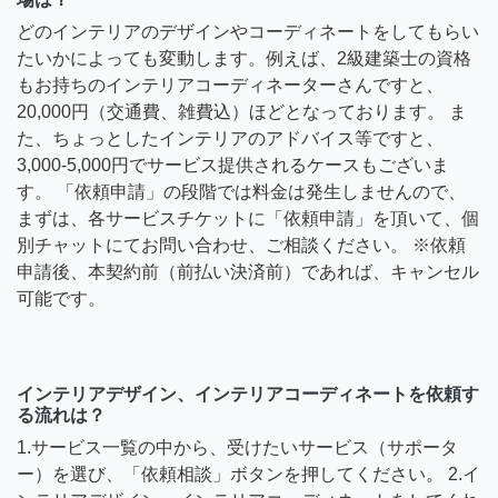
どのインテリアのデザインやコーディネートをしてもらい
たいかによっても変動します。例えば、2級建築士の資格
もお持ちのインテリアコーディネーターさんですと、
20,000円（交通費、雑費込）ほどとなっております。 ま
た、ちょっとしたインテリアのアドバイス等ですと、
3,000-5,000円でサービス提供されるケースもございま
す。 「依頼申請」の段階では料金は発生しませんので、
まずは、各サービスチケットに「依頼申請」を頂いて、個
別チャットにてお問い合わせ、ご相談ください。 ※依頼
申請後、本契約前（前払い決済前）であれば、キャンセル
可能です。
インテリアデザイン、インテリアコーディネートを依頼す
る流れは？
1.サービス一覧の中から、受けたいサービス（サポータ
ー）を選び、「依頼相談」ボタンを押してください。 2.イ