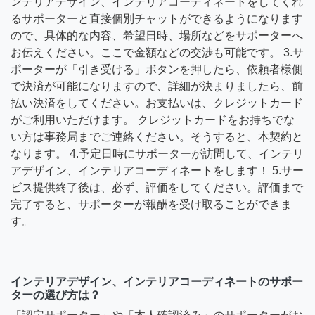
ンテリアデザイン、インテリアコーディネートをしてくれ
るサポーターと直接個別チャットができるようになります
ので、具体的な内容、希望日時、場所などをサポーターへ
お伝えください。ここで金額などの交渉も可能です。 3.サ
ポーターが「引き受ける」ボタンを押したら、依頼者様側
で決済が可能になりますので、詳細が決まりましたら、前
払い決済をしてください。お支払いは、クレジットカード
がご利用いただけます。 クレジットカードをお持ちでな
い方は事務局までご連絡ください。そうすると、本契約と
なります。 4.予定日時にサポーターが訪問して、インテリ
アデザイン、インテリアコーディネートをします！ 5.サー
ビス提供終了後は、必ず、評価をしてください。評価まで
完了すると、サポーターが報酬を受け取ることができま
す。
インテリアデザイン、インテリアコーディネートのサポー
ターの選び方は？