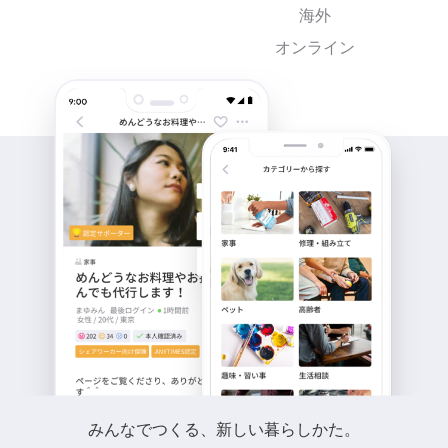
海外
オンライン
みんなでつくる、新しい暮らしかた。