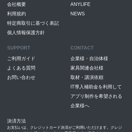
会社概要
ANYLIFE
利用規約
NEWS
特定商取引に基づく表記
個人情報保護方針
SUPPORT
CONTACT
ご利用ガイド
企業様・自治体様
よくある質問
家具関連会社様
お問い合わせ
取材・講演依頼
IT導入補助金を利用して
アプリ制作を希望される
企業様へ
決済方法
お支払いは、クレジットカード決済がご利用いただけます。クレジ