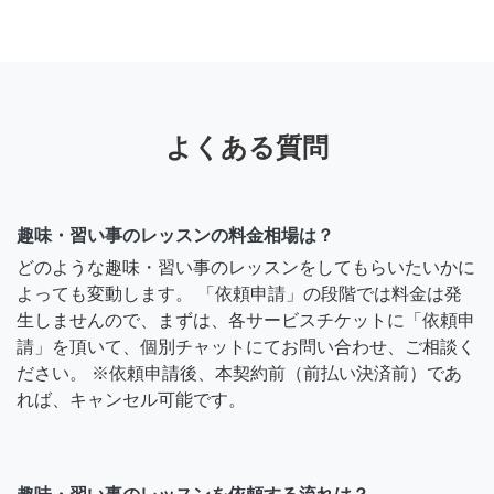
よくある質問
趣味・習い事のレッスンの料金相場は？
どのような趣味・習い事のレッスンをしてもらいたいかに
よっても変動します。 「依頼申請」の段階では料金は発
生しませんので、まずは、各サービスチケットに「依頼申
請」を頂いて、個別チャットにてお問い合わせ、ご相談く
ださい。 ※依頼申請後、本契約前（前払い決済前）であ
れば、キャンセル可能です。