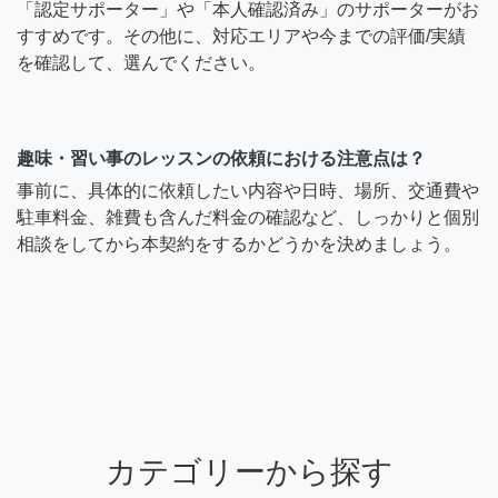
「認定サポーター」や「本人確認済み」のサポーターがお
すすめです。その他に、対応エリアや今までの評価/実績
を確認して、選んでください。
趣味・習い事のレッスンの依頼における注意点は？
事前に、具体的に依頼したい内容や日時、場所、交通費や
駐車料金、雑費も含んだ料金の確認など、しっかりと個別
相談をしてから本契約をするかどうかを決めましょう。
カテゴリーから探す