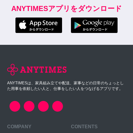
ANYTIMESアプリをダウンロード
ANYTIMESは、家具組み立てや配送、家事などの日常のちょっとし
た用事を依頼したい人と、仕事をしたい人をつなげるアプリです。
COMPANY
CONTENTS