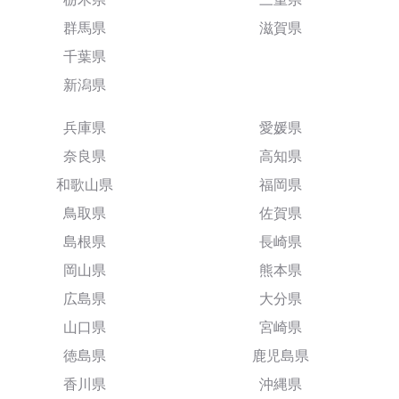
群馬県
滋賀県
千葉県
新潟県
兵庫県
愛媛県
奈良県
高知県
和歌山県
福岡県
鳥取県
佐賀県
島根県
長崎県
岡山県
熊本県
広島県
大分県
山口県
宮崎県
徳島県
鹿児島県
香川県
沖縄県