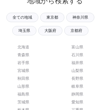
地域から検索する
全ての地域
東京都
神奈川県
埼玉県
大阪府
京都府
北海道
富山県
青森県
石川県
岩手県
福井県
宮城県
山梨県
秋田県
長野県
山形県
岐阜県
福島県
静岡県
茨城県
愛知県
栃木県
三重県