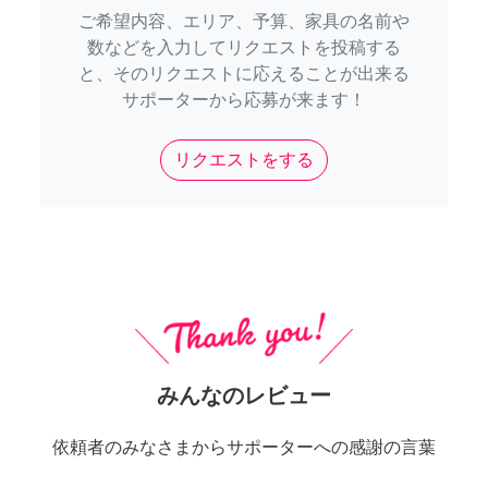
ご希望内容、エリア、予算、家具の名前や
数などを入力してリクエストを投稿する
と、そのリクエストに応えることが出来る
サポーターから応募が来ます！
リクエストをする
みんなのレビュー
依頼者のみなさまからサポーターへの感謝の言葉