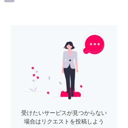
受けたいサービスが見つからない
場合はリクエストを投稿しよう