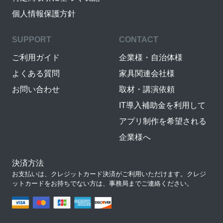
個人情報保護方針
SUPPORT
CONTACT
ご利用ガイド
企業様・自治体様
よくある質問
家具関連会社様
お問い合わせ
取材・講演依頼
IT導入補助金を利用して
アプリ制作を希望される
企業様へ
決済方法
お支払いは、クレジットカード決済がご利用いただけます。クレジ
ットカードをお持ちでない方は、事務局までご連絡ください。