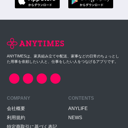
ANYTIMESは、家具組み立てや配送、家事などの日常のちょっとし
た用事を依頼したい人と、仕事をしたい人をつなげるアプリです。
COMPANY
CONTENTS
会社概要
ANYLIFE
利用規約
NEWS
特定商取引に基づく表記