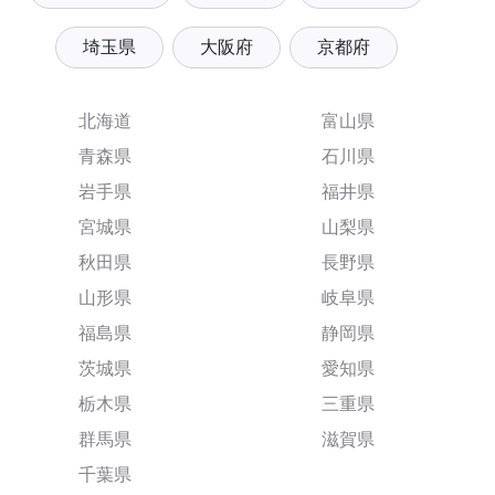
埼玉県
大阪府
京都府
北海道
富山県
青森県
石川県
岩手県
福井県
宮城県
山梨県
秋田県
長野県
山形県
岐阜県
福島県
静岡県
茨城県
愛知県
栃木県
三重県
群馬県
滋賀県
千葉県