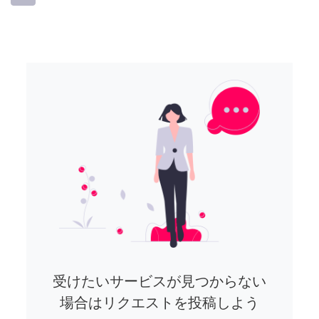
受けたいサービスが見つからない
場合はリクエストを投稿しよう