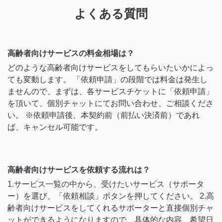
よくある質問
高齢者向けサービスの料金相場は？
どのような高齢者向けサービスをしてもらいたいかによっ
ても変動します。 「依頼申請」の段階では料金は発生し
ませんので、まずは、各サービスチケットに「依頼申請」
を頂いて、個別チャットにてお問い合わせ、ご相談くださ
い。 ※依頼申請後、本契約前（前払い決済前）であれ
ば、キャンセル可能です。
高齢者向けサービスを依頼する流れは？
1.サービス一覧の中から、受けたいサービス（サポータ
ー）を選び、「依頼相談」ボタンを押してください。 2.高
齢者向けサービスをしてくれるサポーターと直接個別チャ
ットができるようになりますので、具体的な内容、希望日