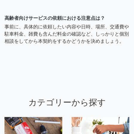
高齢者向けサービスの依頼における注意点は？
事前に、具体的に依頼したい内容や日時、場所、交通費や
駐車料金、雑費も含んだ料金の確認など、しっかりと個別
相談をしてから本契約をするかどうかを決めましょう。
カテゴリーから探す