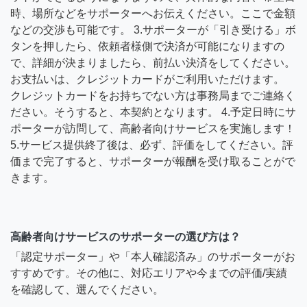
時、場所などをサポーターへお伝えください。ここで金額
などの交渉も可能です。 3.サポーターが「引き受ける」ボ
タンを押したら、依頼者様側で決済が可能になりますの
で、詳細が決まりましたら、前払い決済をしてください。
お支払いは、クレジットカードがご利用いただけます。
クレジットカードをお持ちでない方は事務局までご連絡く
ださい。そうすると、本契約となります。 4.予定日時にサ
ポーターが訪問して、高齢者向けサービスを実施します！
5.サービス提供終了後は、必ず、評価をしてください。評
価まで完了すると、サポーターが報酬を受け取ることがで
きます。
高齢者向けサービスのサポーターの選び方は？
「認定サポーター」や「本人確認済み」のサポーターがお
すすめです。その他に、対応エリアや今までの評価/実績
を確認して、選んでください。