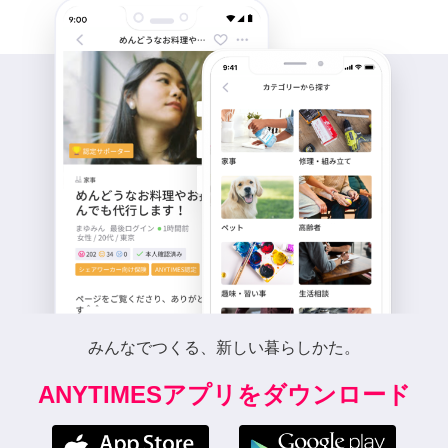
みんなでつくる、新しい暮らしかた。
ANYTIMESアプリをダウンロード