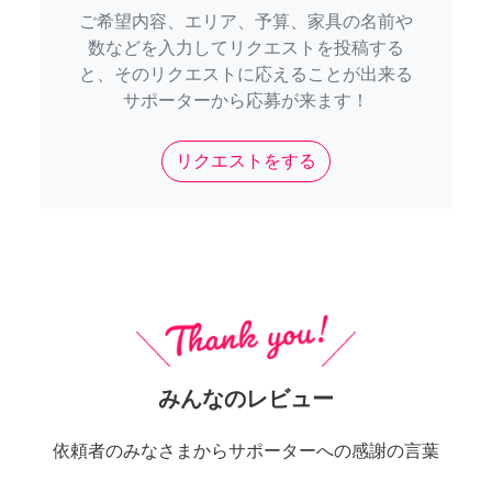
ご希望内容、エリア、予算、家具の名前や
数などを入力してリクエストを投稿する
と、そのリクエストに応えることが出来る
サポーターから応募が来ます！
リクエストをする
みんなのレビュー
依頼者のみなさまからサポーターへの感謝の言葉