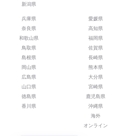
新潟県
兵庫県
愛媛県
奈良県
高知県
和歌山県
福岡県
鳥取県
佐賀県
島根県
長崎県
岡山県
熊本県
広島県
大分県
山口県
宮崎県
徳島県
鹿児島県
香川県
沖縄県
海外
オンライン