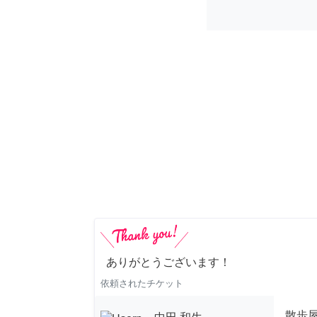
ありがとうございます！
依頼されたチケット
散歩