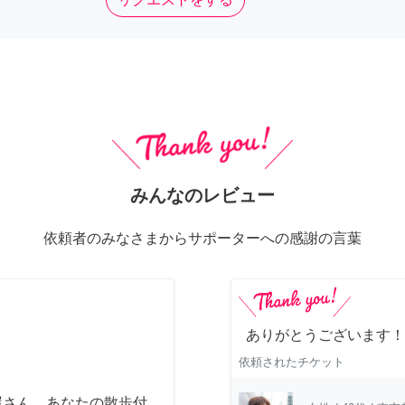
みんなのレビュー
依頼者のみなさまからサポーターへの感謝の言葉
ありがとうございます！
依頼されたチケット
屋さん あなたの散歩付