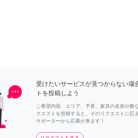
受けたいサービスが見つからない場
トを投稿しよう
ご希望内容、エリア、予算、家具の名前や数
クエストを投稿すると、そのリクエストに応
サポーターから応募が来ます！
リクエストをする