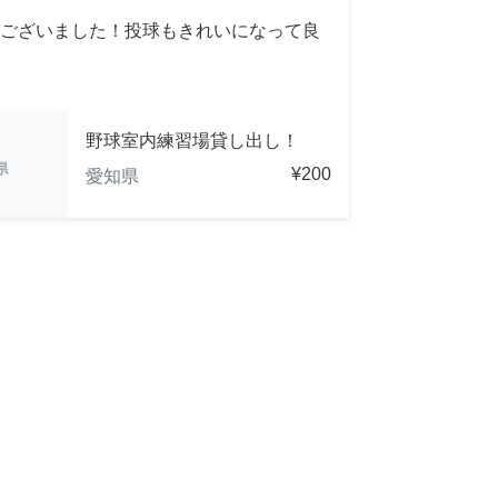
ございました！投球もきれいになって良
野球室内練習場貸し出し！
県
¥200
愛知県