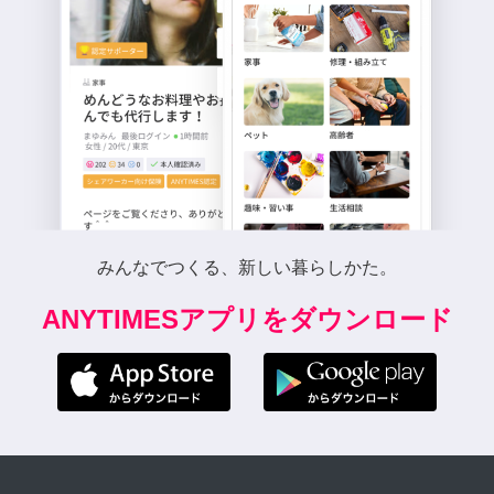
みんなでつくる、新しい暮らしかた。
ANYTIMESアプリをダウンロード