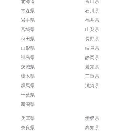
北海道
富山県
青森県
石川県
岩手県
福井県
宮城県
山梨県
秋田県
長野県
山形県
岐阜県
福島県
静岡県
茨城県
愛知県
栃木県
三重県
群馬県
滋賀県
千葉県
新潟県
兵庫県
愛媛県
奈良県
高知県