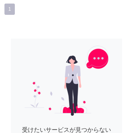
1
受けたいサービスが見つからない