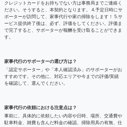
クレジットカードをお持ちでない方は事務局までご連絡く
ださい。そうすると、本契約となります。 4.予定日時にサ
ポーターが訪問して、家事代行や家の掃除をします！ 5.サ
ービス提供終了後は、必ず、評価をしてください。評価ま
で完了すると、サポーターが報酬を受け取ることができま
す。
家事代行のサポーターの選び方は？
「認定サポーター」や「本人確認済み」のサポーターがお
すすめです。その他に、対応エリアや今までの評価/実績
を確認して、選んでください。
家事代行の依頼における注意点は？
事前に、具体的に依頼したい内容や日時、場所、交通費や
駐車料金、雑費も含んだ料金の確認、掃除用具の有無、仕