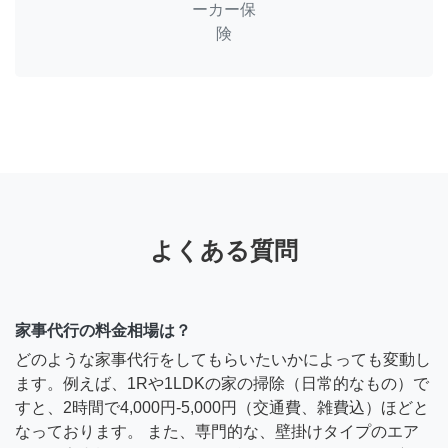
ーカー保
険
よくある質問
家事代行の料金相場は？
どのような家事代行をしてもらいたいかによっても変動し
ます。例えば、1Rや1LDKの家の掃除（日常的なもの）で
すと、2時間で4,000円-5,000円（交通費、雑費込）ほどと
なっております。 また、専門的な、壁掛けタイプのエア