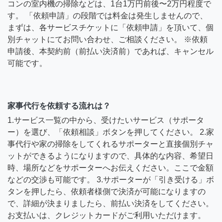
コンの室内機の掃除などは、1台1万円前後〜2万円程度で
す。 「依頼申請」の段階では料金は発生しませんので、
まずは、各サービスチケットに「依頼申請」を頂いて、個
別チャットにてお問い合わせ、ご相談ください。 ※依頼
申請後、本契約前（前払い決済前）であれば、キャンセル
可能です。
家事代行を依頼する流れは？
1.サービス一覧の中から、受けたいサービス（サポータ
ー）を選び、「依頼相談」ボタンを押してください。 2.家
事代行や家の掃除をしてくれるサポーターと直接個別チャ
ットができるようになりますので、具体的な内容、希望日
時、場所などをサポーターへお伝えください。ここで金額
などの交渉も可能です。 3.サポーターが「引き受ける」ボ
タンを押したら、依頼者様側で決済が可能になりますの
で、詳細が決まりましたら、前払い決済をしてください。
お支払いは、クレジットカードがご利用いただけます。