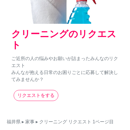
クリーニングのリクエス
ト
ご近所の人の悩みやお願いが詰まったみんなのリク
エスト
みんなが抱える日常のお困りごとに応募して解決し
てみませんか？
リクエストをする
福井県
▸ 家事
▸ クリーニング
リクエスト
1ページ目