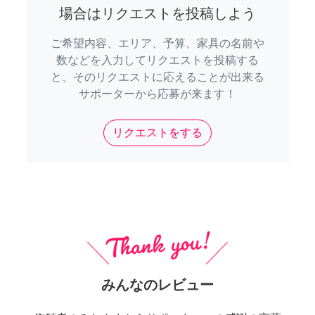
場合はリクエストを投稿しよう
ご希望内容、エリア、予算、家具の名前や
数などを入力してリクエストを投稿する
と、そのリクエストに応えることが出来る
サポーターから応募が来ます！
リクエストをする
みんなのレビュー