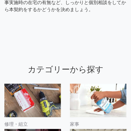
事実施時の在宅の有無など、しっかりと個別相談をしてか
ら本契約をするかどうかを決めましょう。
カテゴリーから探す
修理・組立
家事