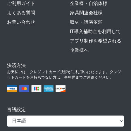
ご利用ガイド
企業様・自治体様
よくある質問
家具関連会社様
お問い合わせ
取材・講演依頼
IT導入補助金を利用して
アプリ制作を希望される
企業様へ
決済方法
お支払いは、クレジットカード決済がご利用いただけます。クレジ
ットカードをお持ちでない方は、事務局までご連絡ください。
言語設定