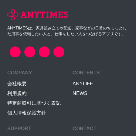
ANYTIMESは、家具組み立てや配送、家事などの日常のちょっとし
た用事を依頼したい人と、仕事をしたい人をつなげるアプリです。
COMPANY
CONTENTS
会社概要
ANYLIFE
利用規約
NEWS
特定商取引に基づく表記
個人情報保護方針
SUPPORT
CONTACT