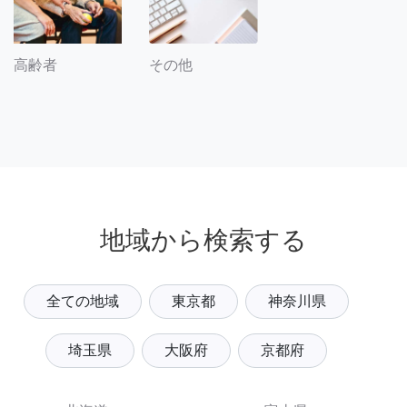
その他
高齢者
地域から検索する
全ての地域
東京都
神奈川県
埼玉県
大阪府
京都府