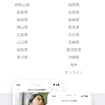
和歌山県
福岡県
鳥取県
佐賀県
島根県
長崎県
岡山県
熊本県
広島県
大分県
山口県
宮崎県
徳島県
鹿児島県
香川県
沖縄県
海外
オンライン