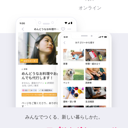
オンライン
みんなでつくる、新しい暮らしかた。