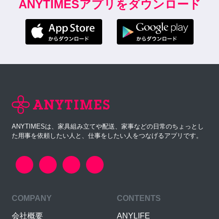
ANYTIMESアプリをダウンロード
ANYTIMESは、家具組み立てや配送、家事などの日常のちょっとし
た用事を依頼したい人と、仕事をしたい人をつなげるアプリです。
COMPANY
CONTENTS
会社概要
ANYLIFE