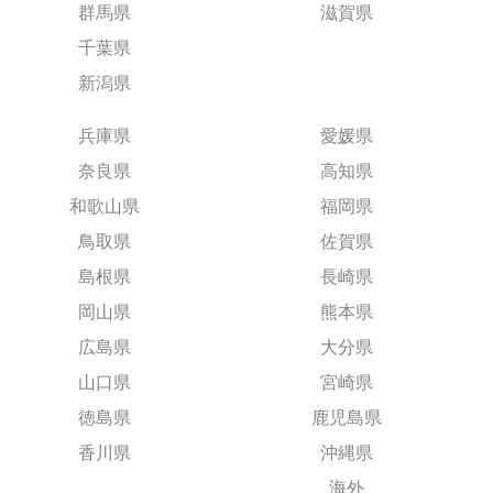
群馬県
滋賀県
千葉県
新潟県
兵庫県
愛媛県
奈良県
高知県
和歌山県
福岡県
鳥取県
佐賀県
島根県
長崎県
岡山県
熊本県
広島県
大分県
山口県
宮崎県
徳島県
鹿児島県
香川県
沖縄県
海外