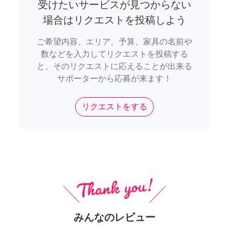
受けたいサービスが見つからない
場合はリクエストを投稿しよう
ご希望内容、エリア、予算、家具の名前や
数などを入力してリクエストを投稿する
と、そのリクエストに応えることが出来る
サポーターから応募が来ます！
リクエストをする
みんなのレビュー