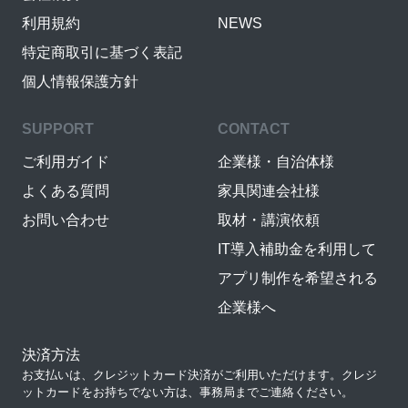
利用規約
NEWS
特定商取引に基づく表記
個人情報保護方針
SUPPORT
CONTACT
ご利用ガイド
企業様・自治体様
よくある質問
家具関連会社様
お問い合わせ
取材・講演依頼
IT導入補助金を利用して
アプリ制作を希望される
企業様へ
決済方法
お支払いは、クレジットカード決済がご利用いただけます。クレジ
ットカードをお持ちでない方は、事務局までご連絡ください。