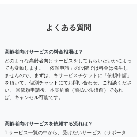
よくある質問
高齢者向けサービスの料金相場は？
どのような高齢者向けサービスをしてもらいたいかによっ
ても変動します。 「依頼申請」の段階では料金は発生し
ませんので、まずは、各サービスチケットに「依頼申請」
を頂いて、個別チャットにてお問い合わせ、ご相談くださ
い。 ※依頼申請後、本契約前（前払い決済前）であれ
ば、キャンセル可能です。
高齢者向けサービスを依頼する流れは？
1.サービス一覧の中から、受けたいサービス（サポータ