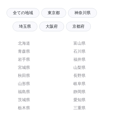
全ての地域
東京都
神奈川県
埼玉県
大阪府
京都府
北海道
富山県
青森県
石川県
岩手県
福井県
宮城県
山梨県
秋田県
長野県
山形県
岐阜県
福島県
静岡県
茨城県
愛知県
栃木県
三重県