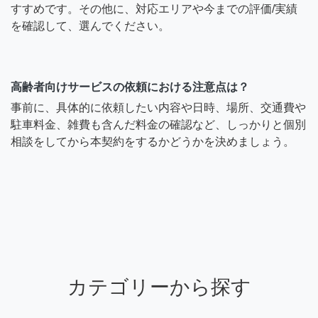
すすめです。その他に、対応エリアや今までの評価/実績
を確認して、選んでください。
高齢者向けサービスの依頼における注意点は？
事前に、具体的に依頼したい内容や日時、場所、交通費や
駐車料金、雑費も含んだ料金の確認など、しっかりと個別
相談をしてから本契約をするかどうかを決めましょう。
カテゴリーから探す