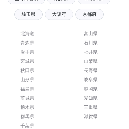
埼玉県
大阪府
京都府
北海道
富山県
青森県
石川県
岩手県
福井県
宮城県
山梨県
秋田県
長野県
山形県
岐阜県
福島県
静岡県
茨城県
愛知県
栃木県
三重県
群馬県
滋賀県
千葉県