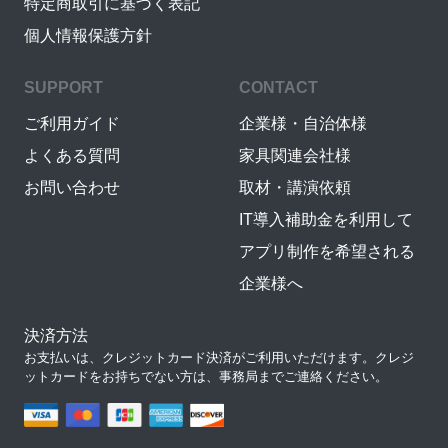
特定商取引に基づく表記
個人情報保護方針
SUPPORT
CONTACT
ご利用ガイド
企業様・自治体様
よくある質問
家具関連会社様
お問い合わせ
取材・講演依頼
IT導入補助金を利用して
アプリ制作を希望される
企業様へ
決済方法
お支払いは、クレジットカード決済がご利用いただけます。クレジ
ットカードをお持ちでない方は、事務局までご連絡ください。