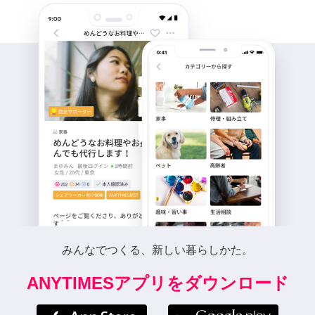
みんなでつくる、新しい暮らしかた。
ANYTIMESアプリをダウンロード