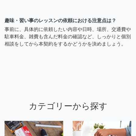
趣味・習い事のレッスンの依頼における注意点は？
事前に、具体的に依頼したい内容や日時、場所、交通費や
駐車料金、雑費も含んだ料金の確認など、しっかりと個別
相談をしてから本契約をするかどうかを決めましょう。
カテゴリーから探す