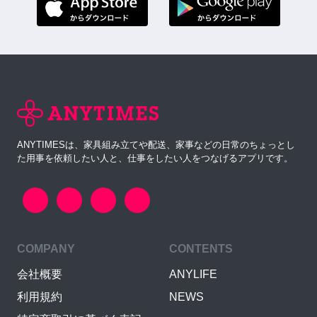
ANYTIMESは、家具組み立てや配送、家事などの日常のちょっとし
た用事を依頼したい人と、仕事をしたい人をつなげるアプリです。
COMPANY
CONTENTS
会社概要
ANYLIFE
利用規約
NEWS