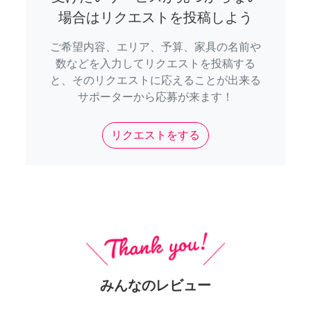
場合はリクエストを投稿しよう
ご希望内容、エリア、予算、家具の名前や
数などを入力してリクエストを投稿する
と、そのリクエストに応えることが出来る
サポーターから応募が来ます！
リクエストをする
みんなのレビュー