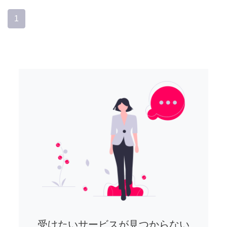
1
受けたいサービスが見つからない