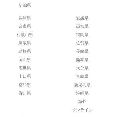
新潟県
兵庫県
愛媛県
奈良県
高知県
和歌山県
福岡県
鳥取県
佐賀県
島根県
長崎県
岡山県
熊本県
広島県
大分県
山口県
宮崎県
徳島県
鹿児島県
香川県
沖縄県
海外
オンライン