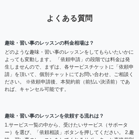
よくある質問
趣味・習い事のレッスンの料金相場は？
どのような趣味・習い事のレッスンをしてもらいたいかに
よっても変動します。 「依頼申請」の段階では料金は発
生しませんので、まずは、各サービスチケットに「依頼申
請」を頂いて、個別チャットにてお問い合わせ、ご相談く
ださい。 ※依頼申請後、本契約前（前払い決済前）であ
れば、キャンセル可能です。
趣味・習い事のレッスンを依頼する流れは？
1.サービス一覧の中から、受けたいサービス（サポータ
ー）を選び、「依頼相談」ボタンを押してください。 2.趣