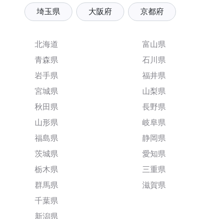
埼玉県
大阪府
京都府
北海道
富山県
青森県
石川県
岩手県
福井県
宮城県
山梨県
秋田県
長野県
山形県
岐阜県
福島県
静岡県
茨城県
愛知県
栃木県
三重県
群馬県
滋賀県
千葉県
新潟県