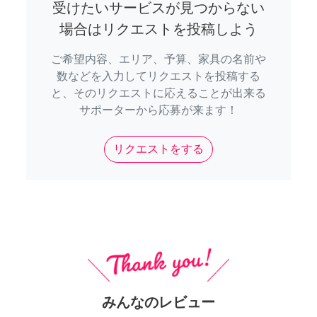
受けたいサービスが見つからない
場合はリクエストを投稿しよう
ご希望内容、エリア、予算、家具の名前や
数などを入力してリクエストを投稿する
と、そのリクエストに応えることが出来る
サポーターから応募が来ます！
リクエストをする
みんなのレビュー