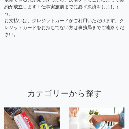
約が成立します！仕事実施前までに必ず決済をしましょ
う。
お支払いは、クレジットカードがご利用いただけます。ク
レジットカードをお持ちでない方は事務局までご連絡くだ
さい。
カテゴリーから探す