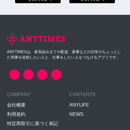
ANYTIMESは、家具組み立てや配送、家事などの日常のちょっとし
た用事を依頼したい人と、仕事をしたい人をつなげるアプリです。
COMPANY
CONTENTS
会社概要
ANYLIFE
利用規約
NEWS
特定商取引に基づく表記