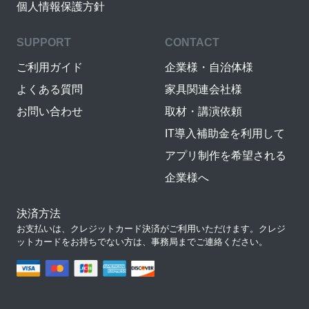
個人情報保護方針
SUPPORT
CONTACT
ご利用ガイド
企業様・自治体様
よくある質問
家具関連会社様
お問い合わせ
取材・講演依頼
IT導入補助金を利用して
アプリ制作を希望される
企業様へ
決済方法
お支払いは、クレジットカード決済がご利用いただけます。クレジ
ットカードをお持ちでない方は、事務局までご連絡ください。