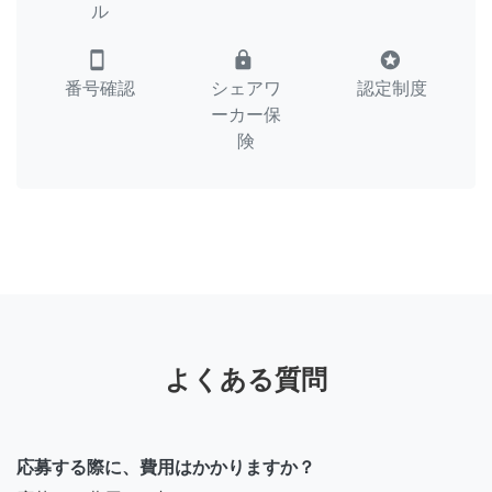
ル
smartphone
lock
stars
番号確認
シェアワ
認定制度
ーカー保
険
よくある質問
応募する際に、費用はかかりますか？