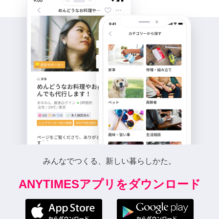
みんなでつくる、新しい暮らしかた。
ANYTIMESアプリをダウンロード