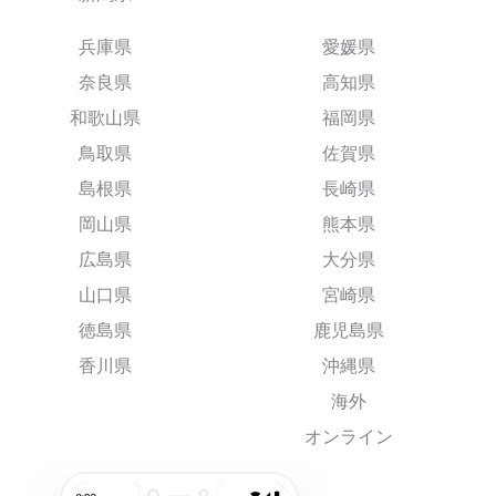
兵庫県
愛媛県
奈良県
高知県
和歌山県
福岡県
鳥取県
佐賀県
島根県
長崎県
岡山県
熊本県
広島県
大分県
山口県
宮崎県
徳島県
鹿児島県
香川県
沖縄県
海外
オンライン