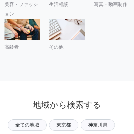
美容・ファッシ
生活相談
写真・動画制作
ョン
その他
高齢者
地域から検索する
全ての地域
東京都
神奈川県