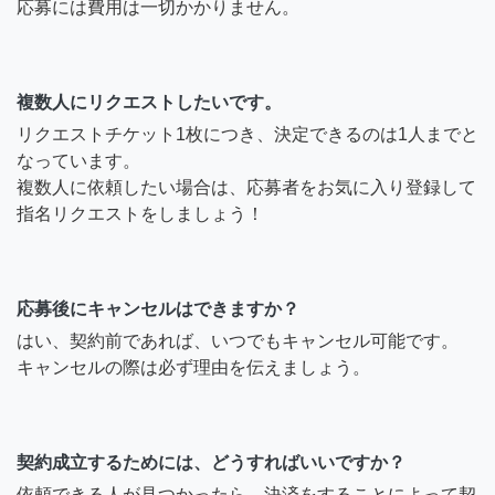
応募には費用は一切かかりません。
複数人にリクエストしたいです。
リクエストチケット1枚につき、決定できるのは1人までと
なっています。
複数人に依頼したい場合は、応募者をお気に入り登録して
指名リクエストをしましょう！
応募後にキャンセルはできますか？
はい、契約前であれば、いつでもキャンセル可能です。
キャンセルの際は必ず理由を伝えましょう。
契約成立するためには、どうすればいいですか？
依頼できる人が見つかったら、決済をすることによって契