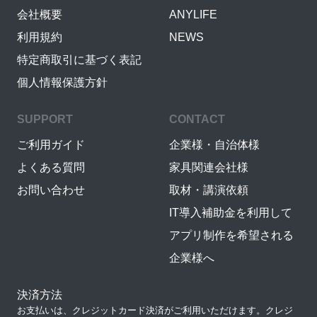
会社概要
ANYLIFE
利用規約
NEWS
特定商取引に基づく表記
個人情報保護方針
SUPPORT
CONTACT
ご利用ガイド
企業様・自治体様
よくある質問
家具関連会社様
お問い合わせ
取材・講演依頼
IT導入補助金を利用して
アプリ制作を希望される
企業様へ
決済方法
お支払いは、クレジットカード決済がご利用いただけます。クレジ