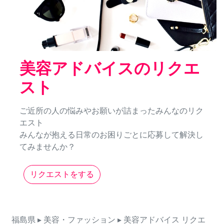
美容アドバイスのリクエ
スト
ご近所の人の悩みやお願いが詰まったみんなのリク
エスト
みんなが抱える日常のお困りごとに応募して解決し
てみませんか？
リクエストをする
福島県
▸ 美容・ファッション
▸ 美容アドバイス
リクエ