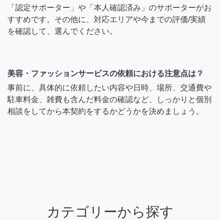
「認定サポーター」や「本人確認済み」のサポーターがお
すすめです。その他に、対応エリアや今までの評価/実績
を確認して、選んでください。
美容・ファッションサービスの依頼における注意点は？
事前に、具体的に依頼したい内容や日時、場所、交通費や
駐車料金、雑費も含んだ料金の確認など、しっかりと個別
相談をしてから本契約をするかどうかを決めましょう。
カテゴリーから探す