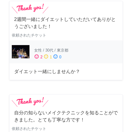
2週間一緒にダイエットしていただいてありがと
うございました！
依頼されたチケット
女性
/
30代
/
東京都
sentiment_satisfied
sentiment_neutral
sentiment_dissatisfied
2
1
0
ダイエット一緒にしませんか？
自分の知らないメイクテクニックを知ることがで
きました。とても丁寧な方です！
依頼されたチケット