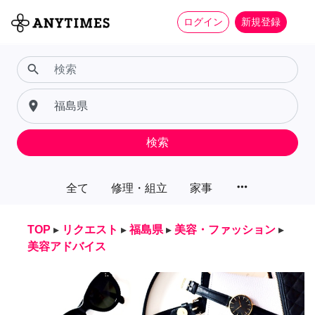
ログイン
新規登録
search
place
検索
more_horiz
全て
修理・組立
家事
TOP
▸
リクエスト
▸
福島県
▸
美容・ファッション
▸
美容アドバイス