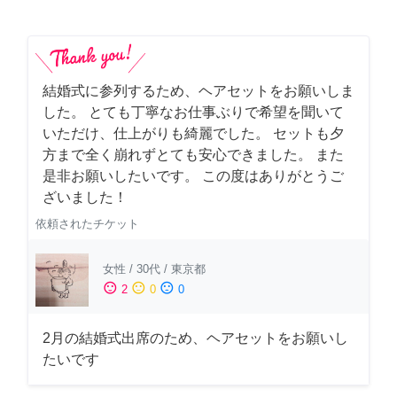
結婚式に参列するため、ヘアセットをお願いしま
した。 とても丁寧なお仕事ぶりで希望を聞いて
いただけ、仕上がりも綺麗でした。 セットも夕
方まで全く崩れずとても安心できました。 また
是非お願いしたいです。 この度はありがとうご
ざいました！
依頼されたチケット
女性
/
30代
/
東京都
sentiment_satisfied
sentiment_neutral
sentiment_dissatisfied
2
0
0
2月の結婚式出席のため、ヘアセットをお願いし
たいです