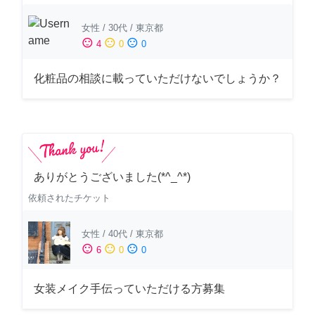
女性
/
30代
/
東京都
sentiment_satisfied
sentiment_neutral
sentiment_dissatisfied
4
0
0
化粧品の相談に載っていただけないでしょうか？
ありがとうございました(*^_^*)
依頼されたチケット
女性
/
40代
/
東京都
sentiment_satisfied
sentiment_neutral
sentiment_dissatisfied
6
0
0
女装メイク手伝っていただける方募集