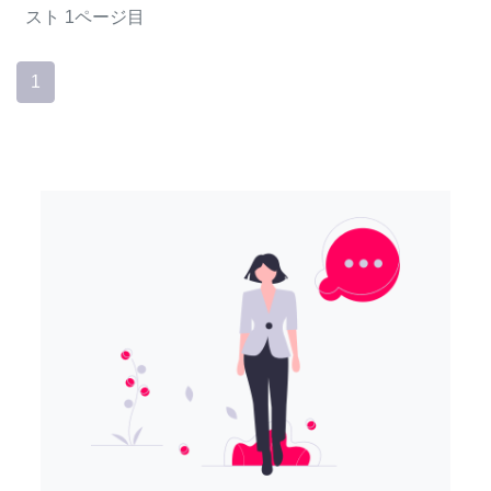
スト
1ページ目
1